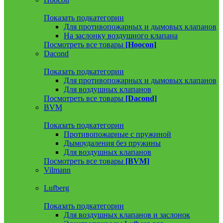
Показать подкатегории
Для противопожарных и дымовых клапанов
На заслонку воздушного клапана
Посмотреть все товары
[Hoocon]
Dacond
Показать подкатегории
Для противопожарных и дымовых клапанов
Для воздушных клапанов
Посмотреть все товары
[Dacond]
BVM
Показать подкатегории
Противопожарные с пружиной
Дымоудаления без пружины
Для воздушных клапанов
Посмотреть все товары
[BVM]
Vilmann
Lufberg
Показать подкатегории
Для воздушных клапанов и заслонок