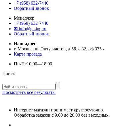
+7 (958) 632-7440
Обратный звонок
Менеджер
+7 (958) 632-7440
✉ info@gs-ing.ru
Обратный звонок
Наш адрес
-
г. Москва, ш. Энтузиастов, д.56, с.32, оф.335
-
Карта проезда
Пн-Пт
10:00—18:00
Поиск
Посмотреть все результаты
Интернет магазин принимает круглосуточно.
Обработка заказов с 9.00 до 20.00 без выходных.