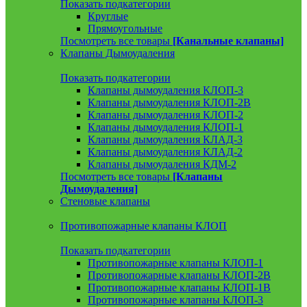
Показать подкатегории
Круглые
Прямоугольные
Посмотреть все товары
[Канальные клапаны]
Клапаны Дымоудаления
Показать подкатегории
Клапаны дымоудаления КЛОП-3
Клапаны дымоудаления КЛОП-2В
Клапаны дымоудаления КЛОП-2
Клапаны дымоудаления КЛОП-1
Клапаны дымоудаления КЛАД-3
Клапаны дымоудаления КЛАД-2
Клапаны дымоудаления КДМ-2
Посмотреть все товары
[Клапаны
Дымоудаления]
Стеновые клапаны
Противопожарные клапаны КЛОП
Показать подкатегории
Противопожарные клапаны КЛОП-1
Противопожарные клапаны КЛОП-2В
Противопожарные клапаны КЛОП-1В
Противопожарные клапаны КЛОП-3