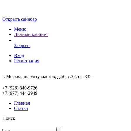
Открыть сайдбар
Меню
Личный кабинет
Закрыть
Вход
Регистрация
г. Москва, ш. Энтузиастов, д.56, с.32, оф.335
+7 (926) 840-9726
+7 (977) 444-2949
Главная
Статьи
Поиск