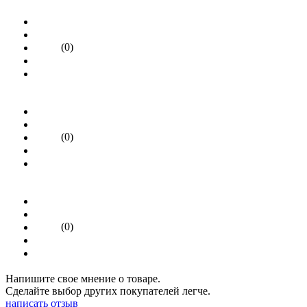
(0)
(0)
(0)
Напишите свое мнение о товаре.
Сделайте выбор других покупателей легче.
написать отзыв