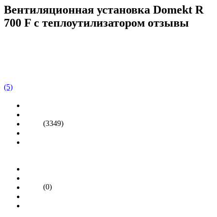
Вентиляционная установка Domekt R
700 F с теплоутилизатором отзывы
(5)
(3349)
(0)