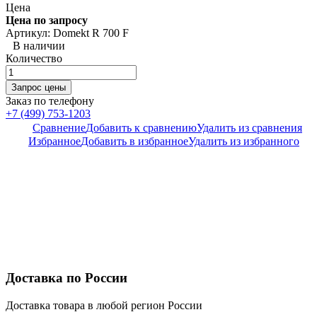
Цена
Цена по запросу
Артикул: Domekt R 700 F
В наличии
Количество
Заказ по телефону
+7 (499) 753-1203
Сравнение
Добавить к сравнению
Удалить из сравнения
Избранное
Добавить в избранное
Удалить из избранного
Доставка по России
Доставка товара в любой регион России