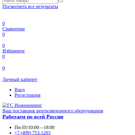
Посмотреть все результаты
0
Сравнение
0
0
Избранное
0
0
Личный кабинет
Вход
Регистрация
Ваш поставщик вентиляционного оборудования
Работаем по всей России
Пн-Пт
10:00—18:00
+7 (499) 753-1203