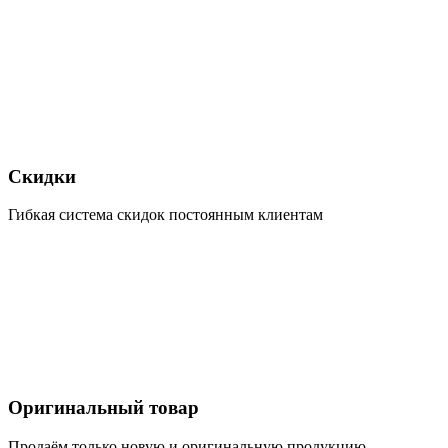
Скидки
Гибкая система скидок постоянным клиентам
Оригинальный товар
Продаём только новую и оригинальную продукцию