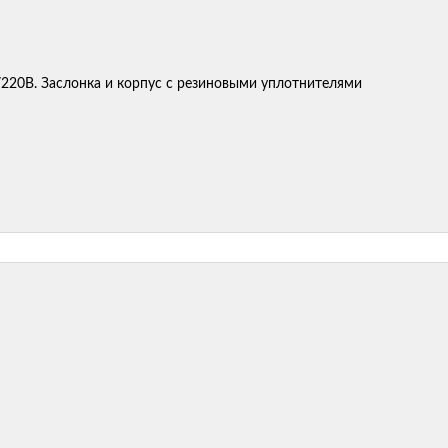
220В. Заслонка и корпус с резиновыми уплотнителями