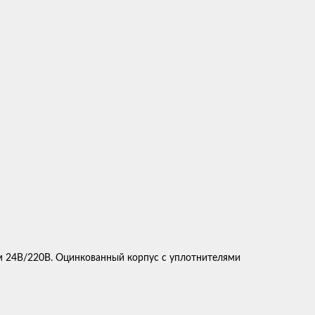
м 24В/220В. Оцинкованный корпус с уплотнителями