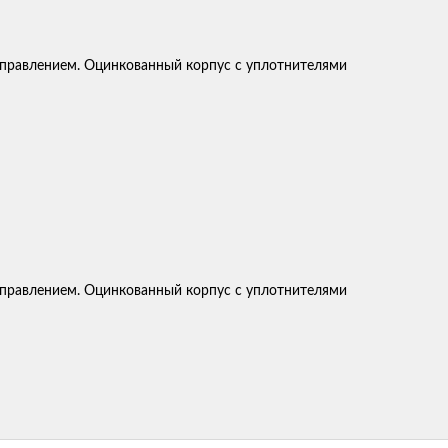
управлением. Оцинкованный корпус с уплотнителями
управлением. Оцинкованный корпус с уплотнителями