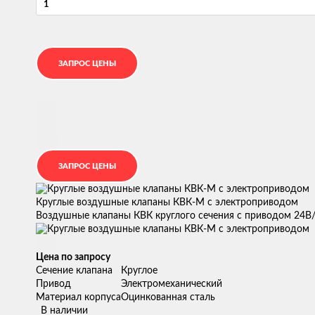
Круглые воздушные клапаны КВК-М с электроприводом
Воздушные клапаны КВК круглого сечения с приводом 24В/
Цена по запросу
Сечение клапана
Круглое
Привод
Электромеханический
Материал корпуса
Оцинкованная сталь
В наличии