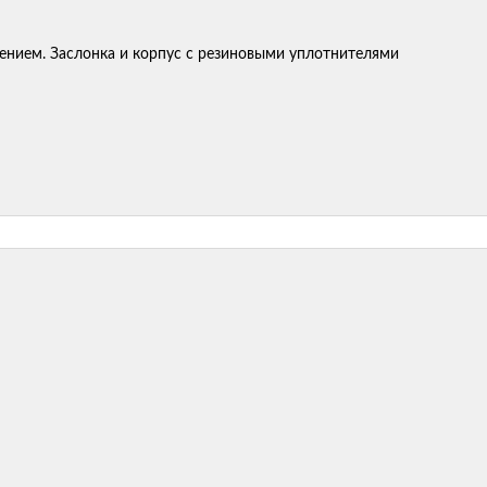
ением. Заслонка и корпус с резиновыми уплотнителями