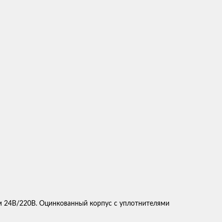
м 24В/220В. Оцинкованный корпус с уплотнителями