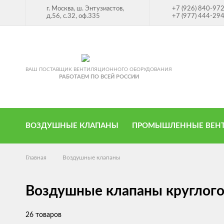
г. Москва, ш. Энтузиастов,
+7 (926) 840-97
д.56, с.32, оф.335
+7 (977) 444-29
ВАШ ПОСТАВЩИК ВЕНТИЛЯЦИОННОГО ОБОРУДОВАНИЯ
РАБОТАЕМ ПО ВСЕЙ РОССИИ
ВОЗДУШНЫЕ КЛАПАНЫ
ПРОМЫШЛЕННЫЕ ВЕН
Главная
Воздушные клапаны
Воздушные клапаны круглого
26 товаров