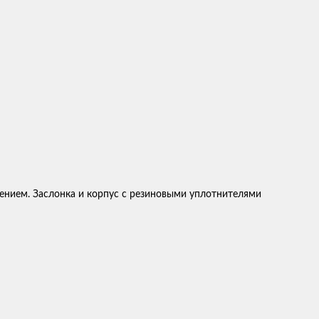
ением. Заслонка и корпус с резиновыми уплотнителями