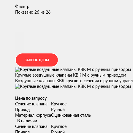
Фильтр
Показано 26 из 26
Круглые воздушные клапаны КВК М с ручным приводом
Воздушные клапаны КВК круглого сечения с ручным управл
Цена по запросу
Сечение клапана
Круглое
Привод
Ручной
Материал корпуса
Оцинкованная сталь
В наличии
Сечение клапана
Круглое
Привод
Ручной