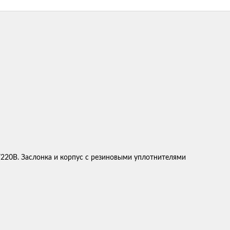
220В. Заслонка и корпус с резиновыми уплотнителями