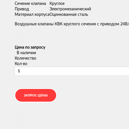
Сечение клапана
Круглое
Привод
Электромеханический
Материал корпуса
Оцинкованная сталь
Воздушные клапаны КВК круглого сечения с приводом 24В/
Цена по запросу
В наличии
Количество
Кол-во