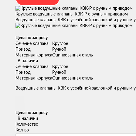
Круглые воздушные клапаны КВК-Р с ручным приводом
Воздушные клапаны КВК с усечённой заслонкой и ручным 
Цена по запросу
Сечение клапана
Круглое
Привод
Ручной
Материал корпуса
Оцинкованная сталь
В наличии
Сечение клапана
Круглое
Привод
Ручной
Материал корпуса
Оцинкованная сталь
Воздушные клапаны КВК с усечённой заслонкой и ручным 
Цена по запросу
В наличии
Количество
Кол-во