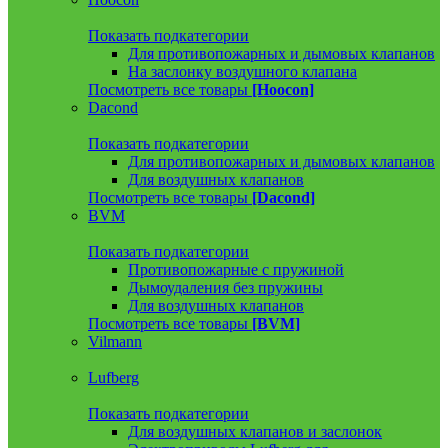
Показать подкатегории
Для противопожарных и дымовых клапанов
На заслонку воздушного клапана
Посмотреть все товары
[Hoocon]
Dacond
Показать подкатегории
Для противопожарных и дымовых клапанов
Для воздушных клапанов
Посмотреть все товары
[Dacond]
BVM
Показать подкатегории
Противопожарные с пружиной
Дымоудаления без пружины
Для воздушных клапанов
Посмотреть все товары
[BVM]
Vilmann
Lufberg
Показать подкатегории
Для воздушных клапанов и заслонок