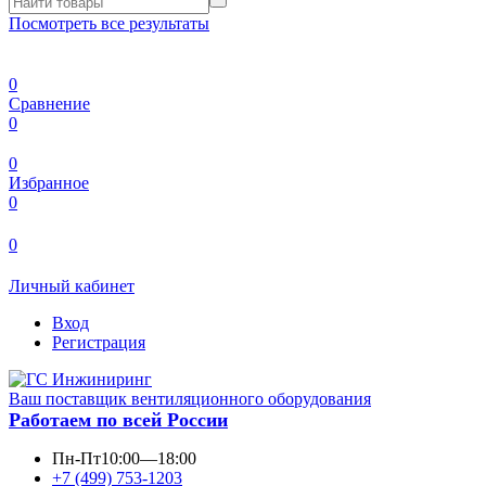
Посмотреть все результаты
0
Сравнение
0
0
Избранное
0
0
Личный кабинет
Вход
Регистрация
Ваш поставщик вентиляционного оборудования
Работаем по всей России
Пн-Пт
10:00—18:00
+7 (499) 753-1203