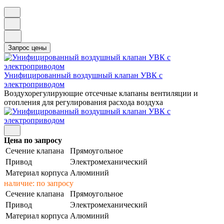
Унифицированный воздушный клапан УВК с
электроприводом
Воздухорегулирующие отсечные клапаны вентиляции и
отопления для регулирования расхода воздуха
Цена по запросу
Сечение клапана
Прямоугольное
Привод
Электромеханический
Материал корпуса
Алюминий
наличие: по запросу
Сечение клапана
Прямоугольное
Привод
Электромеханический
Материал корпуса
Алюминий