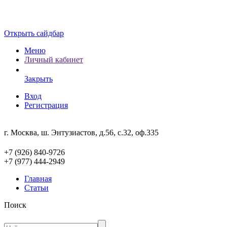
Открыть сайдбар
Меню
Личный кабинет
Закрыть
Вход
Регистрация
г. Москва, ш. Энтузиастов, д.56, с.32, оф.335
+7 (926) 840-9726
+7 (977) 444-2949
Главная
Статьи
Поиск