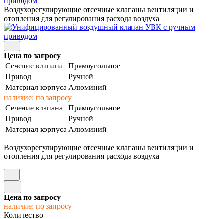
приводом
Воздухорегулирующие отсечные клапаны вентиляции и
отопления для регулирования расхода воздуха
Цена по запросу
Сечение клапана
Прямоугольное
Привод
Ручной
Материал корпуса
Алюминий
наличие: по запросу
Сечение клапана
Прямоугольное
Привод
Ручной
Материал корпуса
Алюминий
Воздухорегулирующие отсечные клапаны вентиляции и
отопления для регулирования расхода воздуха
Цена по запросу
наличие: по запросу
Количество