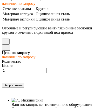
наличие: по запросу
Сечение клапана
Круглое
Материал корпуса
Оцинкованная сталь
Материал заслонки
Оцинкованная сталь
Отсечные и регулирующие вентиляционные заслонки
круглого сечения с подставкой под привод
Цена по запросу
наличие: по запросу
Количество
Кол-во
Ваш поставщик вентиляционного оборудования