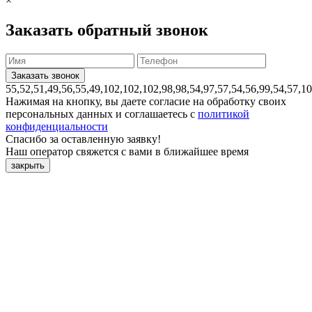
×
Заказать обратный звонок
55,52,51,49,56,55,49,102,102,102,98,98,54,97,57,54,56,99,54,57,1
Нажимая на кнопку, вы даете согласие на обработку своих
персональных данных и соглашаетесь с
политикой
конфиденциальности
Спасибо за оставленную заявку!
Наш оператор свяжется с вами в ближайшее время
закрыть