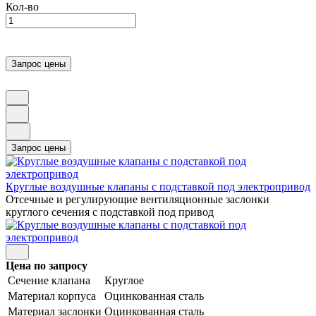
Кол-во
Круглые воздушные клапаны с подставкой под электропривод
Отсечные и регулирующие вентиляционные заслонки
круглого сечения с подставкой под привод
Цена по запросу
Сечение клапана
Круглое
Материал корпуса
Оцинкованная сталь
Материал заслонки
Оцинкованная сталь