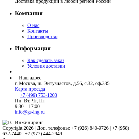
Доставка продукции в любой регион России
Компания
О нас
Контакты
Производство
Информация
Как сделать заказ
Условия доставки
Наш адрес
г. Москва, ш. Энтузиастов, д.56, с.32, оф.335
Карта проезда
+7 (499) 753-1203
Пн, Вт, Чт, Пт
9:30—17:00
info@gs-ing.ru
Copyright 2026 | Доп. телефоны: +7 (926) 840-9726 | +7 (958)
632-7440 | +7 (977) 444-2949