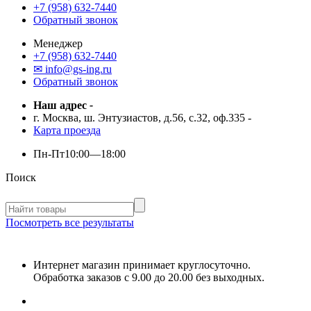
+7 (958) 632-7440
Обратный звонок
Менеджер
+7 (958) 632-7440
✉ info@gs-ing.ru
Обратный звонок
Наш адрес
-
г. Москва, ш. Энтузиастов, д.56, с.32, оф.335
-
Карта проезда
Пн-Пт
10:00—18:00
Поиск
Посмотреть все результаты
Интернет магазин принимает круглосуточно.
Обработка заказов с 9.00 до 20.00 без выходных.