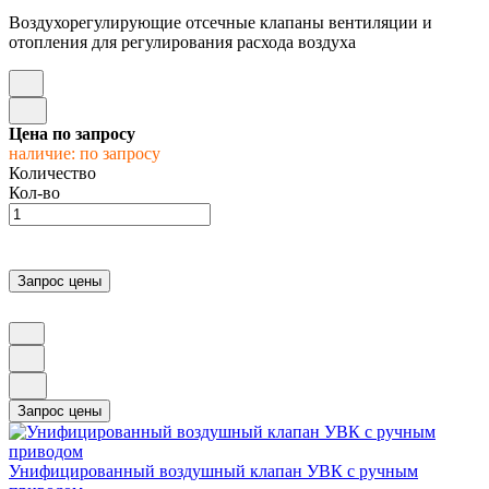
Воздухорегулирующие отсечные клапаны вентиляции и
отопления для регулирования расхода воздуха
Цена по запросу
наличие: по запросу
Количество
Кол-во
Унифицированный воздушный клапан УВК с ручным