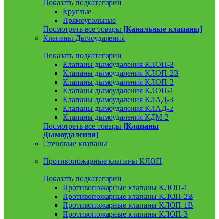
Показать подкатегории
Круглые
Прямоугольные
Посмотреть все товары
[Канальные клапаны]
Клапаны Дымоудаления
Показать подкатегории
Клапаны дымоудаления КЛОП-3
Клапаны дымоудаления КЛОП-2В
Клапаны дымоудаления КЛОП-2
Клапаны дымоудаления КЛОП-1
Клапаны дымоудаления КЛАД-3
Клапаны дымоудаления КЛАД-2
Клапаны дымоудаления КДМ-2
Посмотреть все товары
[Клапаны
Дымоудаления]
Стеновые клапаны
Противопожарные клапаны КЛОП
Показать подкатегории
Противопожарные клапаны КЛОП-1
Противопожарные клапаны КЛОП-2В
Противопожарные клапаны КЛОП-1В
Противопожарные клапаны КЛОП-3