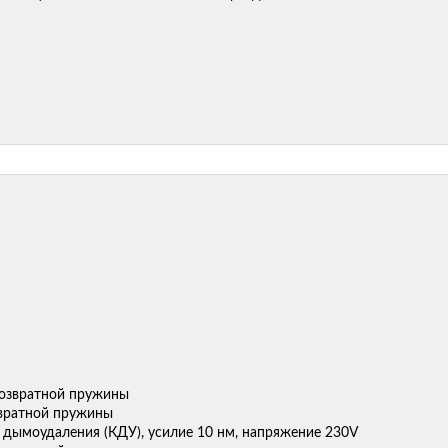
вратной пружины
 дымоудаления (КДУ), усилие 10 нм, напряжение 230V