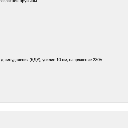
 дымоудаления (КДУ), усилие 10 нм, напряжение 230V