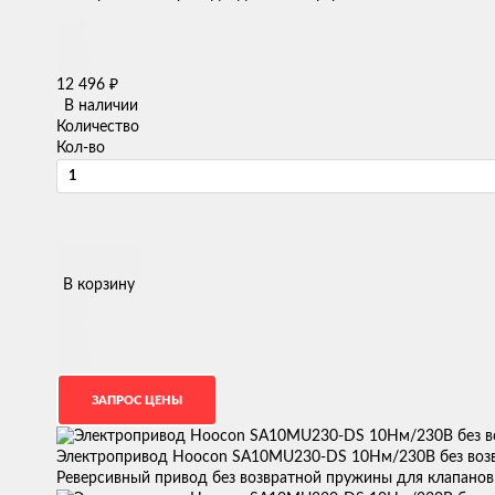
₽
12 496
В наличии
Количество
Кол-во
В корзину
Электропривод Hoocon SA10MU230-DS 10Нм/230В без воз
Реверсивный привод без возвратной пружины для клапанов