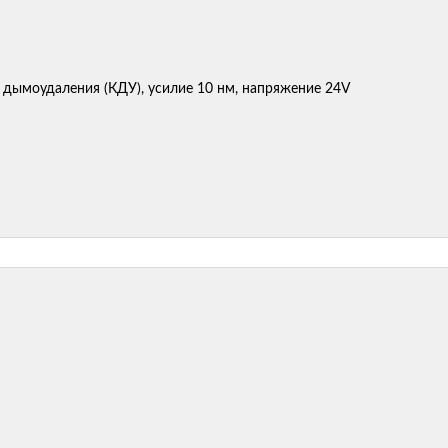
 дымоудаления (КДУ), усилие 10 нм, напряжение 24V