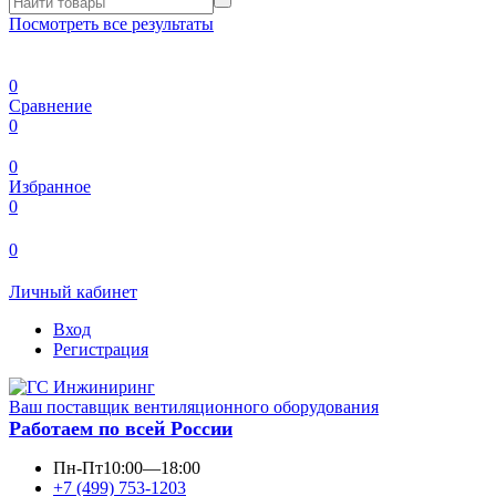
Посмотреть все результаты
0
Сравнение
0
0
Избранное
0
0
Личный кабинет
Вход
Регистрация
Ваш поставщик вентиляционного оборудования
Работаем по всей России
Пн-Пт
10:00—18:00
+7 (499) 753-1203