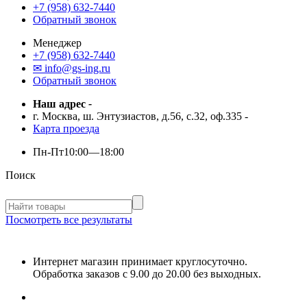
+7 (958) 632-7440
Обратный звонок
Менеджер
+7 (958) 632-7440
✉ info@gs-ing.ru
Обратный звонок
Наш адрес
-
г. Москва, ш. Энтузиастов, д.56, с.32, оф.335
-
Карта проезда
Пн-Пт
10:00—18:00
Поиск
Посмотреть все результаты
Интернет магазин принимает круглосуточно.
Обработка заказов с 9.00 до 20.00 без выходных.