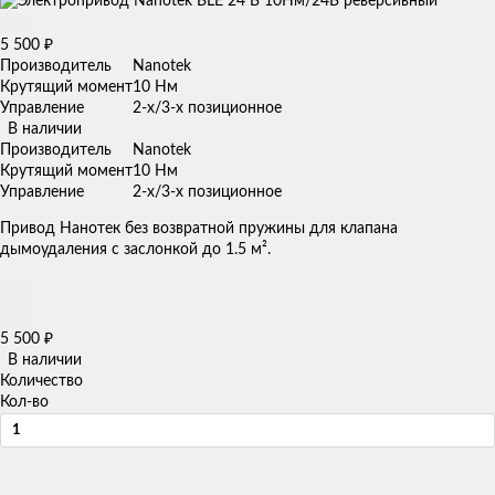
5 500
₽
Производитель
Nanotek
Крутящий момент
10 Нм
Управление
2-х/3-х позиционное
В наличии
Производитель
Nanotek
Крутящий момент
10 Нм
Управление
2-х/3-х позиционное
Привод Нанотек без возвратной пружины для клапана
дымоудаления с заслонкой до 1.5 м².
5 500
₽
В наличии
Количество
Кол-во