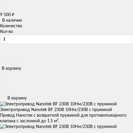
9 500
₽
В наличии
Количество
Кол-во
В корзину
В корзину
Электропривод Nanotek BF 230B 10Нм/230В с пружиной
Привод Нанотек с возвратной пружиной для противопожарного
клапана с заслонкой до 1.5 м².