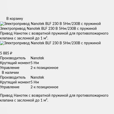
В корзину
Электропривод Nanotek BLF 230 B 5Нм/230В с пружиной
Привод Нанотек с возвратной пружиной для противопожарного
клапана с заслонкой до 1 м².
5 885
₽
Производитель
Nanotek
Крутящий момент
5 Нм
Управление
2-х позиционное
В наличии
Производитель
Nanotek
Крутящий момент
5 Нм
Управление
2-х позиционное
Привод Нанотек с возвратной пружиной для противопожарного
клапана с заслонкой до 1 м².