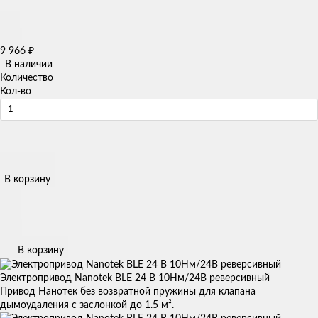
9 966
₽
В наличии
Количество
Кол-во
В корзину
В корзину
Электропривод Nanotek BLE 24 B 10Нм/24В реверсивный
Привод Нанотек без возвратной пружины для клапана
дымоудаления с заслонкой до 1.5 м².