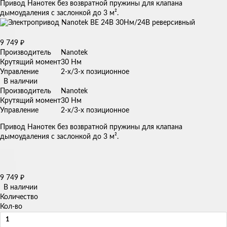
Привод Нанотек без возвратной пружины для клапана
дымоудаления с заслонкой до 3 м².
9 749
₽
Производитель
Nanotek
Крутящий момент
30 Нм
Управление
2-х/3-х позиционное
В наличии
Производитель
Nanotek
Крутящий момент
30 Нм
Управление
2-х/3-х позиционное
Привод Нанотек без возвратной пружины для клапана
дымоудаления с заслонкой до 3 м².
9 749
₽
В наличии
Количество
Кол-во