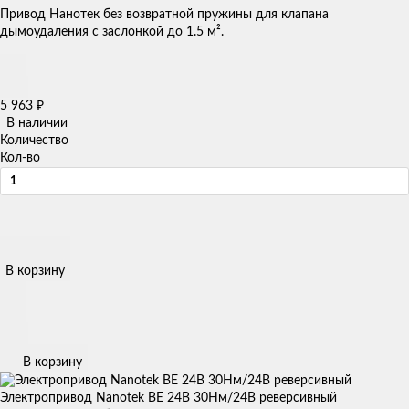
Привод Нанотек без возвратной пружины для клапана
дымоудаления с заслонкой до 1.5 м².
5 963
₽
В наличии
Количество
Кол-во
В корзину
В корзину
Электропривод Nanotek BE 24B 30Нм/24В реверсивный