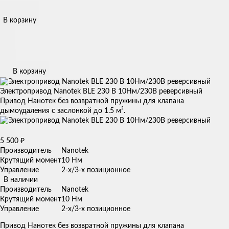
В корзину
В корзину
Электропривод Nanotek BLE 230 B 10Нм/230В реверсивный
Привод Нанотек без возвратной пружины для клапана
дымоудаления с заслонкой до 1.5 м².
5 500
₽
Производитель
Nanotek
Крутящий момент
10 Нм
Управление
2-х/3-х позиционное
В наличии
Производитель
Nanotek
Крутящий момент
10 Нм
Управление
2-х/3-х позиционное
Привод Нанотек без возвратной пружины для клапана