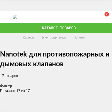
0
КАТАЛОГ ТОВАРОВ
Главная
Электроприводы
Nanotek
Nanotek для противопожарных и
дымовых клапанов
17 товаров
Фильтр
Показано 17 из 17