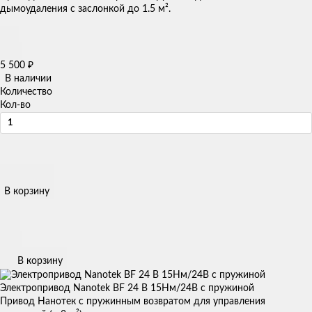
дымоудаления с заслонкой до 1.5 м².
5 500
₽
В наличии
Количество
Кол-во
В корзину
В корзину
Электропривод Nanotek BF 24 B 15Нм/24В с пружиной
Привод Нанотек с пружинным возвратом для управления