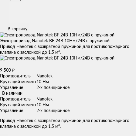
В корзину
Электропривод Nanotek BF 24B 10Нм/24В с пружиной
Привод Нанотек с возвратной пружиной для противопожарного
клапана с заслонкой до 1.5 м².
9 500
₽
Производитель
Nanotek
Крутящий момент
10 Нм
Управление
2-х позиционное
В наличии
Производитель
Nanotek
Крутящий момент
10 Нм
Управление
2-х позиционное
Привод Нанотек с возвратной пружиной для противопожарного
клапана с заслонкой до 1.5 м².