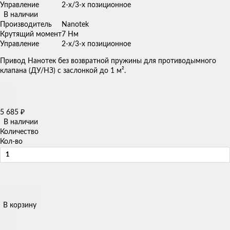
Управление
2-х/3-х позиционное
В наличии
Производитель
Nanotek
Крутящий момент
7 Нм
Управление
2-х/3-х позиционное
Привод Нанотек без возвратной пружины для противодымного
клапана (ДУ/НЗ) с заслонкой до 1 м².
5 685
₽
В наличии
Количество
Кол-во
В корзину