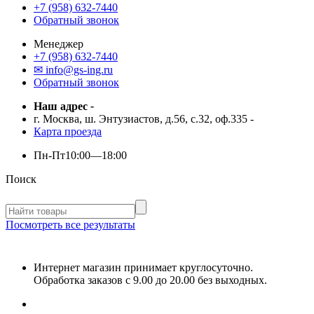
+7 (958) 632-7440
Обратный звонок
Менеджер
+7 (958) 632-7440
✉ info@gs-ing.ru
Обратный звонок
Наш адрес
-
г. Москва, ш. Энтузиастов, д.56, с.32, оф.335
-
Карта проезда
Пн-Пт
10:00—18:00
Поиск
Посмотреть все результаты
Интернет магазин принимает круглосуточно.
Обработка заказов с 9.00 до 20.00 без выходных.