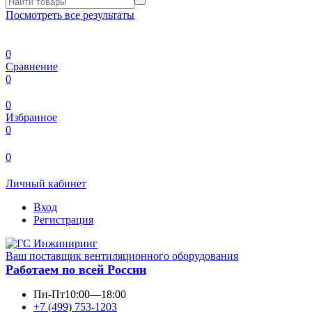
Посмотреть все результаты
0
Сравнение
0
0
Избранное
0
0
Личный кабинет
Вход
Регистрация
Ваш поставщик вентиляционного оборудования
Работаем по всей России
Пн-Пт
10:00—18:00
+7 (499) 753-1203