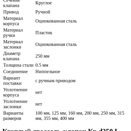
Сечение
Круглое
клапана
Привод
Ручной
Материал
Оцинкованная сталь
корпуса
Материал
Пластик
ручки
Материал
Оцинкованная сталь
заслонки
Диаметр
250 мм
клапана
Толщина стали
0.5 мм
Соединение
Ниппельное
Вариант
с ручным приводом
поставки
Уплотнение
нет
корпуса
Уплотнение
нет
заслонки
Варианты
100 мм, 125 мм, 160 мм, 200 мм, 250 мм, 315
размеров
мм, 355 мм, 400 мм