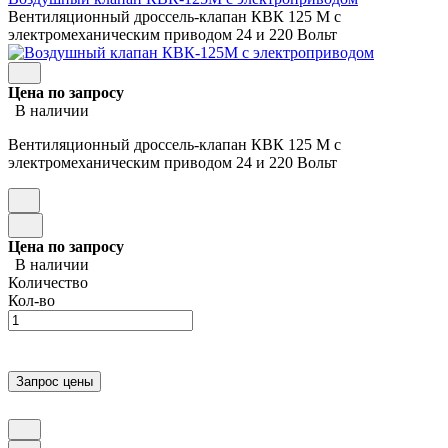
Вентиляционный дроссель-клапан КВК 125 М с
электромеханическим приводом 24 и 220 Вольт
Цена по запросу
В наличии
Вентиляционный дроссель-клапан КВК 125 М с
электромеханическим приводом 24 и 220 Вольт
Цена по запросу
В наличии
Количество
Кол-во