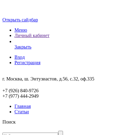
Открыть сайдбар
Меню
Личный кабинет
Закрыть
Вход
Регистрация
г. Москва, ш. Энтузиастов, д.56, с.32, оф.335
+7 (926) 840-9726
+7 (977) 444-2949
Главная
Статьи
Поиск