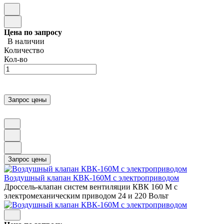
Цена по запросу
В наличии
Количество
Кол-во
Воздушный клапан КВК-160М с электроприводом
Дроссель-клапан систем вентиляции КВК 160 М с
электромеханическим приводом 24 и 220 Вольт