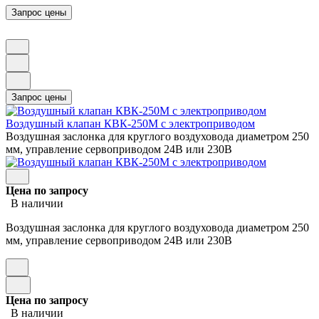
Воздушный клапан КВК-250М с электроприводом
Воздушная заслонка для круглого воздуховода диаметром 250
мм, управление сервоприводом 24В или 230В
Цена по запросу
В наличии
Воздушная заслонка для круглого воздуховода диаметром 250
мм, управление сервоприводом 24В или 230В
Цена по запросу
В наличии