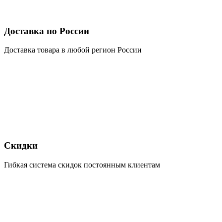
Доставка по России
Доставка товара в любой регион России
Скидки
Гибкая система скидок постоянным клиентам