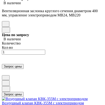
В наличии
Вентиляционная заслонка круглого сечения диаметром 400
мм, управление электроприводом МВ24, МВ220
Цена по запросу
В наличии
Количество
Кол-во
Воздушный клапан КВК-355М с электроприводом