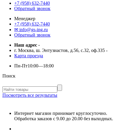
+7 (958) 632-7440
Обратный звонок
Менеджер
+7 (958) 632-7440
✉ info@gs-ing.ru
Обратный звонок
Наш адрес
-
г. Москва, ш. Энтузиастов, д.56, с.32, оф.335
-
Карта проезда
Пн-Пт
10:00—18:00
Поиск
Посмотреть все результаты
Интернет магазин принимает круглосуточно.
Обработка заказов с 9.00 до 20.00 без выходных.