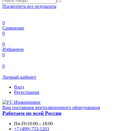
Посмотреть все результаты
0
Сравнение
0
0
Избранное
0
0
Личный кабинет
Вход
Регистрация
Ваш поставщик вентиляционного оборудования
Работаем по всей России
Пн-Пт
10:00—18:00
+7 (499) 753-1203