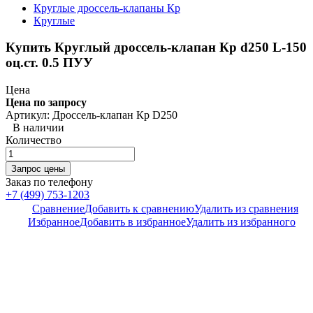
Круглые дроссель-клапаны Кр
Круглые
Купить Круглый дроссель-клапан Кр d250 L-150
оц.ст. 0.5 ПУУ
Цена
Цена по запросу
Артикул: Дроссель-клапан Кр D250
В наличии
Количество
Заказ по телефону
+7 (499) 753-1203
Сравнение
Добавить к сравнению
Удалить из сравнения
Избранное
Добавить в избранное
Удалить из избранного