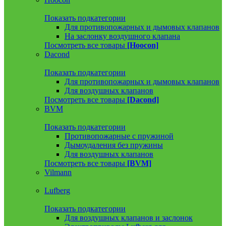
Показать подкатегории
Для противопожарных и дымовых клапанов
На заслонку воздушного клапана
Посмотреть все товары
[Hoocon]
Dacond
Показать подкатегории
Для противопожарных и дымовых клапанов
Для воздушных клапанов
Посмотреть все товары
[Dacond]
BVM
Показать подкатегории
Противопожарные с пружиной
Дымоудаления без пружины
Для воздушных клапанов
Посмотреть все товары
[BVM]
Vilmann
Lufberg
Показать подкатегории
Для воздушных клапанов и заслонок