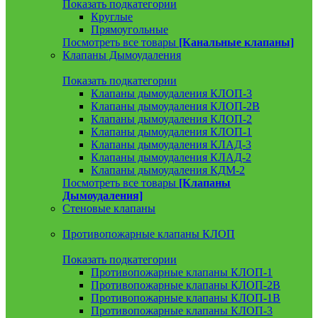
Показать подкатегории
Круглые
Прямоугольные
Посмотреть все товары
[Канальные клапаны]
Клапаны Дымоудаления
Показать подкатегории
Клапаны дымоудаления КЛОП-3
Клапаны дымоудаления КЛОП-2В
Клапаны дымоудаления КЛОП-2
Клапаны дымоудаления КЛОП-1
Клапаны дымоудаления КЛАД-3
Клапаны дымоудаления КЛАД-2
Клапаны дымоудаления КДМ-2
Посмотреть все товары
[Клапаны
Дымоудаления]
Стеновые клапаны
Противопожарные клапаны КЛОП
Показать подкатегории
Противопожарные клапаны КЛОП-1
Противопожарные клапаны КЛОП-2В
Противопожарные клапаны КЛОП-1В
Противопожарные клапаны КЛОП-3