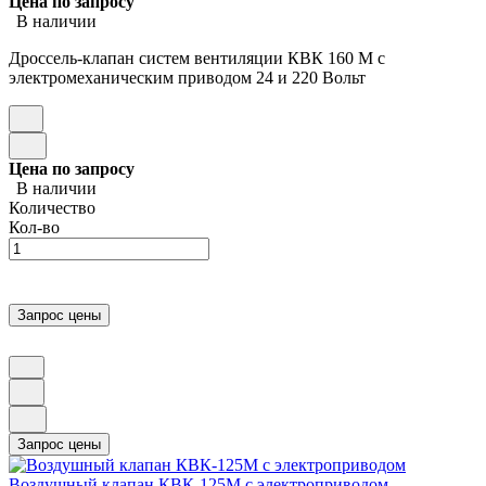
Цена по запросу
В наличии
Дроссель-клапан систем вентиляции КВК 160 М с
электромеханическим приводом 24 и 220 Вольт
Цена по запросу
В наличии
Количество
Кол-во
Воздушный клапан КВК-125М с электроприводом