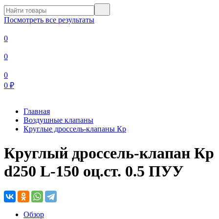
Посмотреть все результаты
0
0
0
0
₽
Главная
Воздушные клапаны
Круглые дроссель-клапаны Кр
Круглый дроссель-клапан Кр
d250 L-150 оц.ст. 0.5 ПУУ
Обзор