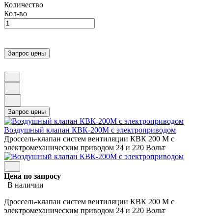
Количество
Кол-во
Воздушный клапан КВК-200М с электроприводом
Дроссель-клапан систем вентиляции КВК 200 М с
электромеханическим приводом 24 и 220 Вольт
Цена по запросу
В наличии
Дроссель-клапан систем вентиляции КВК 200 М с
электромеханическим приводом 24 и 220 Вольт