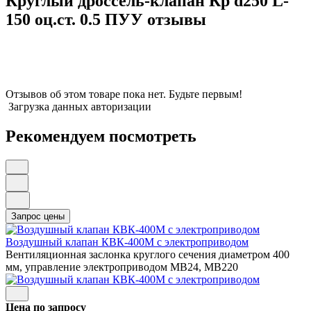
Круглый дроссель-клапан Кр d250 L-
150 оц.ст. 0.5 ПУУ отзывы
Отзывов об этом товаре пока нет. Будьте первым!
Загрузка данных авторизации
Рекомендуем посмотреть
Воздушный клапан КВК-400М с электроприводом
Вентиляционная заслонка круглого сечения диаметром 400
мм, управление электроприводом МВ24, МВ220
Цена по запросу