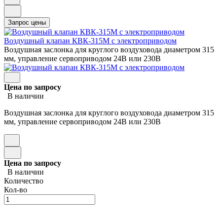
Воздушный клапан КВК-315М с электроприводом
Воздушная заслонка для круглого воздуховода диаметром 315
мм, управление сервоприводом 24В или 230В
Цена по запросу
В наличии
Воздушная заслонка для круглого воздуховода диаметром 315
мм, управление сервоприводом 24В или 230В
Цена по запросу
В наличии
Количество
Кол-во