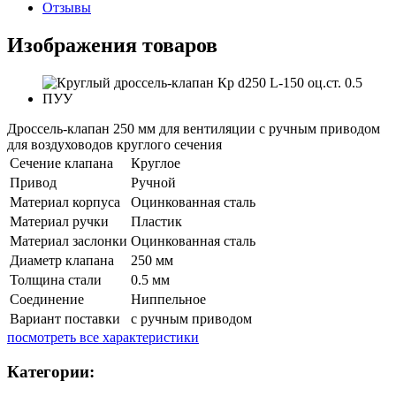
Отзывы
Изображения товаров
Дроссель-клапан 250 мм для вентиляции с ручным приводом
для воздуховодов круглого сечения
Сечение клапана
Круглое
Привод
Ручной
Материал корпуса
Оцинкованная сталь
Материал ручки
Пластик
Материал заслонки
Оцинкованная сталь
Диаметр клапана
250 мм
Толщина стали
0.5 мм
Соединение
Ниппельное
Вариант поставки
с ручным приводом
посмотреть все характеристики
Категории: