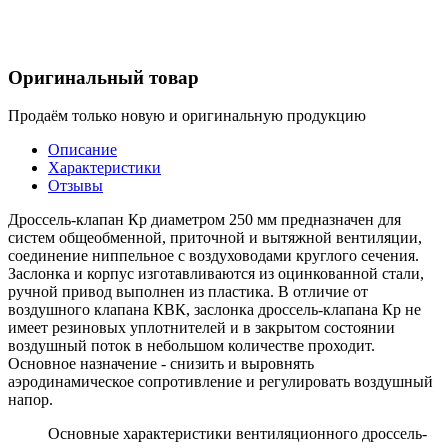
Оригинальный товар
Продаём только новую и оригинальную продукцию
Описание
Характеристики
Отзывы
Дроссель-клапан Кр диаметром 250 мм предназначен для
систем общеобменной, приточной и вытяжной вентиляции,
соединение ниппельное с воздуховодами круглого сечения.
Заслонка и корпус изготавливаются из оцинкованной стали,
ручной привод выполнен из пластика. В отличие от
воздушного клапана КВК, заслонка дроссель-клапана Кр не
имеет резиновых уплотнителей и в закрытом состоянии
воздушный поток в небольшом количестве проходит.
Основное назначение - снизить и выровнять
аэродинамическое сопротивление и регулировать воздушный
напор.
Основные характеристики вентиляционного дроссель-