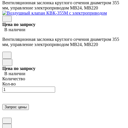
Вентиляционная заслонка круглого сечения диаметром 355
мм, управление электроприводом МВ24, МВ220
Цена по запросу
В наличии
Вентиляционная заслонка круглого сечения диаметром 355
мм, управление электроприводом МВ24, МВ220
Цена по запросу
В наличии
Количество
Кол-во