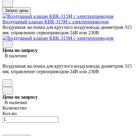
Воздушный клапан КВК-315М с электроприводом
Воздушная заслонка для круглого воздуховода диаметром 315
мм, управление сервоприводом 24В или 230В
Цена по запросу
В наличии
Воздушная заслонка для круглого воздуховода диаметром 315
мм, управление сервоприводом 24В или 230В
Цена по запросу
В наличии
Количество
Кол-во