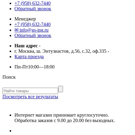
+7 (958) 632-7440
Обратный звонок
Менеджер
+7 (958) 632-7440
✉ info@gs-ing.ru
Обратный звонок
Наш адрес
-
г. Москва, ш. Энтузиастов, д.56, с.32, оф.335
-
Карта проезда
Пн-Пт
10:00—18:00
Поиск
Посмотреть все результаты
Интернет магазин принимает круглосуточно.
Обработка заказов с 9.00 до 20.00 без выходных.