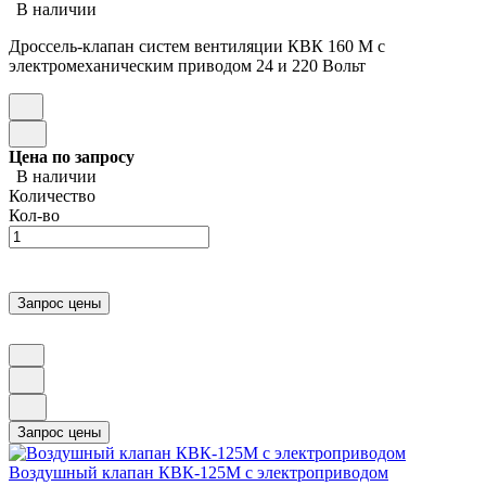
В наличии
Дроссель-клапан систем вентиляции КВК 160 М с
электромеханическим приводом 24 и 220 Вольт
Цена по запросу
В наличии
Количество
Кол-во
Воздушный клапан КВК-125М с электроприводом