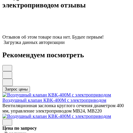
электроприводом отзывы
Отзывов об этом товаре пока нет. Будьте первым!
Загрузка данных авторизации
Рекомендуем посмотреть
Воздушный клапан КВК-400М с электроприводом
Вентиляционная заслонка круглого сечения диаметром 400
мм, управление электроприводом МВ24, МВ220
Цена по запросу