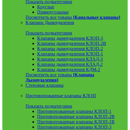
Показать подкатегории
Круглые
Прямоугольные
Посмотреть все товары
[Канальные клапаны]
Клапаны Дымоудаления
Показать подкатегории
Клапаны дымоудаления КЛОП-3
Клапаны дымоудаления КЛОП-2В
Клапаны дымоудаления КЛОП-2
Клапаны дымоудаления КЛОП-1
Клапаны дымоудаления КЛАД-3
Клапаны дымоудаления КЛАД-2
Клапаны дымоудаления КДМ-2
Посмотреть все товары
[Клапаны
Дымоудаления]
Стеновые клапаны
Противопожарные клапаны КЛОП
Показать подкатегории
Противопожарные клапаны КЛОП-1
Противопожарные клапаны КЛОП-2В
Противопожарные клапаны КЛОП-1В
Противопожарные клапаны КЛОП-3