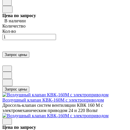
Цена по запросу
В наличии
Количество
Кол-во
Воздушный клапан КВК-160М с электроприводом
Дроссель-клапан систем вентиляции КВК 160 М с
электромеханическим приводом 24 и 220 Вольт
Цена по запросу