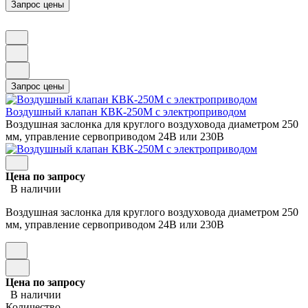
Воздушный клапан КВК-250М с электроприводом
Воздушная заслонка для круглого воздуховода диаметром 250
мм, управление сервоприводом 24В или 230В
Цена по запросу
В наличии
Воздушная заслонка для круглого воздуховода диаметром 250
мм, управление сервоприводом 24В или 230В
Цена по запросу
В наличии
Количество