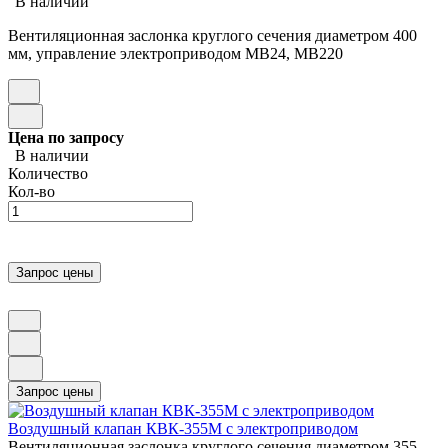
В наличии
Вентиляционная заслонка круглого сечения диаметром 400
мм, управление электроприводом МВ24, МВ220
Цена по запросу
В наличии
Количество
Кол-во
Воздушный клапан КВК-355М с электроприводом
Вентиляционная заслонка круглого сечения диаметром 355