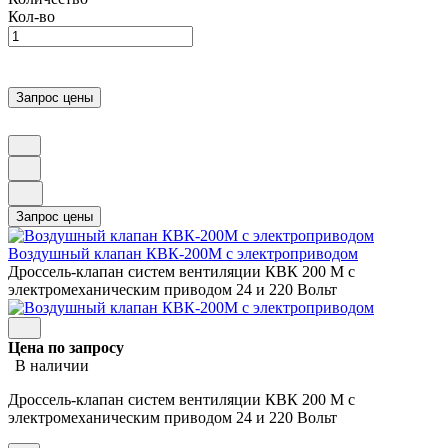
Кол-во
Воздушный клапан КВК-200М с электроприводом
Дроссель-клапан систем вентиляции КВК 200 М с
электромеханическим приводом 24 и 220 Вольт
Цена по запросу
В наличии
Дроссель-клапан систем вентиляции КВК 200 М с
электромеханическим приводом 24 и 220 Вольт