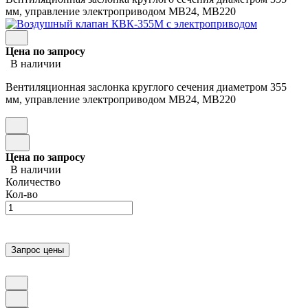
мм, управление электроприводом МВ24, МВ220
Цена по запросу
В наличии
Вентиляционная заслонка круглого сечения диаметром 355
мм, управление электроприводом МВ24, МВ220
Цена по запросу
В наличии
Количество
Кол-во