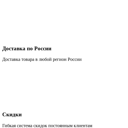
Доставка по России
Доставка товара в любой регион России
Скидки
Гибкая система скидок постоянным клиентам