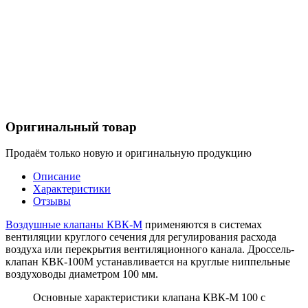
Оригинальный товар
Продаём только новую и оригинальную продукцию
Описание
Характеристики
Отзывы
Воздушные клапаны КВК-М
применяются в системах
вентиляции круглого сечения для регулирования расхода
воздуха или перекрытия вентиляционного канала. Дроссель-
клапан КВК-100М устанавливается на круглые ниппельные
воздуховоды диаметром 100 мм.
Основные характеристики клапана КВК-М 100 с