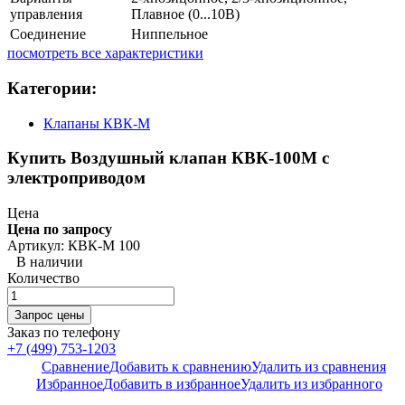
управления
Плавное (0...10В)
Соединение
Ниппельное
посмотреть все характеристики
Категории:
Клапаны КВК-М
Купить Воздушный клапан КВК-100М с
электроприводом
Цена
Цена по запросу
Артикул: КВК-М 100
В наличии
Количество
Заказ по телефону
+7 (499) 753-1203
Сравнение
Добавить к сравнению
Удалить из сравнения
Избранное
Добавить в избранное
Удалить из избранного