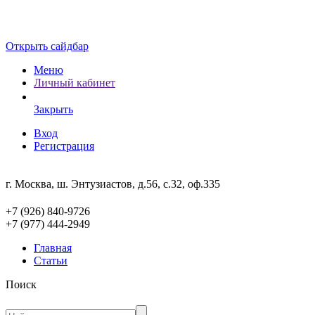
Открыть сайдбар
Меню
Личный кабинет
Закрыть
Вход
Регистрация
г. Москва, ш. Энтузиастов, д.56, с.32, оф.335
+7 (926) 840-9726
+7 (977) 444-2949
Главная
Статьи
Поиск