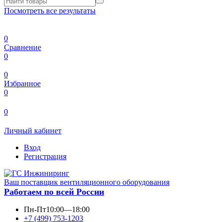
Посмотреть все результаты
0
Сравнение
0
0
Избранное
0
0
Личный кабинет
Вход
Регистрация
Ваш поставщик вентиляционного оборудования
Работаем по всей России
Пн-Пт
10:00—18:00
+7 (499) 753-1203