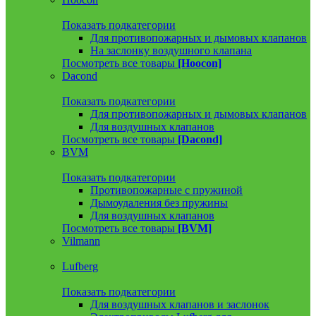
Показать подкатегории
Для противопожарных и дымовых клапанов
На заслонку воздушного клапана
Посмотреть все товары
[Hoocon]
Dacond
Показать подкатегории
Для противопожарных и дымовых клапанов
Для воздушных клапанов
Посмотреть все товары
[Dacond]
BVM
Показать подкатегории
Противопожарные с пружиной
Дымоудаления без пружины
Для воздушных клапанов
Посмотреть все товары
[BVM]
Vilmann
Lufberg
Показать подкатегории
Для воздушных клапанов и заслонок