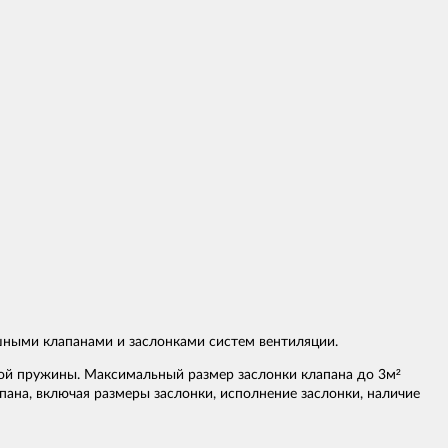
ными клапанами и заслонками систем вентиляции.
ой пружины. Максимальный размер заслонки клапана до 3м²
ана, включая размеры заслонки, исполнение заслонки, наличие