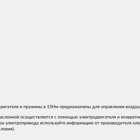
вигателя и пружины в 15Нм предназначены для управления воздуш
заслонкой осуществляется с помощью электродвигателя и возвратн
ра электропривода используйте информацию от производителя клап
ловия).