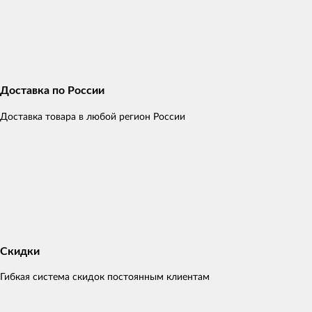
Доставка по России
Доставка товара в любой регион России
Скидки
Гибкая система скидок постоянным клиентам