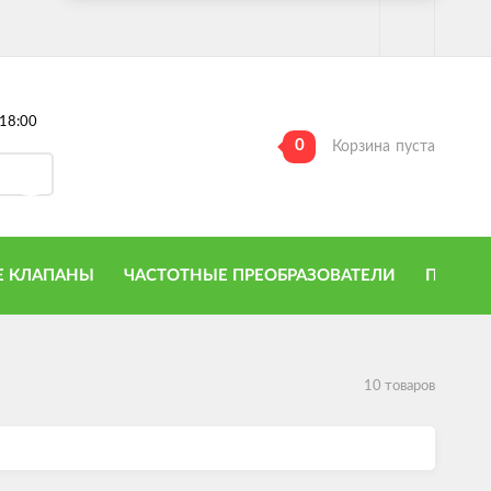
18:00
0
Корзина
пуста
 КЛАПАНЫ
ЧАСТОТНЫЕ ПРЕОБРАЗОВАТЕЛИ
ПРИТО
10 товаров