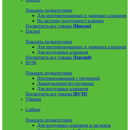
Показать подкатегории
Для противопожарных и дымовых клапанов
На заслонку воздушного клапана
Посмотреть все товары
[Hoocon]
Dacond
Показать подкатегории
Для противопожарных и дымовых клапанов
Для воздушных клапанов
Посмотреть все товары
[Dacond]
BVM
Показать подкатегории
Противопожарные с пружиной
Дымоудаления без пружины
Для воздушных клапанов
Посмотреть все товары
[BVM]
Vilmann
Lufberg
Показать подкатегории
Для воздушных клапанов и заслонок