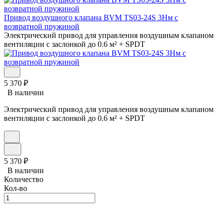
Привод воздушного клапана BVM TS03-24S 3Нм с
возвратной пружиной
Электрический привод для управления воздушным клапаном
вентиляции с заслонкой до 0.6 м² + SPDT
5 370
₽
В наличии
Электрический привод для управления воздушным клапаном
вентиляции с заслонкой до 0.6 м² + SPDT
5 370
₽
В наличии
Количество
Кол-во