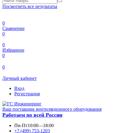
Посмотреть все результаты
0
Сравнение
0
0
Избранное
0
0
Личный кабинет
Вход
Регистрация
Ваш поставщик вентиляционного оборудования
Работаем по всей России
Пн-Пт
10:00—18:00
+7 (499) 753-1203