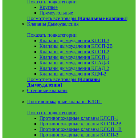
Показать подкатегории
Круглые
Прямоугольные
Посмотреть все товары
[Канальные клапаны]
Клапаны Дымоудаления
Показать подкатегории
Клапаны дымоудаления КЛОП-3
Клапаны дымоудаления КЛОП-2В
Клапаны дымоудаления КЛОП-2
Клапаны дымоудаления КЛОП-1
Клапаны дымоудаления КЛАД-3
Клапаны дымоудаления КЛАД-2
Клапаны дымоудаления КДМ-2
Посмотреть все товары
[Клапаны
Дымоудаления]
Стеновые клапаны
Противопожарные клапаны КЛОП
Показать подкатегории
Противопожарные клапаны КЛОП-1
Противопожарные клапаны КЛОП-2В
Противопожарные клапаны КЛОП-1В
Противопожарные клапаны КЛОП-3