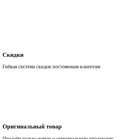
Скидки
Гибкая система скидок постоянным клиентам
Оригинальный товар
Продаём только новую и оригинальную продукцию