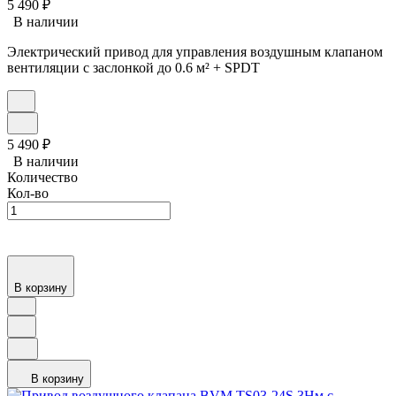
5 490
₽
В наличии
Электрический привод для управления воздушным клапаном
вентиляции с заслонкой до 0.6 м² + SPDT
5 490
₽
В наличии
Количество
Кол-во
В корзину
В корзину