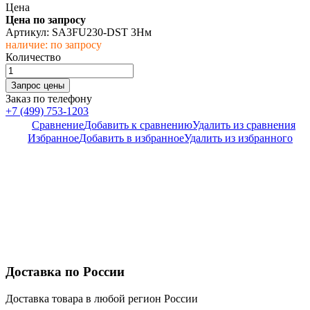
Цена
Цена по запросу
Артикул: SA3FU230-DST 3Нм
наличие: по запросу
Количество
Заказ по телефону
+7 (499) 753-1203
Сравнение
Добавить к сравнению
Удалить из сравнения
Избранное
Добавить в избранное
Удалить из избранного
Доставка по России
Доставка товара в любой регион России