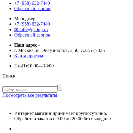
+7 (958) 632-7440
Обратный звонок
Менеджер
+7 (958) 632-7440
✉ info@gs-ing.ru
Обратный звонок
Наш адрес
-
г. Москва, ш. Энтузиастов, д.56, с.32, оф.335
-
Карта проезда
Пн-Пт
10:00—18:00
Поиск
Посмотреть все результаты
Интернет магазин принимает круглосуточно.
Обработка заказов с 9.00 до 20.00 без выходных.