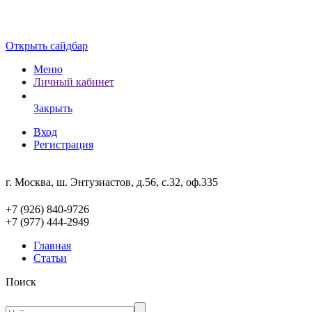
Открыть сайдбар
Меню
Личный кабинет
Закрыть
Вход
Регистрация
г. Москва, ш. Энтузиастов, д.56, с.32, оф.335
+7 (926) 840-9726
+7 (977) 444-2949
Главная
Статьи
Поиск