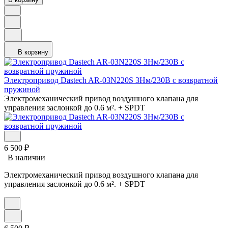
В корзину
Электропривод Dastech AR-03N220S 3Нм/230В с возвратной
пружиной
Электромеханический привод воздушного клапана для
управления заслонкой до 0.6 м². + SPDT
6 500
₽
В наличии
Электромеханический привод воздушного клапана для
управления заслонкой до 0.6 м². + SPDT