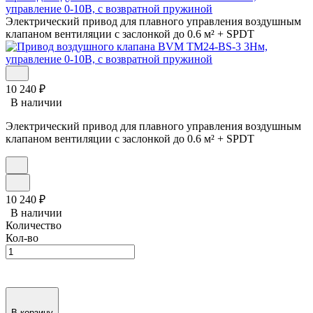
управление 0-10В, с возвратной пружиной
Электрический привод для плавного управления воздушным
клапаном вентиляции с заслонкой до 0.6 м² + SPDT
10 240
₽
В наличии
Электрический привод для плавного управления воздушным
клапаном вентиляции с заслонкой до 0.6 м² + SPDT
10 240
₽
В наличии
Количество
Кол-во
В корзину