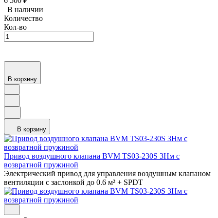
6 500
₽
В наличии
Количество
Кол-во
В корзину
В корзину
Привод воздушного клапана BVM TS03-230S 3Нм с
возвратной пружиной
Электрический привод для управления воздушным клапаном
вентиляции с заслонкой до 0.6 м² + SPDT