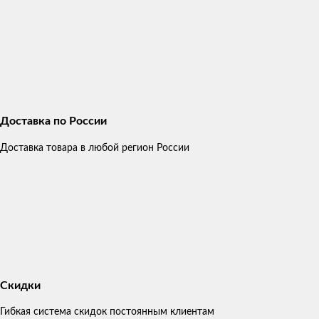
Доставка по России
Доставка товара в любой регион России
Скидки
Гибкая система скидок постоянным клиентам