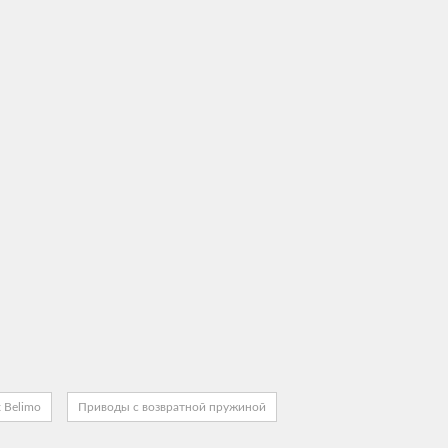
 Belimo
Приводы с возвратной пружиной