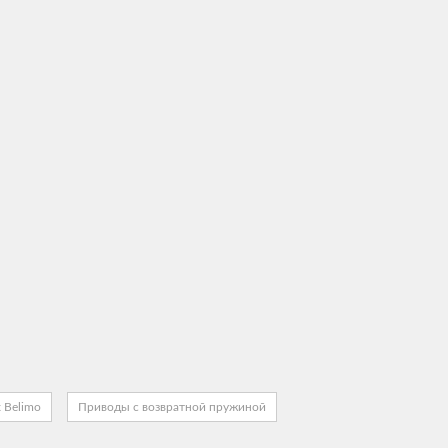
 Belimo
Приводы с возвратной пружиной