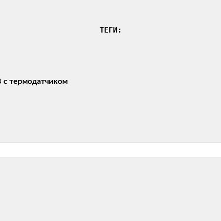
ТЕГИ:
 с термодатчиком