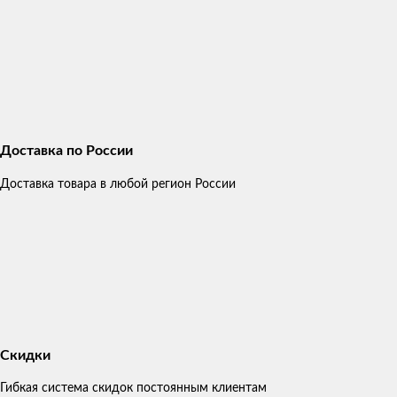
Доставка по России
Доставка товара в любой регион России
Скидки
Гибкая система скидок постоянным клиентам