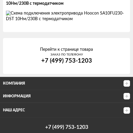
10Нм/230В с термодатчиком
Перейти к странице товара
ЗАКАЗ ПО ТЕЛЕФОНУ
+7 (499) 753-1203
КОМПАНИЯ
ИНФОРМАЦИЯ
НАШ АДРЕС
+7 (499) 753-1203