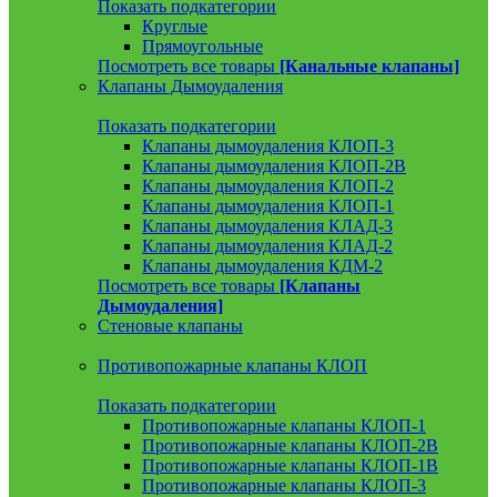
Показать подкатегории
Круглые
Прямоугольные
Посмотреть все товары
[Канальные клапаны]
Клапаны Дымоудаления
Показать подкатегории
Клапаны дымоудаления КЛОП-3
Клапаны дымоудаления КЛОП-2В
Клапаны дымоудаления КЛОП-2
Клапаны дымоудаления КЛОП-1
Клапаны дымоудаления КЛАД-3
Клапаны дымоудаления КЛАД-2
Клапаны дымоудаления КДМ-2
Посмотреть все товары
[Клапаны
Дымоудаления]
Стеновые клапаны
Противопожарные клапаны КЛОП
Показать подкатегории
Противопожарные клапаны КЛОП-1
Противопожарные клапаны КЛОП-2В
Противопожарные клапаны КЛОП-1В
Противопожарные клапаны КЛОП-3