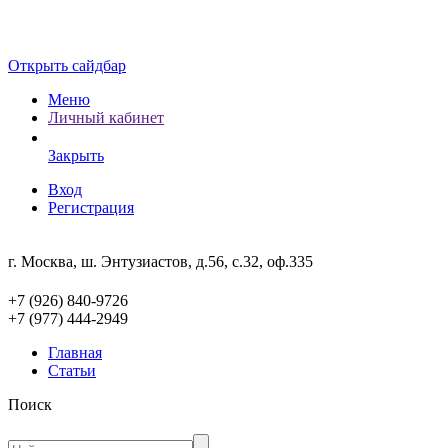
Открыть сайдбар
Меню
Личный кабинет
Закрыть
Вход
Регистрация
г. Москва, ш. Энтузиастов, д.56, с.32, оф.335
+7 (926) 840-9726
+7 (977) 444-2949
Главная
Статьи
Поиск