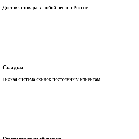
Доставка товара в любой регион России
Скидки
Гибкая система скидок постоянным клиентам