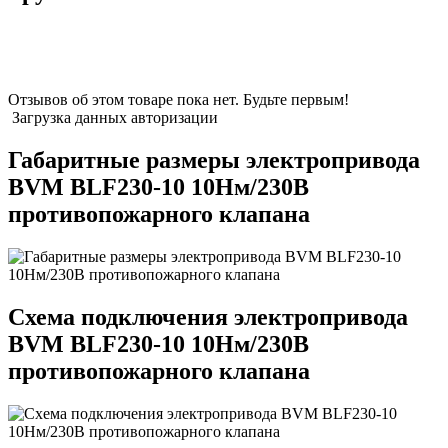
Отзывов об этом товаре пока нет. Будьте первым!
Загрузка данных авторизации
Габаритные размеры электропривода
BVM BLF230-10 10Нм/230В
противопожарного клапана
Схема подключения электропривода
BVM BLF230-10 10Нм/230В
противопожарного клапана