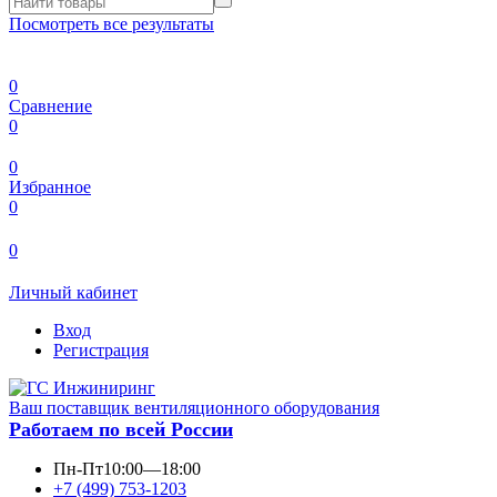
Посмотреть все результаты
0
Сравнение
0
0
Избранное
0
0
Личный кабинет
Вход
Регистрация
Ваш поставщик вентиляционного оборудования
Работаем по всей России
Пн-Пт
10:00—18:00
+7 (499) 753-1203