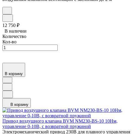
12 750
₽
В наличии
Количество
Кол-во
В корзину
В корзину
Привод воздушного клапана BVM NM230-BS-10 10Нм,
управление 0-10В, с возвратной пружиной
Электромеханический привод 230В для плавного управления