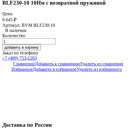
BLF230-10 10Нм с возвратной пружиной
Цена
9 645
₽
Артикул: BVM BLF230-10
В наличии
Количество
добавить в корзину
Заказ по телефону
+7 (499) 753-1203
Сравнение
Добавить к сравнению
Удалить из сравнения
Избранное
Добавить в избранное
Удалить из избранного
Доставка по России