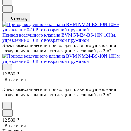
В корзину
Привод воздушного клапана BVM NM24-BS-10N 10Нм,
управление 0-10В, с возвратной пружиной
Электромеханический привод для плавного управления
воздушным клапаном вентиляции с заслонкой до 2 м²
12 530
₽
В наличии
Электромеханический привод для плавного управления
воздушным клапаном вентиляции с заслонкой до 2 м²
12 530
₽
В наличии
Количество