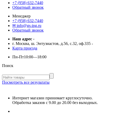
+7 (958) 632-7440
Обратный звонок
Менеджер
+7 (958) 632-7440
✉ info@gs-ing.ru
Обратный звонок
Наш адрес
-
г. Москва, ш. Энтузиастов, д.56, с.32, оф.335
-
Карта проезда
Пн-Пт
10:00—18:00
Поиск
Посмотреть все результаты
Интернет магазин принимает круглосуточно.
Обработка заказов с 9.00 до 20.00 без выходных.