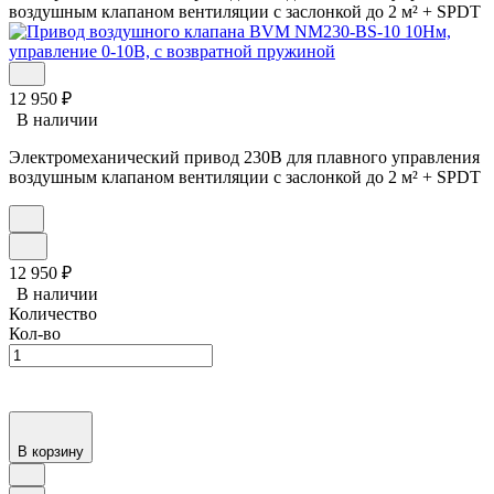
воздушным клапаном вентиляции с заслонкой до 2 м² + SPDT
12 950
₽
В наличии
Электромеханический привод 230В для плавного управления
воздушным клапаном вентиляции с заслонкой до 2 м² + SPDT
12 950
₽
В наличии
Количество
Кол-во
В корзину