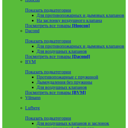
Показать подкатегории
Для противопожарных и дымовых клапанов
На заслонку воздушного клапана
Посмотреть все товары
[Hoocon]
Dacond
Показать подкатегории
Для противопожарных и дымовых клапанов
Для воздушных клапанов
Посмотреть все товары
[Dacond]
BVM
Показать подкатегории
Противопожарные с пружиной
Дымоудаления без пружины
Для воздушных клапанов
Посмотреть все товары
[BVM]
Vilmann
Lufberg
Показать подкатегории
Для воздушных клапанов и заслонок