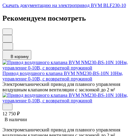
Скачать документацию на электропривод BVM BLF230-10
Рекомендуем посмотреть
В корзину
Привод воздушного клапана BVM NM230-BS-10N 10Нм,
управление 0-10В, с возвратной пружиной
Электромеханический привод для плавного управления
воздушным клапаном вентиляции с заслонкой до 2 м²
12 750
₽
В наличии
Электромеханический привод для плавного управления
воздушным клапаном вентиляции с заслонкой до 2 м²