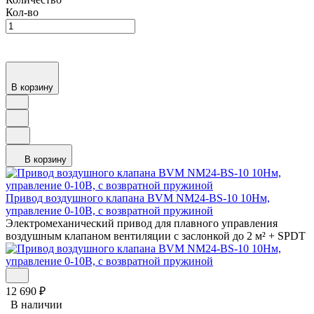
Кол-во
В корзину
В корзину
Привод воздушного клапана BVM NM24-BS-10 10Нм,
управление 0-10В, с возвратной пружиной
Электромеханический привод для плавного управления
воздушным клапаном вентиляции с заслонкой до 2 м² + SPDT
12 690
₽
В наличии