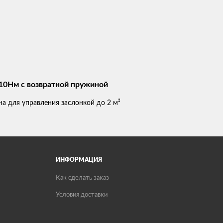
10Нм с возвратной пружиной
 для управления заслонкой до 2 м²
ИНФОРМАЦИЯ
Как сделать заказ
Условия доставки