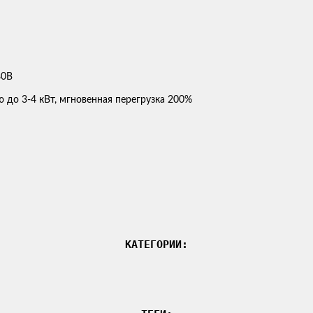
 до 3-4 кВт, мгновенная перегрузка 200%
КАТЕГОРИИ: