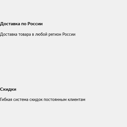
Доставка по России
Доставка товара в любой регион России
Скидки
Гибкая система скидок постоянным клиентам