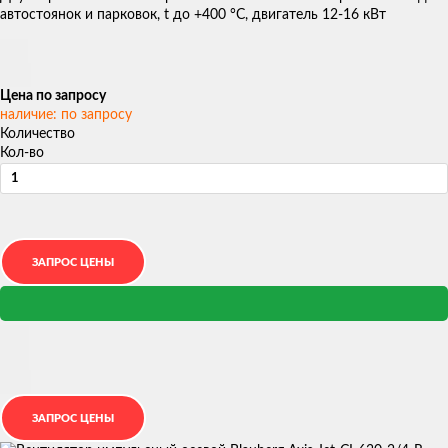
автостоянок и парковок, t до +400 °С, двигатель 12-16 кВт
Цена по запросу
наличие: по запросу
Количество
Кол-во