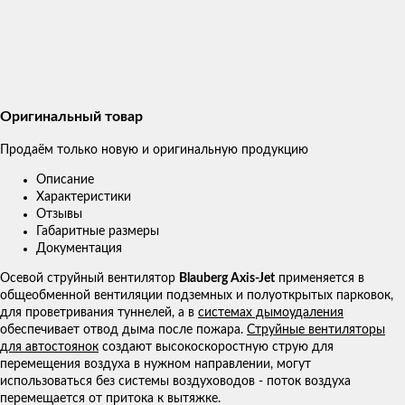
Оригинальный товар
Продаём только новую и оригинальную продукцию
Описание
Характеристики
Отзывы
Габаритные размеры
Документация
Осевой струйный вентилятор
Blauberg Axis-Jet
применяется в
общеобменной вентиляции подземных и полуоткрытых парковок,
для проветривания туннелей, а в
системах дымоудаления
обеспечивает отвод дыма после пожара.
Струйные вентиляторы
для автостоянок
создают высокоскоростную струю для
перемещения воздуха в нужном направлении, могут
использоваться без системы воздуховодов - поток воздуха
перемещается от притока к вытяжке.