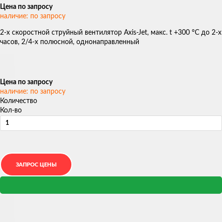
Цена по запросу
наличие: по запросу
2-х скоростной струйный вентилятор Axis-Jet, макс. t +300 °С до 2-х
часов, 2/4-х полюсной, однонаправленный
Цена по запросу
наличие: по запросу
Количество
Кол-во