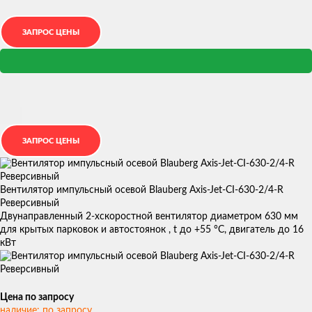
Вентилятор импульсный осевой Blauberg Axis-Jet-CI-630-2/4-R
Реверсивный
Двунаправленный 2-хскоростной вентилятор диаметром 630 мм
для крытых парковок и автостоянок , t до +55 °С, двигатель до 16
кВт
Цена по запросу
наличие: по запросу