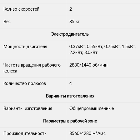
Кол-во скоростей
2
Вес
85 кг
Электродвигатель
Мощность двигателя
0.37кВт, 0.55кВт, 0.75кВт, 1.5кВт,
2.2кВт, 3.0кВт
Частота вращения рабочего
2880/1440 об/мин
колеса
Количество полюсов
4
Варианты изготовления
Варианты изготовления
Общепромышленные
Параметры в рабочей зоне
Производительность
8560/4280 м³/час