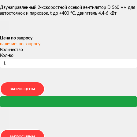
Двунаправленный 2-хскоростной осевой вентилятор D 560 мм для
автостоянок и парковок, t до +400 °С, двигатель 4.4-6 кВт
Цена по запросу
наличие: по запросу
Количество
Кол-во