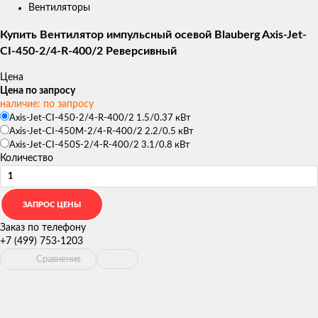
Вентиляторы
Купить Вентилятор импульсный осевой Blauberg Axis-Jet-
CI-450-2/4-R-400/2 Реверсивный
Цена
Цена по запросу
наличие: по запросу
Axis-Jet-CI-450-2/4-R-400/2 1.5/0.37 кВт
Axis-Jet-CI-450M-2/4-R-400/2 2.2/0.5 кВт
Axis-Jet-CI-450S-2/4-R-400/2 3.1/0.8 кВт
Количество
Заказ по телефону
+7 (499) 753-1203
Сравнение