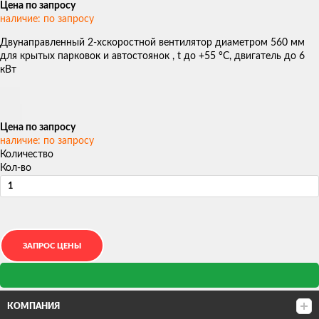
Цена по запросу
наличие: по запросу
Двунаправленный 2-хскоростной вентилятор диаметром 560 мм
для крытых парковок и автостоянок , t до +55 °С, двигатель до 6
кВт
Цена по запросу
наличие: по запросу
Количество
Кол-во
КОМПАНИЯ