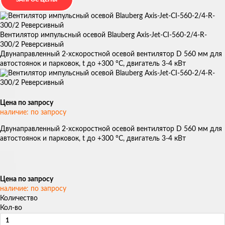
Вентилятор импульсный осевой Blauberg Axis-Jet-CI-560-2/4-R-
300/2 Реверсивный
Двунаправленный 2-хскоростной осевой вентилятор D 560 мм для
автостоянок и парковок, t до +300 °С, двигатель 3-4 кВт
Цена по запросу
наличие: по запросу
Двунаправленный 2-хскоростной осевой вентилятор D 560 мм для
автостоянок и парковок, t до +300 °С, двигатель 3-4 кВт
Цена по запросу
наличие: по запросу
Количество
Кол-во