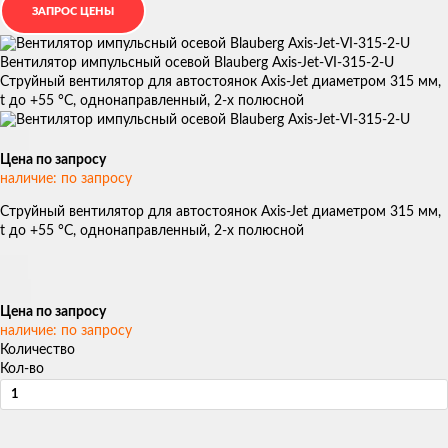
Вентилятор импульсный осевой Blauberg Axis-Jet-VI-315-2-U
Струйный вентилятор для автостоянок Axis-Jet диаметром 315 мм,
t до +55 °С, однонаправленный, 2-х полюсной
Цена по запросу
наличие: по запросу
Струйный вентилятор для автостоянок Axis-Jet диаметром 315 мм,
t до +55 °С, однонаправленный, 2-х полюсной
Цена по запросу
наличие: по запросу
Количество
Кол-во