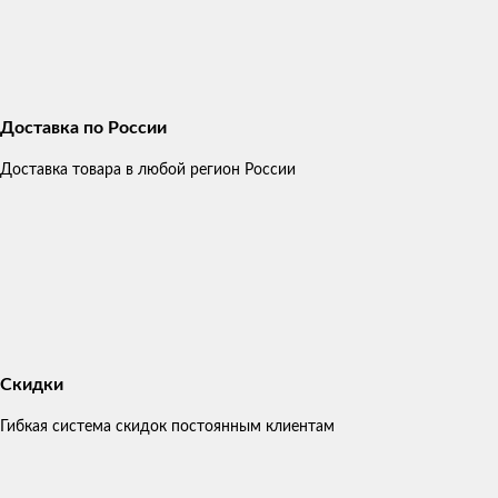
Доставка по России
Доставка товара в любой регион России
Скидки
Гибкая система скидок постоянным клиентам