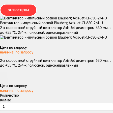
Вентилятор импульсный осевой Blauberg Axis-Jet-CI-630-2/4-U
2-х скоростной струйный вентилятор Axis-Jet диаметром 630 мм, t
до +55 °С, 2/4-х полюсной, однонаправленный
Цена по запросу
наличие: по запросу
2-х скоростной струйный вентилятор Axis-Jet диаметром 630 мм, t
до +55 °С, 2/4-х полюсной, однонаправленный
Цена по запросу
наличие: по запросу
Количество
Кол-во