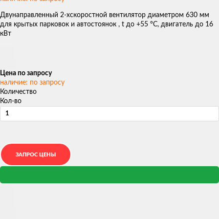
Двунаправленный 2-хскоростной вентилятор диаметром 630 мм
для крытых парковок и автостоянок , t до +55 °С, двигатель до 16
кВт
Цена по запросу
наличие: по запросу
Количество
Кол-во