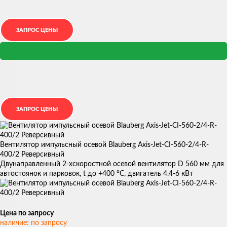
Вентилятор импульсный осевой Blauberg Axis-Jet-CI-560-2/4-R-
400/2 Реверсивный
Двунаправленный 2-хскоростной осевой вентилятор D 560 мм для
автостоянок и парковок, t до +400 °С, двигатель 4.4-6 кВт
Цена по запросу
наличие: по запросу