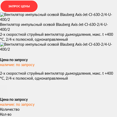
Вентилятор импульсный осевой Blauberg Axis-Jet-CI-630-2/4-U-
400/2
2-х скоростной струйный вентилятор дымоудаления, макс. t +400
°С, 2/4-х полюсной, однонаправленный
Цена по запросу
наличие: по запросу
2-х скоростной струйный вентилятор дымоудаления, макс. t +400
°С, 2/4-х полюсной, однонаправленный
Цена по запросу
наличие: по запросу
Количество
Кол-во