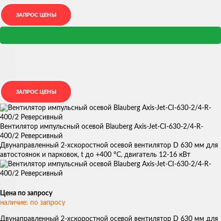
Вентилятор импульсный осевой Blauberg Axis-Jet-CI-630-2/4-R-
400/2 Реверсивный
Двунаправленный 2-хскоростной осевой вентилятор D 630 мм для
автостоянок и парковок, t до +400 °С, двигатель 12-16 кВт
Цена по запросу
наличие: по запросу
Двунаправленный 2-хскоростной осевой вентилятор D 630 мм для