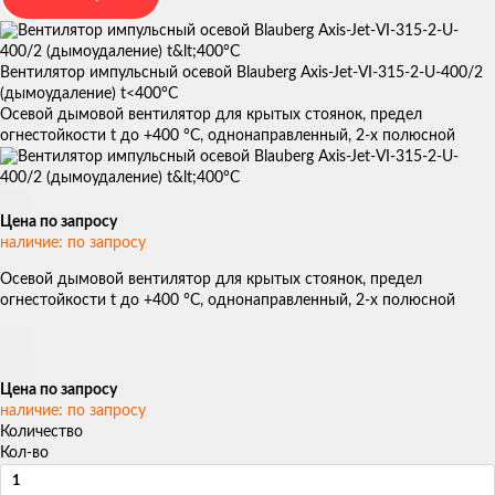
Вентилятор импульсный осевой Blauberg Axis-Jet-VI-315-2-U-400/2
(дымоудаление) t<400°С
Осевой дымовой вентилятор для крытых стоянок, предел
огнестойкости t до +400 °С, однонаправленный, 2-х полюсной
Цена по запросу
наличие: по запросу
Осевой дымовой вентилятор для крытых стоянок, предел
огнестойкости t до +400 °С, однонаправленный, 2-х полюсной
Цена по запросу
наличие: по запросу
Количество
Кол-во