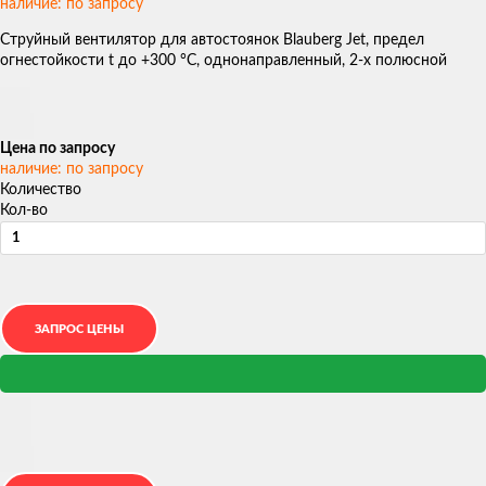
наличие: по запросу
Струйный вентилятор для автостоянок Blauberg Jet, предел
огнестойкости t до +300 °С, однонаправленный, 2-х полюсной
Цена по запросу
наличие: по запросу
Количество
Кол-во