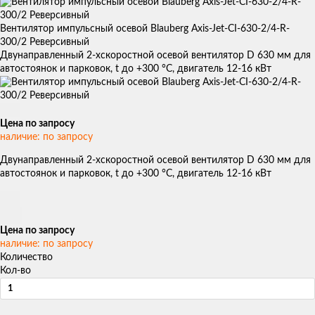
Вентилятор импульсный осевой Blauberg Axis-Jet-CI-630-2/4-R-
300/2 Реверсивный
Двунаправленный 2-хскоростной осевой вентилятор D 630 мм для
автостоянок и парковок, t до +300 °С, двигатель 12-16 кВт
Цена по запросу
наличие: по запросу
Двунаправленный 2-хскоростной осевой вентилятор D 630 мм для
автостоянок и парковок, t до +300 °С, двигатель 12-16 кВт
Цена по запросу
наличие: по запросу
Количество
Кол-во