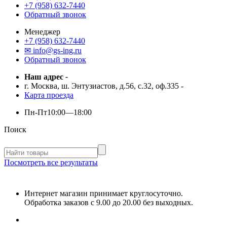
+7 (958) 632-7440
Обратный звонок
Менеджер
+7 (958) 632-7440
✉ info@gs-ing.ru
Обратный звонок
Наш адрес
-
г. Москва, ш. Энтузиастов, д.56, с.32, оф.335
-
Карта проезда
Пн-Пт
10:00—18:00
Поиск
Посмотреть все результаты
Интернет магазин принимает круглосуточно.
Обработка заказов с 9.00 до 20.00 без выходных.