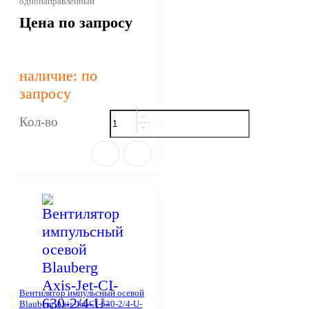
однонаправленный
Цена по запросу
наличие: по
запросу
Кол-во
Вентилятор импульсный осевой
Blauberg Axis-Jet-CI-630-2/4-U-