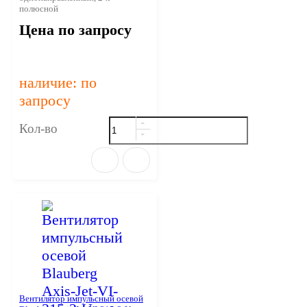
полюсной
Цена по запросу
наличие: по
запросу
Кол-во
Вентилятор импульсный осевой