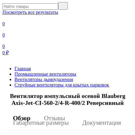
Посмотреть все результаты
0
0
0
0
₽
Главная
Промышленные вентиляторы
Вентиляторы дымоудаления
Струйные вентиляторы для крытых парковок
Вентилятор импульсный осевой Blauberg
Axis-Jet-CI-560-2/4-R-400/2 Реверсивный
Обзор
Отзывы
Габаритные размеры
Документация