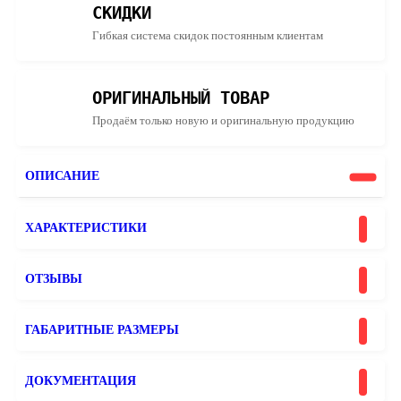
СКИДКИ
Гибкая система скидок постоянным клиентам
ОРИГИНАЛЬНЫЙ ТОВАР
Продаём только новую и оригинальную продукцию
ОПИСАНИЕ
ХАРАКТЕРИСТИКИ
ОТЗЫВЫ
ГАБАРИТНЫЕ РАЗМЕРЫ
ДОКУМЕНТАЦИЯ