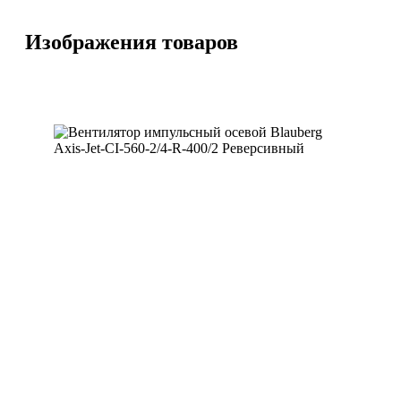
Изображения товаров