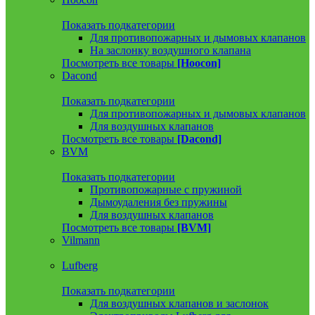
Показать подкатегории
Для противопожарных и дымовых клапанов
На заслонку воздушного клапана
Посмотреть все товары
[Hoocon]
Dacond
Показать подкатегории
Для противопожарных и дымовых клапанов
Для воздушных клапанов
Посмотреть все товары
[Dacond]
BVM
Показать подкатегории
Противопожарные с пружиной
Дымоудаления без пружины
Для воздушных клапанов
Посмотреть все товары
[BVM]
Vilmann
Lufberg
Показать подкатегории
Для воздушных клапанов и заслонок