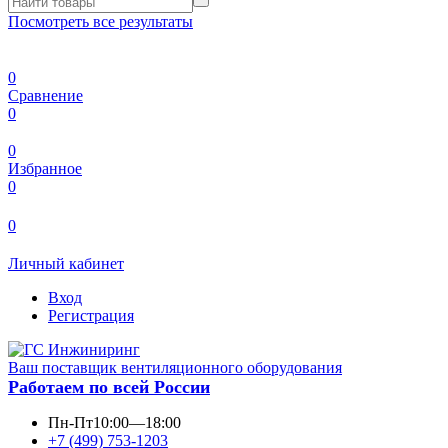
Посмотреть все результаты
0
Сравнение
0
0
Избранное
0
0
Личный кабинет
Вход
Регистрация
Ваш поставщик вентиляционного оборудования
Работаем по всей России
Пн-Пт
10:00—18:00
+7 (499) 753-1203