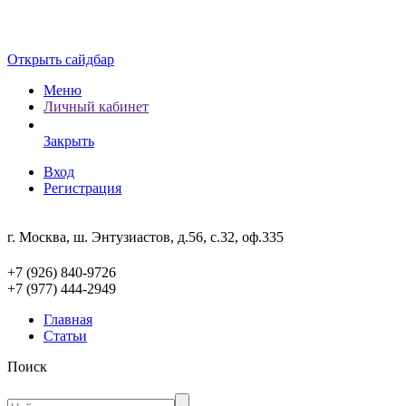
Открыть сайдбар
Меню
Личный кабинет
Закрыть
Вход
Регистрация
г. Москва, ш. Энтузиастов, д.56, с.32, оф.335
+7 (926) 840-9726
+7 (977) 444-2949
Главная
Статьи
Поиск