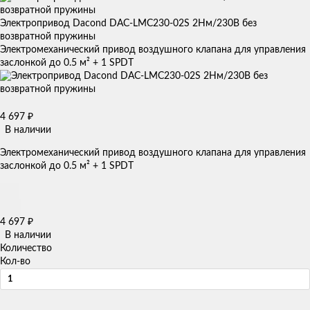
Электропривод Dacond DAC-LMC230-02S 2Нм/230В без
возвратной пружины
Электромеханический привод воздушного клапана для управления
заслонкой до 0.5 м² + 1 SPDT
4 697
₽
В наличии
Электромеханический привод воздушного клапана для управления
заслонкой до 0.5 м² + 1 SPDT
4 697
₽
В наличии
Количество
Кол-во