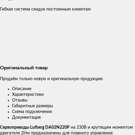
Гибкая система скидок постоянным клиентам
Оригинальный товар
Продаём только новую и оригинальную продукцию
Описание
Характеристики
Отзывы
Габаритные размеры
Схема подключения
Документация
Сервоприводы Lufberg DA02N220P
на 230В и крутящим моментом
двигателя 2Нм предназначены для плавного управления