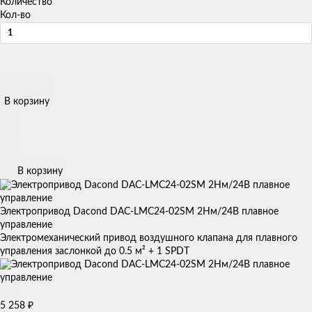
Количество
Кол-во
В корзину
В корзину
Электропривод Dacond DAC-LMC24-02SM 2Нм/24В плавное
управление
Электромеханический привод воздушного клапана для плавного
управления заслонкой до 0.5 м² + 1 SPDT
5 258
₽