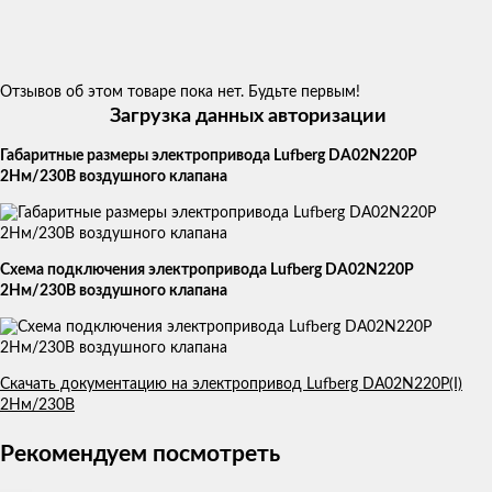
Отзывов об этом товаре пока нет. Будьте первым!
Загрузка данных авторизации
Габаритные размеры электропривода Lufberg DA02N220P
2Нм/230В воздушного клапана
Схема подключения электропривода Lufberg DA02N220P
2Нм/230В воздушного клапана
Скачать документацию на электропривод Lufberg DA02N220P(I)
2Нм/230В
Рекомендуем посмотреть