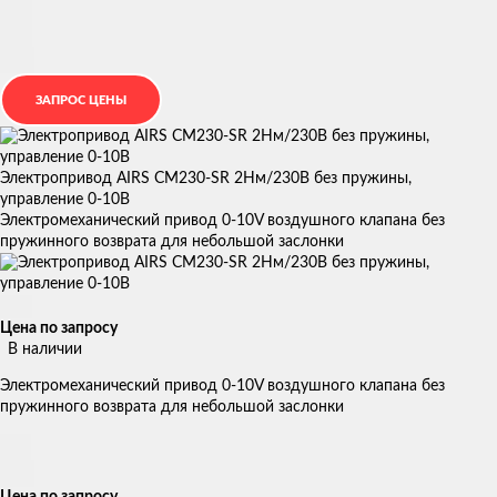
Электропривод AIRS CM230-SR 2Нм/230В без пружины,
управление 0-10В
Электромеханический привод 0-10V воздушного клапана без
пружинного возврата для небольшой заслонки
Цена по запросу
В наличии
Электромеханический привод 0-10V воздушного клапана без
пружинного возврата для небольшой заслонки