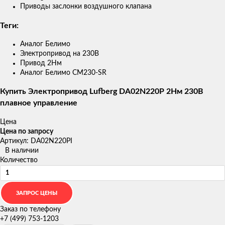
Приводы заслонки воздушного клапана
Теги:
Аналог Белимо
Электропривод на 230В
Привод 2Нм
Аналог Белимо CM230-SR
Купить Электропривод Lufberg DA02N220P 2Нм 230В
плавное управление
Цена
Цена по запросу
Артикул: DA02N220PI
В наличии
Количество
Заказ по телефону
+7 (499) 753-1203