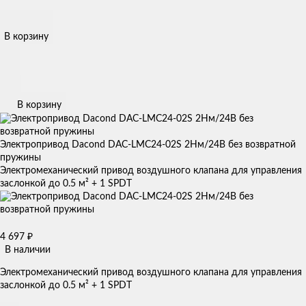
В корзину
В корзину
Электропривод Dacond DAC-LMC24-02S 2Нм/24В без возвратной
пружины
Электромеханический привод воздушного клапана для управления
заслонкой до 0.5 м² + 1 SPDT
4 697
₽
В наличии
Электромеханический привод воздушного клапана для управления
заслонкой до 0.5 м² + 1 SPDT