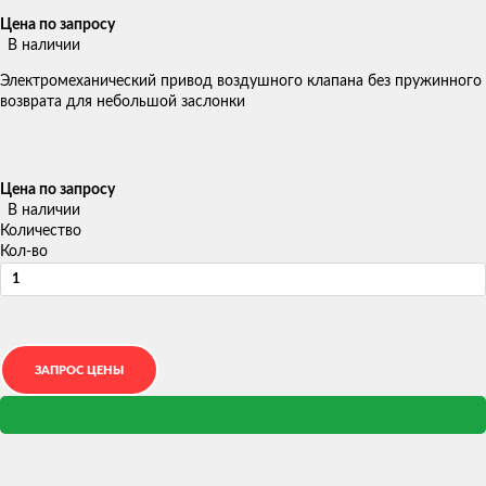
Цена по запросу
В наличии
Электромеханический привод воздушного клапана без пружинного
возврата для небольшой заслонки
Цена по запросу
В наличии
Количество
Кол-во