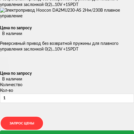
управления заслонкой 0(2)...10V +1SPDT
Цена по запросу
В наличии
Реверсивный привод без возвратной пружины для плавного
управления заслонкой 0(2)...10V +1SPDT
Цена по запросу
В наличии
Количество
Кол-во