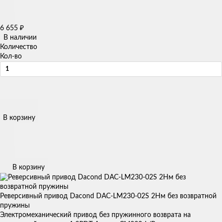
6 655
₽
В наличии
Количество
Кол-во
В корзину
В корзину
Реверсивный привод Dacond DAC-LM230-02S 2Нм без возвратной
пружины
Электромеханический привод без пружинного возврата на