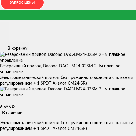
В корзину
Реверсивный привод Dacond DAC-LM24-02SM 2Нм плавное
управление
Электромеханический привод без пружинного возврата с плавным
регулированием + 1 SPDT Аналог CM24(SR)
6 655
₽
В наличии
Электромеханический привод без пружинного возврата с плавным
регулированием + 1 SPDT Аналог CM24(SR)