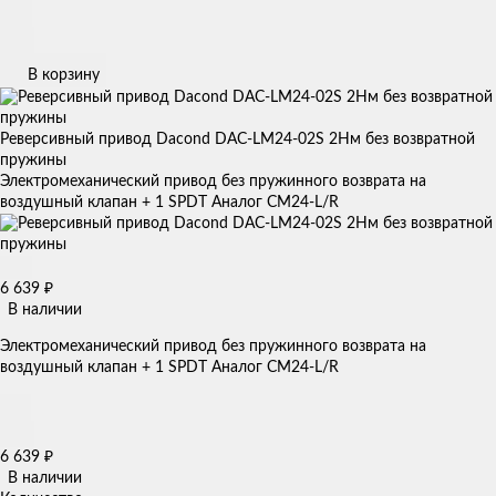
В корзину
Реверсивный привод Dacond DAC-LM24-02S 2Нм без возвратной
пружины
Электромеханический привод без пружинного возврата на
воздушный клапан + 1 SPDT Аналог CM24-L/R
6 639
₽
В наличии
Электромеханический привод без пружинного возврата на
воздушный клапан + 1 SPDT Аналог CM24-L/R
6 639
₽
В наличии