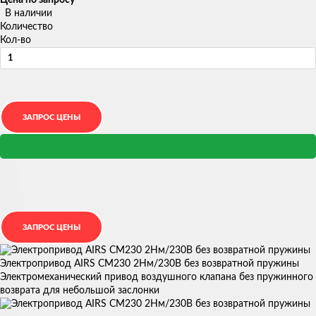
Цена по запросу
В наличии
Количество
Кол-во
Электропривод AIRS CM230 2Нм/230В без возвратной пружины
Электромеханический привод воздушного клапана без пружинного
возврата для небольшой заслонки