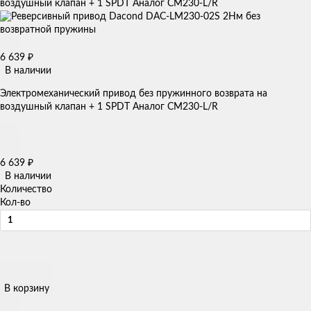
воздушный клапан + 1 SPDT Аналог CM230-L/R
6 639
₽
В наличии
Электромеханический привод без пружинного возврата на
воздушный клапан + 1 SPDT Аналог CM230-L/R
6 639
₽
В наличии
Количество
Кол-во
В корзину