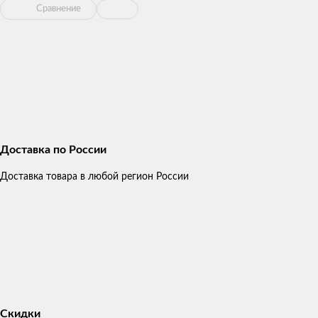
Сравнение
Доставка по России
Доставка товара в любой регион России
Скидки