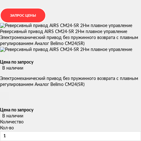
Реверсивный привод AIRS CM24-SR 2Нм плавное управление
Электромеханический привод без пружинного возврата с плавным
регулированием Аналог Belimo CM24(SR)
Цена по запросу
В наличии
Электромеханический привод без пружинного возврата с плавным
регулированием Аналог Belimo CM24(SR)
Цена по запросу
В наличии
Количество
Кол-во