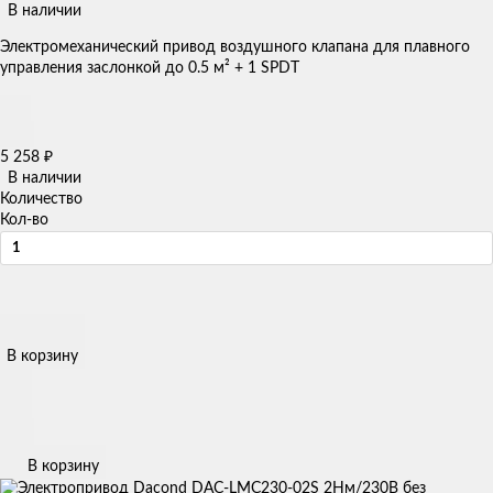
В наличии
Электромеханический привод воздушного клапана для плавного
управления заслонкой до 0.5 м² + 1 SPDT
5 258
₽
В наличии
Количество
Кол-во
В корзину
В корзину