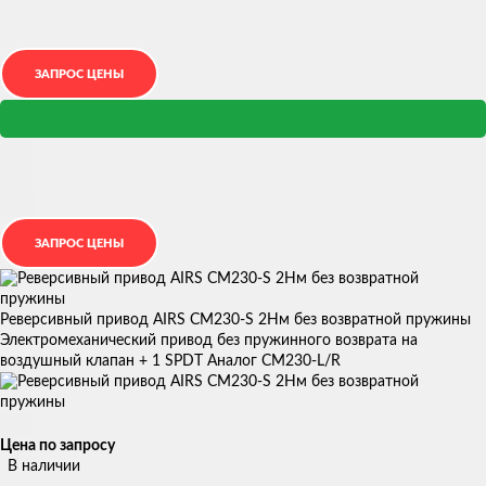
Реверсивный привод AIRS CM230-S 2Нм без возвратной пружины
Электромеханический привод без пружинного возврата на
воздушный клапан + 1 SPDT Аналог CM230-L/R
Цена по запросу
В наличии