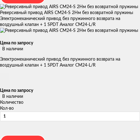
Реверсивный привод AIRS CM24-S 2Нм без возвратной пружины
Электромеханический привод без пружинного возврата на
воздушный клапан + 1 SPDT Аналог CM24-L/R
Цена по запросу
В наличии
Электромеханический привод без пружинного возврата на
воздушный клапан + 1 SPDT Аналог CM24-L/R
Цена по запросу
В наличии
Количество
Кол-во