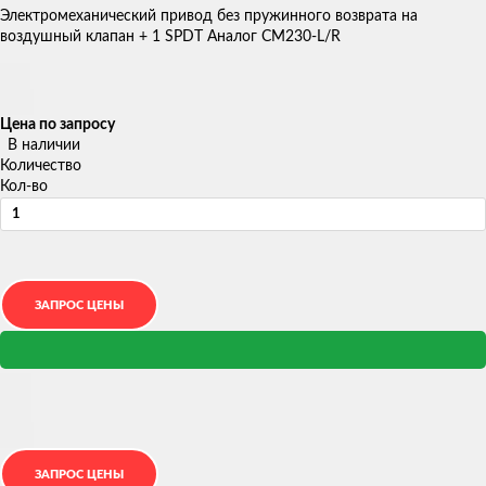
Электромеханический привод без пружинного возврата на
воздушный клапан + 1 SPDT Аналог CM230-L/R
Цена по запросу
В наличии
Количество
Кол-во