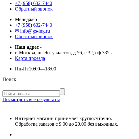
+7 (958) 632-7440
Обратный звонок
Менеджер
+7 (958) 632-7440
✉ info@gs-ing.ru
Обратный звонок
Наш адрес
-
г. Москва, ш. Энтузиастов, д.56, с.32, оф.335
-
Карта проезда
Пн-Пт
10:00—18:00
Поиск
Посмотреть все результаты
Интернет магазин принимает круглосуточно.
Обработка заказов с 9.00 до 20.00 без выходных.