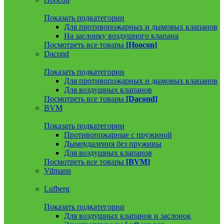
Показать подкатегории
Для противопожарных и дымовых клапанов
На заслонку воздушного клапана
Посмотреть все товары
[Hoocon]
Dacond
Показать подкатегории
Для противопожарных и дымовых клапанов
Для воздушных клапанов
Посмотреть все товары
[Dacond]
BVM
Показать подкатегории
Противопожарные с пружиной
Дымоудаления без пружины
Для воздушных клапанов
Посмотреть все товары
[BVM]
Vilmann
Lufberg
Показать подкатегории
Для воздушных клапанов и заслонок