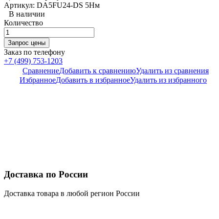
Артикул: DA5FU24-DS 5Нм
В наличии
Количество
Заказ по телефону
+7 (499) 753-1203
Сравнение
Добавить к сравнению
Удалить из сравнения
Избранное
Добавить в избранное
Удалить из избранного
Доставка по России
Доставка товара в любой регион России