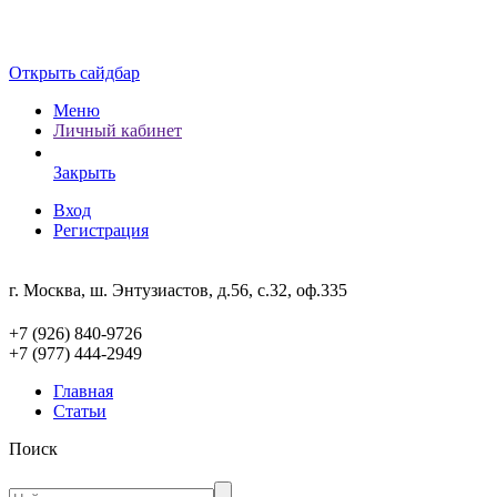
Открыть сайдбар
Меню
Личный кабинет
Закрыть
Вход
Регистрация
г. Москва, ш. Энтузиастов, д.56, с.32, оф.335
+7 (926) 840-9726
+7 (977) 444-2949
Главная
Статьи
Поиск