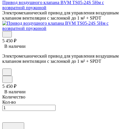
Привод воздушного клапана BVM TS05-24S 5Нм с
возвратной пружиной
Электромеханический привод для управления воздушным
клапаном вентиляции с заслонкой до 1 м² + SPDT
5 450
₽
В наличии
Электромеханический привод для управления воздушным
клапаном вентиляции с заслонкой до 1 м² + SPDT
5 450
₽
В наличии
Количество
Кол-во