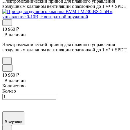
Электромеханический привод для плавного управления
воздушным клапаном вентиляции с заслонкой до 1 м² + SPDT
10 960
₽
В наличии
Электромеханический привод для плавного управления
воздушным клапаном вентиляции с заслонкой до 1 м² + SPDT
10 960
₽
В наличии
Количество
Кол-во
В корзину