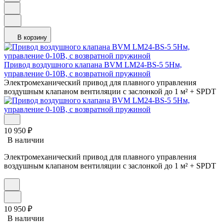
В корзину
Привод воздушного клапана BVM LM24-BS-5 5Нм,
управление 0-10В, с возвратной пружиной
Электромеханический привод для плавного управления
воздушным клапаном вентиляции с заслонкой до 1 м² + SPDT
10 950
₽
В наличии
Электромеханический привод для плавного управления
воздушным клапаном вентиляции с заслонкой до 1 м² + SPDT
10 950
₽
В наличии