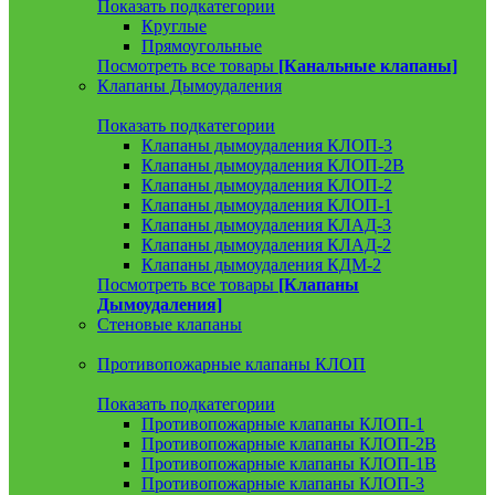
Показать подкатегории
Круглые
Прямоугольные
Посмотреть все товары
[Канальные клапаны]
Клапаны Дымоудаления
Показать подкатегории
Клапаны дымоудаления КЛОП-3
Клапаны дымоудаления КЛОП-2В
Клапаны дымоудаления КЛОП-2
Клапаны дымоудаления КЛОП-1
Клапаны дымоудаления КЛАД-3
Клапаны дымоудаления КЛАД-2
Клапаны дымоудаления КДМ-2
Посмотреть все товары
[Клапаны
Дымоудаления]
Стеновые клапаны
Противопожарные клапаны КЛОП
Показать подкатегории
Противопожарные клапаны КЛОП-1
Противопожарные клапаны КЛОП-2В
Противопожарные клапаны КЛОП-1В
Противопожарные клапаны КЛОП-3