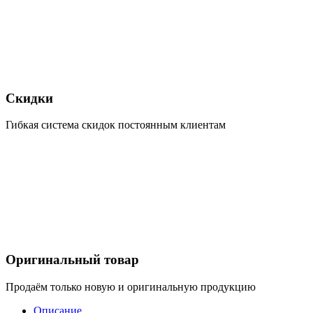
Скидки
Гибкая система скидок постоянным клиентам
Оригинальный товар
Продаём только новую и оригинальную продукцию
Описание