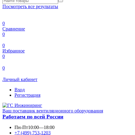
Посмотреть все результаты
0
Сравнение
0
0
Избранное
0
0
Личный кабинет
Вход
Регистрация
Ваш поставщик вентиляционного оборудования
Работаем по всей России
Пн-Пт
10:00—18:00
+7 (499) 753-1203