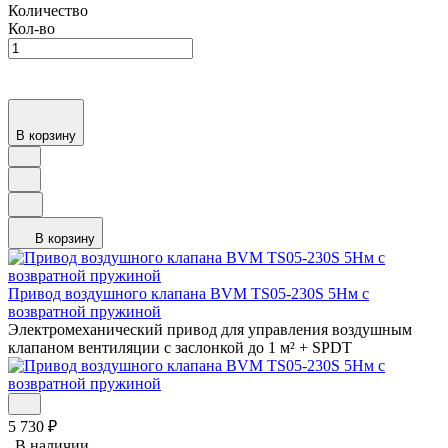
Количество
Кол-во
В корзину
В корзину
Привод воздушного клапана BVM TS05-230S 5Нм с
возвратной пружиной
Электромеханический привод для управления воздушным
клапаном вентиляции с заслонкой до 1 м² + SPDT
5 730
₽
В наличии