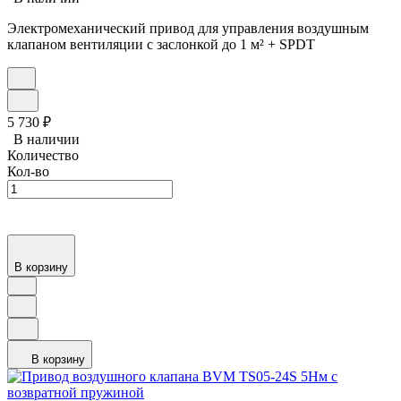
Электромеханический привод для управления воздушным
клапаном вентиляции с заслонкой до 1 м² + SPDT
5 730
₽
В наличии
Количество
Кол-во
В корзину
В корзину