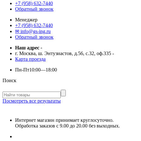
+7 (958) 632-7440
Обратный звонок
Менеджер
+7 (958) 632-7440
✉ info@gs-ing.ru
Обратный звонок
Наш адрес
-
г. Москва, ш. Энтузиастов, д.56, с.32, оф.335
-
Карта проезда
Пн-Пт
10:00—18:00
Поиск
Посмотреть все результаты
Интернет магазин принимает круглосуточно.
Обработка заказов с 9.00 до 20.00 без выходных.