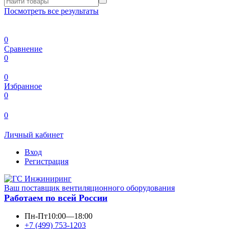
Посмотреть все результаты
0
Сравнение
0
0
Избранное
0
0
Личный кабинет
Вход
Регистрация
Ваш поставщик вентиляционного оборудования
Работаем по всей России
Пн-Пт
10:00—18:00
+7 (499) 753-1203