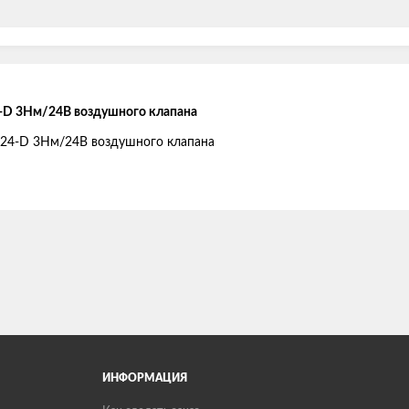
-D 3Нм/24В воздушного клапана
ИНФОРМАЦИЯ