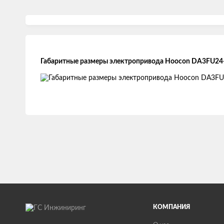
Габаритные размеры электропривода Hoocon DA3FU24
КОМПАНИЯ