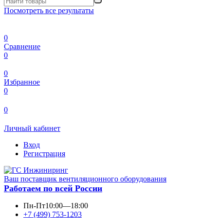
Посмотреть все результаты
0
Сравнение
0
0
Избранное
0
0
Личный кабинет
Вход
Регистрация
Ваш поставщик вентиляционного оборудования
Работаем по всей России
Пн-Пт
10:00—18:00
+7 (499) 753-1203