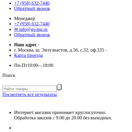
+7 (958) 632-7440
Обратный звонок
Менеджер
+7 (958) 632-7440
✉ info@gs-ing.ru
Обратный звонок
Наш адрес
-
г. Москва, ш. Энтузиастов, д.56, с.32, оф.335
-
Карта проезда
Пн-Пт
10:00—18:00
Поиск
Посмотреть все результаты
Интернет магазин принимает круглосуточно.
Обработка заказов с 9.00 до 20.00 без выходных.