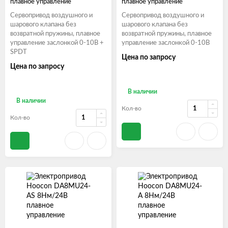
плавное управление
плавное управление
Сервопривод воздушного и
Сервопривод воздушного и
шарового клапана без
шарового клапана без
возвратной пружины, плавное
возвратной пружины, плавное
управление заслонкой 0-10В +
управление заслонкой 0-10В
SPDT
Цена по запросу
Цена по запросу
В наличии
В наличии
Кол-во
Кол-во