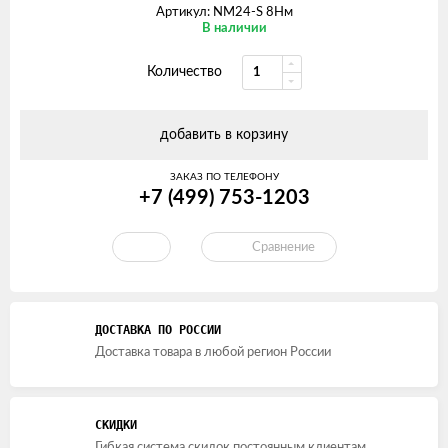
Артикул: NM24-S 8Нм
В наличии
Количество
добавить в корзину
ЗАКАЗ ПО ТЕЛЕФОНУ
+7 (499) 753-1203
Сравнение
ДОСТАВКА ПО РОССИИ
Доставка товара в любой регион России
СКИДКИ
Гибкая система скидок постоянным клиентам