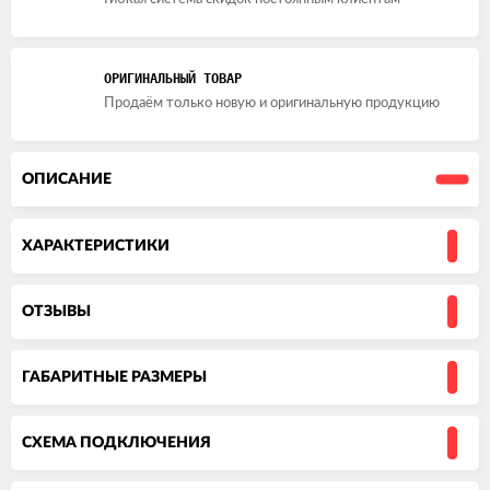
ОРИГИНАЛЬНЫЙ ТОВАР
Продаём только новую и оригинальную продукцию
ОПИСАНИЕ
ХАРАКТЕРИСТИКИ
ОТЗЫВЫ
ГАБАРИТНЫЕ РАЗМЕРЫ
СХЕМА ПОДКЛЮЧЕНИЯ