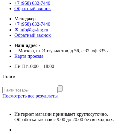
+7 (958) 632-7440
Обратный звонок
Менеджер
+7 (958) 632-7440
✉ info@gs-ing.ru
Обратный звонок
Наш адрес
-
г. Москва, ш. Энтузиастов, д.56, с.32, оф.335
-
Карта проезда
Пн-Пт
10:00—18:00
Поиск
Посмотреть все результаты
Интернет магазин принимает круглосуточно.
Обработка заказов с 9.00 до 20.00 без выходных.