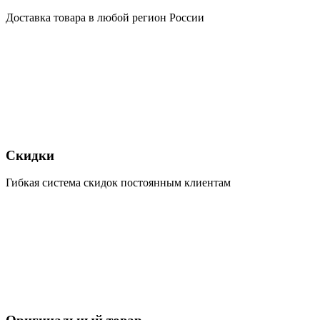
Доставка товара в любой регион России
Скидки
Гибкая система скидок постоянным клиентам