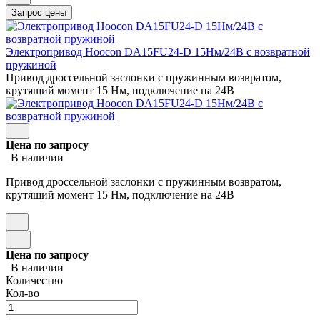
Электропривод Hoocon DA15FU24-D 15Нм/24В с возвратной
пружиной
Привод дроссельной заслонки с пружинным возвратом,
крутящий момент 15 Нм, подключение на 24В
Цена по запросу
В наличии
Привод дроссельной заслонки с пружинным возвратом,
крутящий момент 15 Нм, подключение на 24В
Цена по запросу
В наличии
Количество
Кол-во