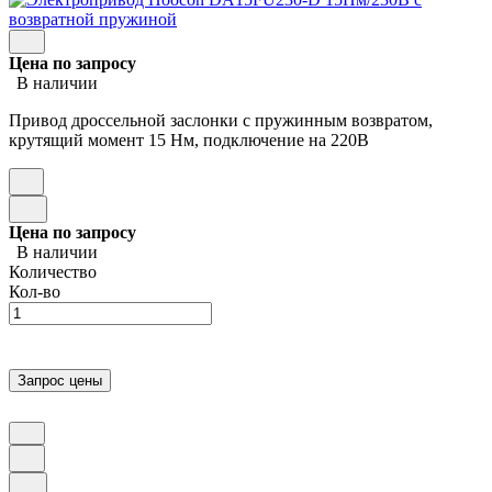
Цена по запросу
В наличии
Привод дроссельной заслонки с пружинным возвратом,
крутящий момент 15 Нм, подключение на 220В
Цена по запросу
В наличии
Количество
Кол-во