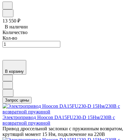
13 550
₽
В наличии
Количество
Кол-во
В корзину
Электропривод Hoocon DA15FU230-D 15Нм/230В с
возвратной пружиной
Привод дроссельной заслонки с пружинным возвратом,
крутящий момент 15 Нм, подключение на 220В