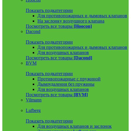
Показать подкатегории
Для противопожарных и дымовых клапанов
На заслонку воздушного клапана
Посмотреть все товары
[Hoocon]
Dacond
Показать подкатегории
Для противопожарных и дымовых клапанов
Для воздушных клапанов
Посмотреть все товары
[Dacond]
BVM
Показать подкатегории
Противопожарные с пружиной
Дымоудаления без пружины
Для воздушных клапанов
Посмотреть все товары
[BVM]
Vilmann
Lufberg
Показать подкатегории
Для воздушных клапанов и заслонок