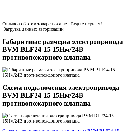
Отзывов об этом товаре пока нет. Будьте первым!
Загрузка данных авторизации
Габаритные размеры электропривода
BVM BLF24-15 15Нм/24В
противопожарного клапана
Схема подключения электропривода
BVM BLF24-15 15Нм/24В
противопожарного клапана
Скачать документацию на электропривод BVM BLF24-15