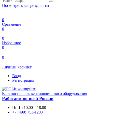
Посмотреть все результаты
0
Сравнение
0
0
Избранное
0
0
Личный кабинет
Вход
Регистрация
Ваш поставщик вентиляционного оборудования
Работаем по всей России
Пн-Пт
10:00—18:00
+7 (499) 753-1203