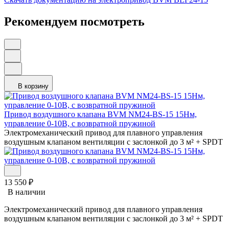
Рекомендуем посмотреть
В корзину
Привод воздушного клапана BVM NM24-BS-15 15Нм,
управление 0-10В, с возвратной пружиной
Электромеханический привод для плавного управления
воздушным клапаном вентиляции с заслонкой до 3 м² + SPDT
13 550
₽
В наличии
Электромеханический привод для плавного управления
воздушным клапаном вентиляции с заслонкой до 3 м² + SPDT