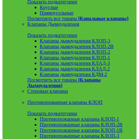
Показать подкатегории
Круглые
Прямоугольные
Посмотреть все товары
[Канальные клапаны]
Клапаны Дымоудаления
Показать подкатегории
Клапаны дымоудаления КЛОП-3
Клапаны дымоудаления КЛОП-2В
Клапаны дымоудаления КЛОП-2
Клапаны дымоудаления КЛОП-1
Клапаны дымоудаления КЛАД-3
Клапаны дымоудаления КЛАД-2
Клапаны дымоудаления КДМ-2
Посмотреть все товары
[Клапаны
Дымоудаления]
Стеновые клапаны
Противопожарные клапаны КЛОП
Показать подкатегории
Противопожарные клапаны КЛОП-1
Противопожарные клапаны КЛОП-2В
Противопожарные клапаны КЛОП-1В
Противопожарные клапаны КЛОП-3