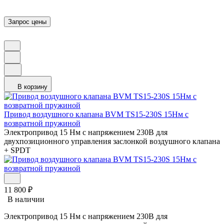
В корзину
Привод воздушного клапана BVM TS15-230S 15Нм с
возвратной пружиной
Электропривод 15 Нм с напряжением 230В для
двухпозиционного управления заслонкой воздушного клапана
+ SPDT
11 800
₽
В наличии
Электропривод 15 Нм с напряжением 230В для