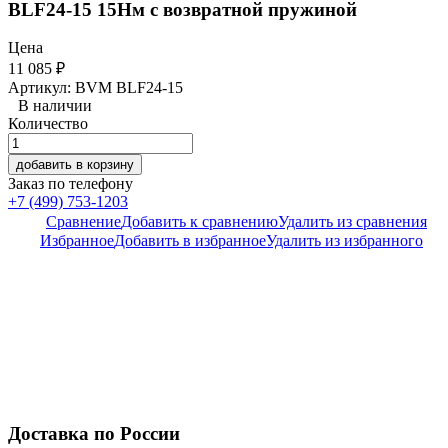
BLF24-15 15Нм с возвратной пружиной
Цена
11 085
₽
Артикул: BVM BLF24-15
В наличии
Количество
добавить в корзину
Заказ по телефону
+7 (499) 753-1203
Сравнение
Добавить к сравнению
Удалить из сравнения
Избранное
Добавить в избранное
Удалить из избранного
Доставка по России