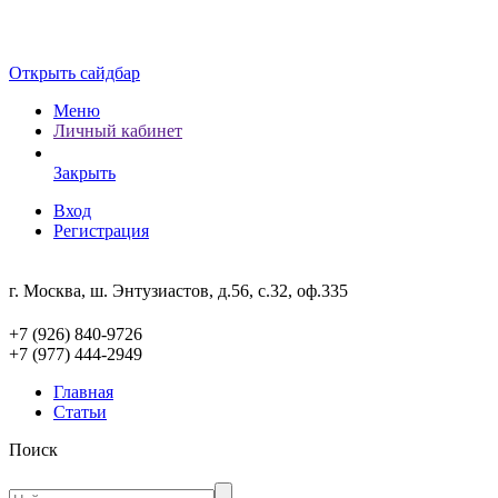
Открыть сайдбар
Меню
Личный кабинет
Закрыть
Вход
Регистрация
г. Москва, ш. Энтузиастов, д.56, с.32, оф.335
+7 (926) 840-9726
+7 (977) 444-2949
Главная
Статьи
Поиск