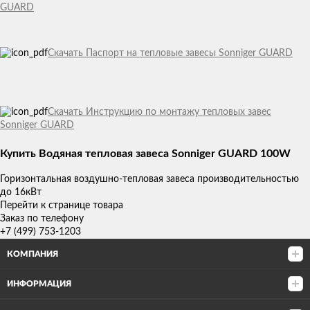
GUARD
Скачать Паспорт на тепловые завесы Sonniger GUARD
Скачать Инструкцию по монтажу тепловых завес
Sonniger GUARD
Купить Водяная тепловая завеса Sonniger GUARD 100W
Горизонтальная воздушно-тепловая завеса производительностью
до 16кВт
Перейти к странице товара
Заказ по телефону
+7 (499) 753-1203
КОМПАНИЯ
ИНФОРМАЦИЯ