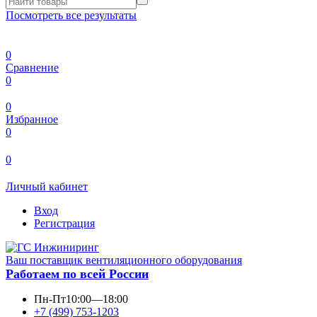
Посмотреть все результаты
0
Сравнение
0
0
Избранное
0
0
Личный кабинет
Вход
Регистрация
Ваш поставщик вентиляционного оборудования
Работаем по всей России
Пн-Пт
10:00—18:00
+7 (499) 753-1203