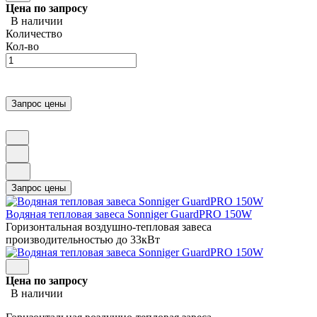
Цена по запросу
В наличии
Количество
Кол-во
Водяная тепловая завеса Sonniger GuardPRO 150W
Горизонтальная воздушно-тепловая завеса
производительностью до 33кВт
Цена по запросу
В наличии