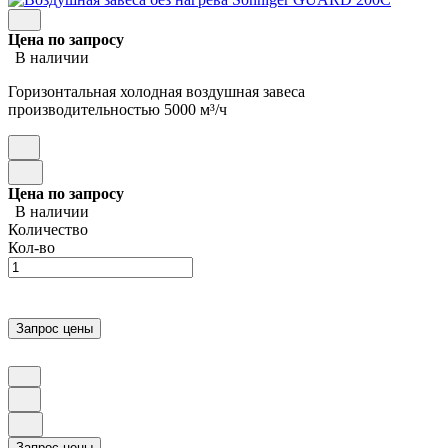
Цена по запросу
В наличии
Горизонтальная холодная воздушная завеса
производительностью 5000 м³/ч
Цена по запросу
В наличии
Количество
Кол-во