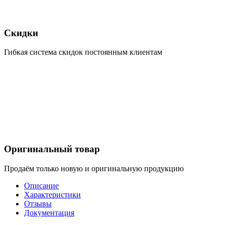
Скидки
Гибкая система скидок постоянным клиентам
Оригинальный товар
Продаём только новую и оригинальную продукцию
Описание
Характеристики
Отзывы
Документация