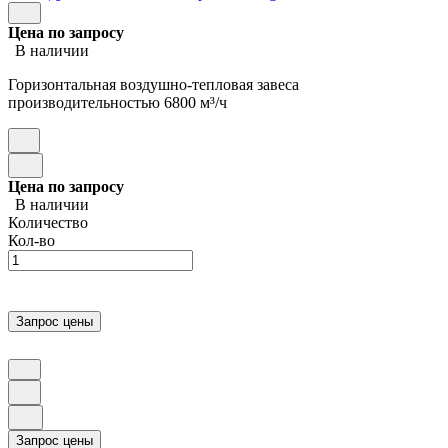
Цена по запросу
В наличии
Горизонтальная воздушно-тепловая завеса
производительностью 6800 м³/ч
Цена по запросу
В наличии
Количество
Кол-во