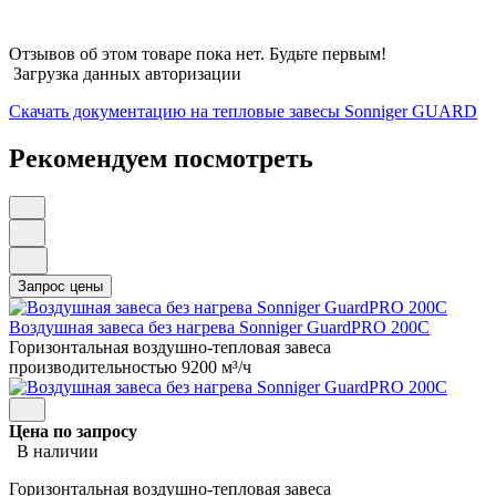
Отзывов об этом товаре пока нет. Будьте первым!
Загрузка данных авторизации
Скачать документацию на тепловые завесы Sonniger GUARD
Рекомендуем посмотреть
Воздушная завеса без нагрева Sonniger GuardPRO 200C
Горизонтальная воздушно-тепловая завеса
производительностью 9200 м³/ч
Цена по запросу
В наличии
Горизонтальная воздушно-тепловая завеса