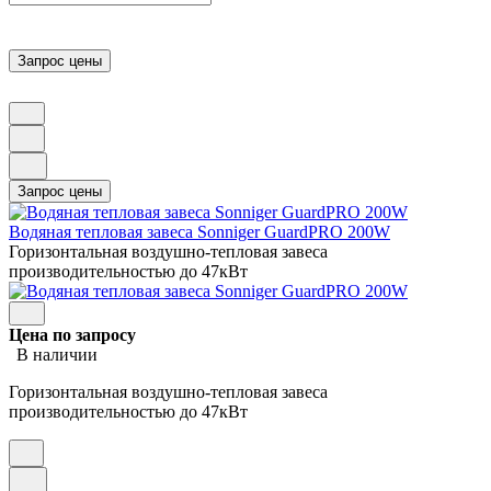
Водяная тепловая завеса Sonniger GuardPRO 200W
Горизонтальная воздушно-тепловая завеса
производительностью до 47кВт
Цена по запросу
В наличии
Горизонтальная воздушно-тепловая завеса
производительностью до 47кВт