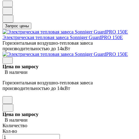
Электрическая тепловая завеса Sonniger GuardPRO 150E
Горизонтальная воздушно-тепловая завеса
производительностью до 14кВт
Цена по запросу
В наличии
Горизонтальная воздушно-тепловая завеса
производительностью до 14кВт
Цена по запросу
В наличии
Количество
Кол-во