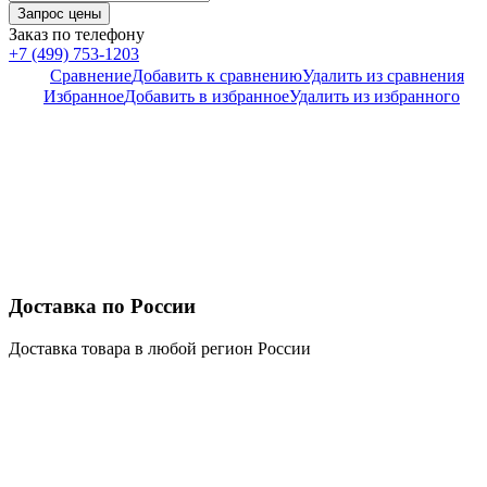
Заказ по телефону
+7 (499) 753-1203
Сравнение
Добавить к сравнению
Удалить из сравнения
Избранное
Добавить в избранное
Удалить из избранного
Доставка по России
Доставка товара в любой регион России