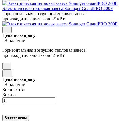
Электрическая тепловая завеса Sonniger GuardPRO 200E
Горизонтальная воздушно-тепловая завеса
производительностью до 21кВт
Цена по запросу
В наличии
Горизонтальная воздушно-тепловая завеса
производительностью до 21кВт
Цена по запросу
В наличии
Количество
Кол-во