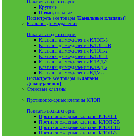
Показать подкатегории
Круглые
Прямоугольные
Посмотреть все товары
[Канальные клапаны]
Клапаны Дымоудаления
Показать подкатегории
Клапаны дымоудаления КЛОП-3
Клапаны дымоудаления КЛОП-2В
Клапаны дымоудаления КЛОП-2
Клапаны дымоудаления КЛОП-1
Клапаны дымоудаления КЛАД-3
Клапаны дымоудаления КЛАД-2
Клапаны дымоудаления КДМ-2
Посмотреть все товары
[Клапаны
Дымоудаления]
Стеновые клапаны
Противопожарные клапаны КЛОП
Показать подкатегории
Противопожарные клапаны КЛОП-1
Противопожарные клапаны КЛОП-2В
Противопожарные клапаны КЛОП-1В
Противопожарные клапаны КЛОП-3