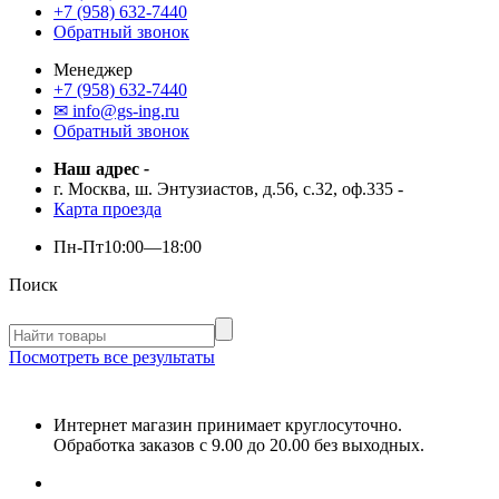
+7 (958) 632-7440
Обратный звонок
Менеджер
+7 (958) 632-7440
✉ info@gs-ing.ru
Обратный звонок
Наш адрес
-
г. Москва, ш. Энтузиастов, д.56, с.32, оф.335
-
Карта проезда
Пн-Пт
10:00—18:00
Поиск
Посмотреть все результаты
Интернет магазин принимает круглосуточно.
Обработка заказов с 9.00 до 20.00 без выходных.