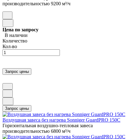
производительностью 9200 м³/ч
Цена по запросу
В наличии
Количество
Кол-во
Воздушная завеса без нагрева Sonniger GuardPRO 150C
Горизонтальная воздушно-тепловая завеса
производительностью 6800 м³/ч