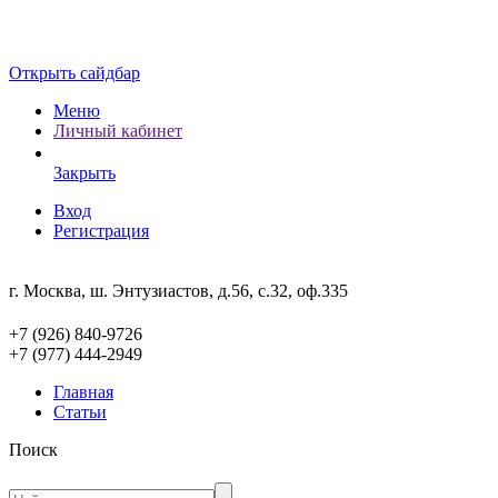
Открыть сайдбар
Меню
Личный кабинет
Закрыть
Вход
Регистрация
г. Москва, ш. Энтузиастов, д.56, с.32, оф.335
+7 (926) 840-9726
+7 (977) 444-2949
Главная
Статьи
Поиск