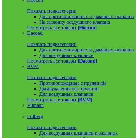
Показать подкатегории
Для противопожарных и дымовых клапанов
На заслонку воздушного клапана
Посмотреть все товары
[Hoocon]
Dacond
Показать подкатегории
Для противопожарных и дымовых клапанов
Для воздушных клапанов
Посмотреть все товары
[Dacond]
BVM
Показать подкатегории
Противопожарные с пружиной
Дымоудаления без пружины
Для воздушных клапанов
Посмотреть все товары
[BVM]
Vilmann
Lufberg
Показать подкатегории
Для воздушных клапанов и заслонок