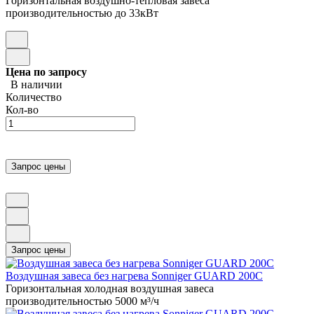
Горизонтальная воздушно-тепловая завеса
производительностью до 33кВт
Цена по запросу
В наличии
Количество
Кол-во
Воздушная завеса без нагрева Sonniger GUARD 200C
Горизонтальная холодная воздушная завеса
производительностью 5000 м³/ч