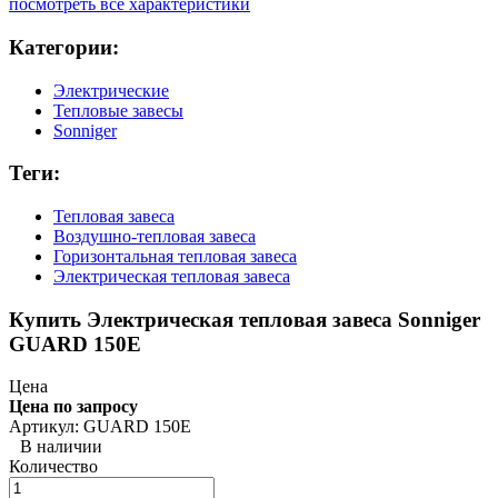
посмотреть все характеристики
Категории:
Электрические
Тепловые завесы
Sonniger
Теги:
Тепловая завеса
Воздушно-тепловая завеса
Горизонтальная тепловая завеса
Электрическая тепловая завеса
Купить Электрическая тепловая завеса Sonniger
GUARD 150E
Цена
Цена по запросу
Артикул: GUARD 150E
В наличии
Количество