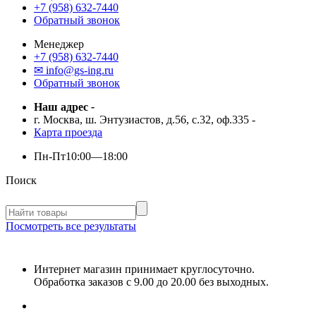
+7 (958) 632-7440
Обратный звонок
Менеджер
+7 (958) 632-7440
✉ info@gs-ing.ru
Обратный звонок
Наш адрес
-
г. Москва, ш. Энтузиастов, д.56, с.32, оф.335
-
Карта проезда
Пн-Пт
10:00—18:00
Поиск
Посмотреть все результаты
Интернет магазин принимает круглосуточно.
Обработка заказов с 9.00 до 20.00 без выходных.