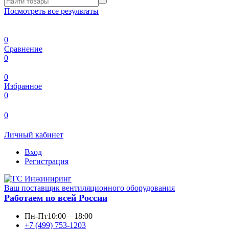
Посмотреть все результаты
0
Сравнение
0
0
Избранное
0
0
Личный кабинет
Вход
Регистрация
Ваш поставщик вентиляционного оборудования
Работаем по всей России
Пн-Пт
10:00—18:00
+7 (499) 753-1203