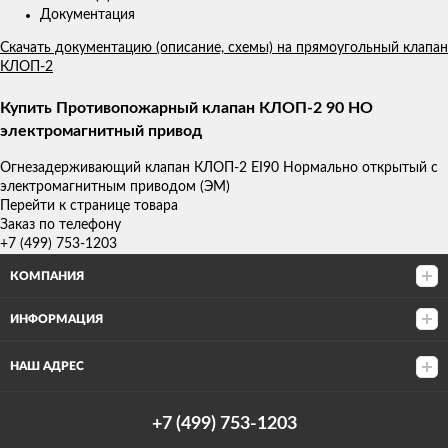
Документация
Скачать документацию (описание, схемы) на прямоугольный клапан
КЛОП-2
Купить Противопожарный клапан КЛОП-2 90 НО
электромагнитный привод
Огнезадерживающий клапан КЛОП-2 ЕI90 Нормально открытый с
электромагнитным приводом (ЭМ)
Перейти к странице товара
Заказ по телефону
+7 (499) 753-1203
КОМПАНИЯ
ИНФОРМАЦИЯ
НАШ АДРЕС
+7 (499) 753-1203