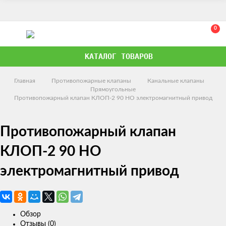
0
КАТАЛОГ ТОВАРОВ
Главная
Противопожарные клапаны
Канальные клапаны
Прямоугольные
Противопожарный клапан КЛОП-2 90 НО электромагнитный привод
Противопожарный клапан
КЛОП-2 90 НО
электромагнитный привод
Обзор
Отзывы (0)