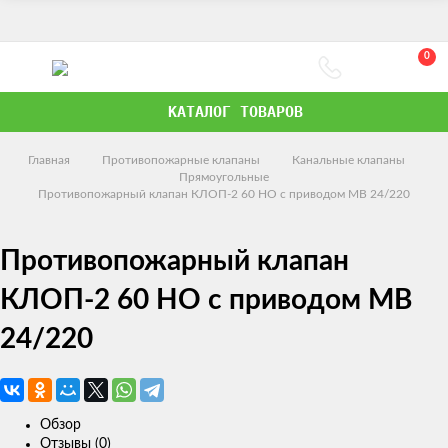
0
КАТАЛОГ ТОВАРОВ
Главная
Противопожарные клапаны
Канальные клапаны
Прямоугольные
Противопожарный клапан КЛОП-2 60 НО с приводом MB 24/220
Противопожарный клапан
КЛОП-2 60 НО с приводом MB
24/220
Обзор
Отзывы (0)