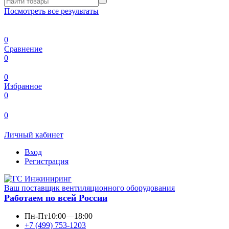
Посмотреть все результаты
0
Сравнение
0
0
Избранное
0
0
Личный кабинет
Вход
Регистрация
Ваш поставщик вентиляционного оборудования
Работаем по всей России
Пн-Пт
10:00—18:00
+7 (499) 753-1203