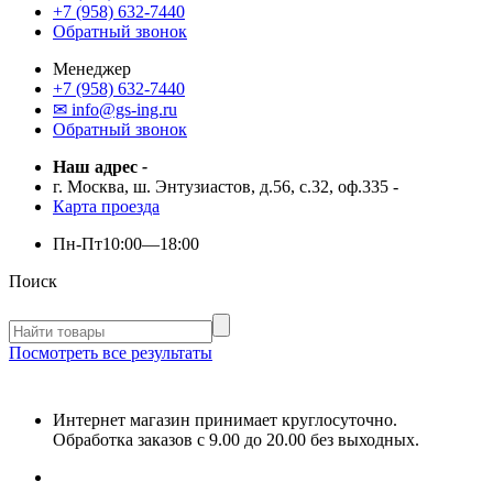
+7 (958) 632-7440
Обратный звонок
Менеджер
+7 (958) 632-7440
✉ info@gs-ing.ru
Обратный звонок
Наш адрес
-
г. Москва, ш. Энтузиастов, д.56, с.32, оф.335
-
Карта проезда
Пн-Пт
10:00—18:00
Поиск
Посмотреть все результаты
Интернет магазин принимает круглосуточно.
Обработка заказов с 9.00 до 20.00 без выходных.