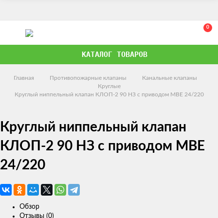
0
КАТАЛОГ ТОВАРОВ
Главная
Противопожарные клапаны
Канальные клапаны
Круглые
Круглый ниппельный клапан КЛОП-2 90 НЗ с приводом MBE 24/220
Круглый ниппельный клапан
КЛОП-2 90 НЗ с приводом MBE
24/220
Обзор
Отзывы (0)