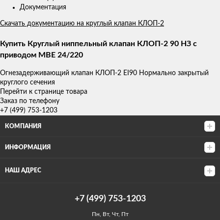
Документация
Скачать документацию на круглый клапан КЛОП-2
Купить Круглый ниппельный клапан КЛОП-2 90 НЗ с
приводом MBE 24/220
Огнезадерживающий клапан КЛОП-2 ЕI90 Нормально закрытый
круглого сечения
Перейти к странице товара
Заказ по телефону
+7 (499) 753-1203
КОМПАНИЯ
ИНФОРМАЦИЯ
НАШ АДРЕС
+7 (499) 753-1203
Пн, Вт, Чт, Пт