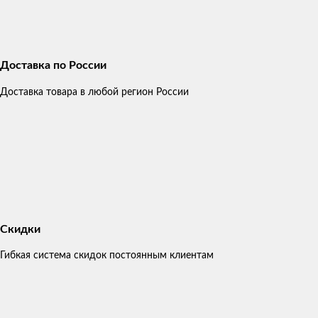
Доставка по России
Доставка товара в любой регион России
Скидки
Гибкая система скидок постоянным клиентам