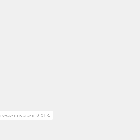
опожарные клапаны КЛОП-1