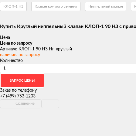
КЛОП-1 НЗ
Клапан круглого сечения
Ниппельный клапан
Купить Круглый ниппельный клапан КЛОП-1 90 НЗ с прив
Цена
Цена по запросу
Артикул: КЛОП-1 90 НЗ Нп круглый
наличие: по запросу
Количество
Заказ по телефону
+7 (499) 753-1203
Сравнение