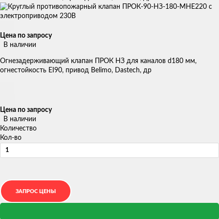
Цена по запросу
В наличии
Огнезадерживающий клапан ПРОК НЗ для каналов d180 мм,
огнестойкость EI90, привод Belimo, Dastech, др
Цена по запросу
В наличии
Количество
Кол-во