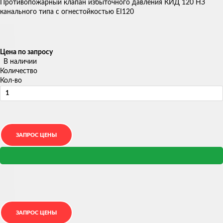
Противопожарный клапан избыточного давления КИД 120 НЗ
канального типа с огнестойкостью EI120
Цена по запросу
В наличии
Количество
Кол-во