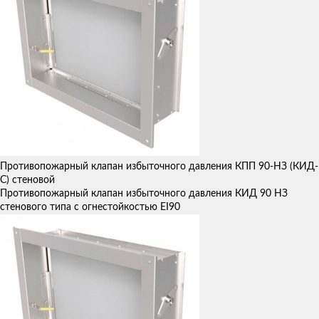
Противопожарный клапан избыточного давления КПП 90-НЗ (КИД-
С) стеновой
Противопожарный клапан избыточного давления КИД 90 НЗ
стенового типа с огнестойкостью EI90