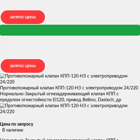
Противопожарный клапан КПП-120-НЗ с электроприводом 24/220
Нормально-Закрытый огнезадерживающий клапан КПП с
пределом огнестойкости EI120, привод Belimo, Dastech, др
Цена по запросу
В наличии