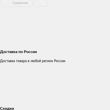
Сравнение
Доставка по России
Доставка товара в любой регион России
Скидки