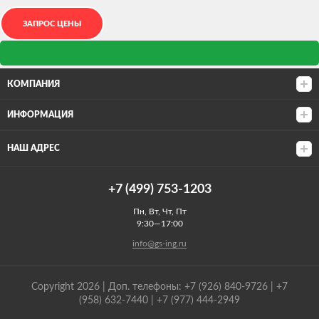
КОМПАНИЯ
ИНФОРМАЦИЯ
НАШ АДРЕС
+7 (499) 753-1203
Пн, Вт, Чт, Пт
9:30—17:00
info@gs-ing.ru
Copyright 2026 | Доп. телефоны: +7 (926) 840-9726 | +7
(958) 632-7440 | +7 (977) 444-2949