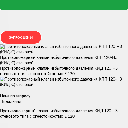
Противопожарный клапан избыточного давления КПП 120-НЗ
(КИД-С) стеновой
Противопожарный клапан избыточного давления КИД 120 НЗ
стенового типа с огнестойкостью EI120
Цена по запросу
В наличии
Противопожарный клапан избыточного давления КИД 120 НЗ
стенового типа с огнестойкостью EI120