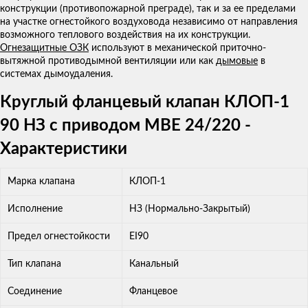
конструкции (противопожарной преграде), так и за ее пределами
на участке огнестойкого воздуховода независимо от направления
возможного теплового воздействия на их конструкции.
Огнезащитные ОЗК
используют в механической приточно-
вытяжной противодымной вентиляции или как
дымовые
в
системах дымоудаления.
Круглый фланцевый клапан КЛОП-1
90 НЗ с приводом MBE 24/220 -
Характеристики
Марка клапана
КЛОП-1
Исполнение
НЗ (Нормально-Закрытый)
Предел огнестойкости
ЕI90
Тип клапана
Канальный
Соединение
Фланцевое