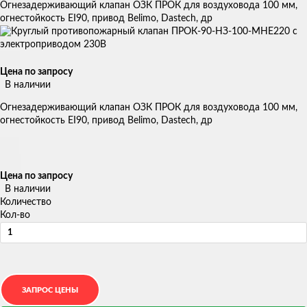
Огнезадерживающий клапан ОЗК ПРОК для воздуховода 100 мм,
огнестойкость EI90, привод Belimo, Dastech, др
Цена по запросу
В наличии
Огнезадерживающий клапан ОЗК ПРОК для воздуховода 100 мм,
огнестойкость EI90, привод Belimo, Dastech, др
Цена по запросу
В наличии
Количество
Кол-во