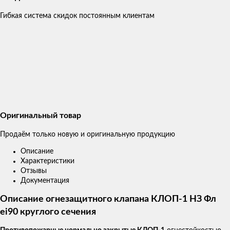
Гибкая система скидок постоянным клиентам
Оригинальный товар
Продаём только новую и оригинальную продукцию
Описание
Характеристики
Отзывы
Документация
Описание огнезащитного клапана КЛОП-1 НЗ Фл
ei90 круглого сечения