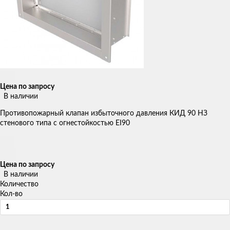
Цена по запросу
В наличии
Противопожарный клапан избыточного давления КИД 90 НЗ
стенового типа с огнестойкостью EI90
Цена по запросу
В наличии
Количество
Кол-во