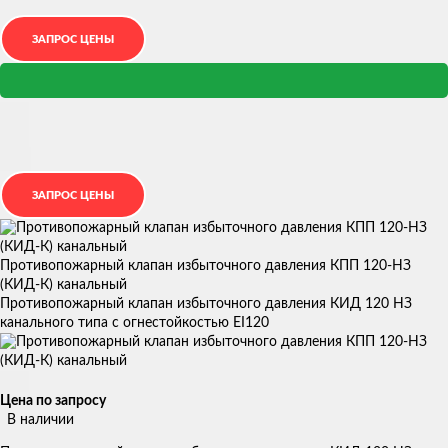
Противопожарный клапан избыточного давления КПП 120-НЗ
(КИД-К) канальный
Противопожарный клапан избыточного давления КИД 120 НЗ
канального типа с огнестойкостью EI120
Цена по запросу
В наличии