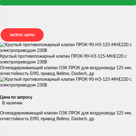
Круглый противопожарный клапан ПРОК-90-НЗ-125-МНЕ220 с
электроприводом 230В
Огнезадерживающий клапан ОЗК ПРОК для воздуховода 125 мм,
огнестойкость EI90, привод Belimo, Dastech, др
Цена по запросу
В наличии
Огнезадерживающий клапан ОЗК ПРОК для воздуховода 125 мм,
огнестойкость EI90, привод Belimo, Dastech, др