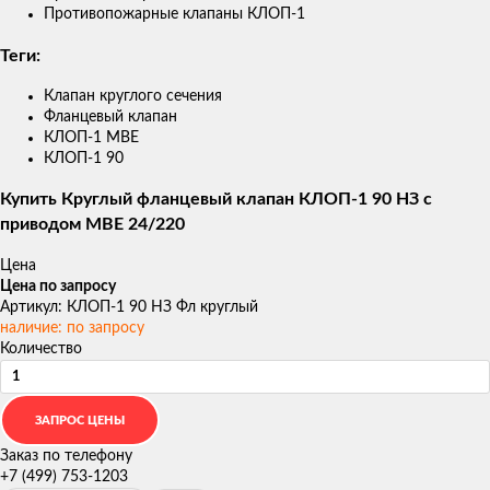
Противопожарные клапаны КЛОП-1
Теги:
Клапан круглого сечения
Фланцевый клапан
КЛОП-1 МВЕ
КЛОП-1 90
Купить Круглый фланцевый клапан КЛОП-1 90 НЗ с
приводом MBE 24/220
Цена
Цена по запросу
Артикул: КЛОП-1 90 НЗ Фл круглый
наличие: по запросу
Количество
Заказ по телефону
+7 (499) 753-1203