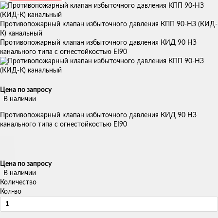
Противопожарный клапан избыточного давления КПП 90-НЗ (КИД-
К) канальный
Противопожарный клапан избыточного давления КИД 90 НЗ
канального типа с огнестойкостью EI90
Цена по запросу
В наличии
Противопожарный клапан избыточного давления КИД 90 НЗ
канального типа с огнестойкостью EI90
Цена по запросу
В наличии
Количество
Кол-во