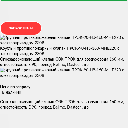
Круглый противопожарный клапан ПРОК-90-НЗ-160-МНЕ220 с
электроприводом 230В
Огнезадерживающий клапан ОЗК ПРОК для воздуховода 160 мм,
огнестойкость EI90, привод Belimo, Dastech, др
Цена по запросу
В наличии
Огнезадерживающий клапан ОЗК ПРОК для воздуховода 160 мм,
огнестойкость EI90, привод Belimo, Dastech, др