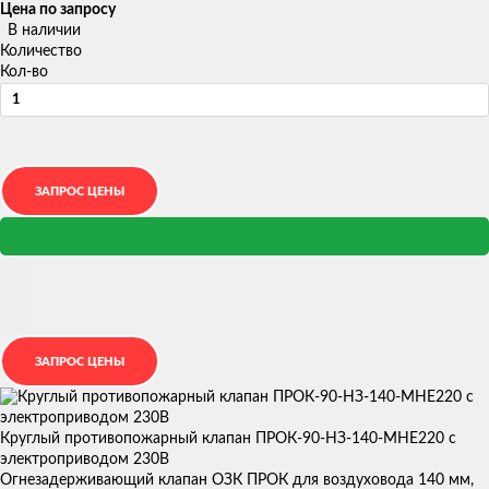
Цена по запросу
В наличии
Количество
Кол-во
Круглый противопожарный клапан ПРОК-90-НЗ-140-МНЕ220 с
электроприводом 230В
Огнезадерживающий клапан ОЗК ПРОК для воздуховода 140 мм,