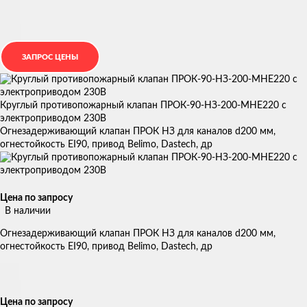
Круглый противопожарный клапан ПРОК-90-НЗ-200-МНЕ220 с
электроприводом 230В
Огнезадерживающий клапан ПРОК НЗ для каналов d200 мм,
огнестойкость EI90, привод Belimo, Dastech, др
Цена по запросу
В наличии
Огнезадерживающий клапан ПРОК НЗ для каналов d200 мм,
огнестойкость EI90, привод Belimo, Dastech, др
Цена по запросу