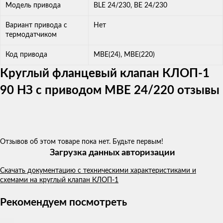
Модель привода
BLE 24/230, BE 24/230
Вариант привода с
Нет
термодатчиком
Код привода
МВЕ(24), МВЕ(220)
Круглый фланцевый клапан КЛОП-1
90 НЗ с приводом MBE 24/220 отзывы
Отзывов об этом товаре пока нет. Будьте первым!
Загрузка данных авторизации
Скачать документацию с техническими характеристиками и
схемами на круглый клапан КЛОП-1
Рекомендуем посмотреть