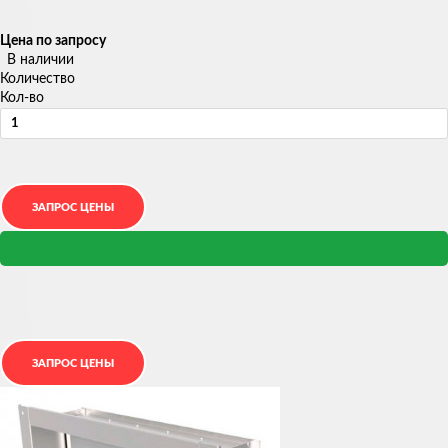
Цена по запросу
В наличии
Количество
Кол-во