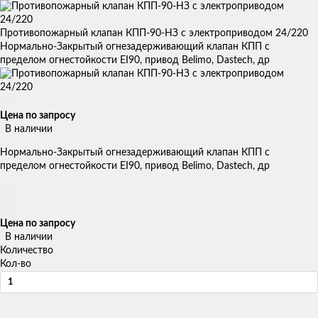
Противопожарный клапан КПП-90-НЗ с электроприводом 24/220
Нормально-Закрытый огнезадерживающий клапан КПП с
пределом огнестойкости EI90, привод Belimo, Dastech, др
Цена по запросу
В наличии
Нормально-Закрытый огнезадерживающий клапан КПП с
пределом огнестойкости EI90, привод Belimo, Dastech, др
Цена по запросу
В наличии
Количество
Кол-во