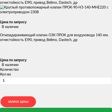
огнестойкость EI90, привод Belimo, Dastech, др
Цена по запросу
В наличии
Огнезадерживающий клапан ОЗК ПРОК для воздуховода 140 мм,
огнестойкость EI90, привод Belimo, Dastech, др
Цена по запросу
В наличии
Количество
Кол-во