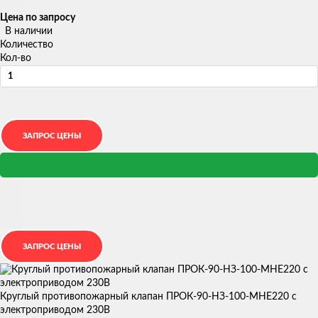
Цена по запросу
В наличии
Количество
Кол-во
Круглый противопожарный клапан ПРОК-90-НЗ-100-МНЕ220 с
электроприводом 230В