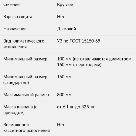
Сечение
Круглое
Взрывозащита
Нет
Назначение
Дымовой
Вид климатического
У3 по ГОСТ 15150-69
исполнения
Минимальный размер
100 мм (изготавливаются диаметром
160 мм с переходами)
Минимальный размер
160 мм
(стандартно)
Максимальный размер
800 мм
Масса клапана (с
от 6.1 кг до 32.9 кг
приводом)
Возможность
Нет
кассетного исполнения