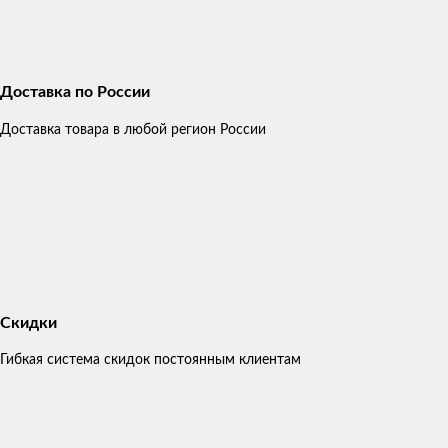
Доставка по России
Доставка товара в любой регион России
Скидки
Гибкая система скидок постоянным клиентам