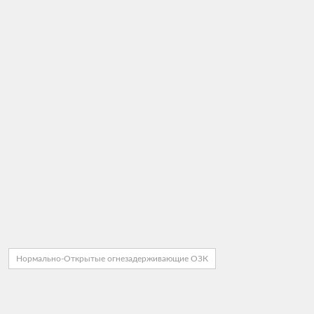
Нормально-Открытые огнезадерживающие ОЗК