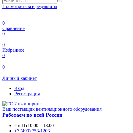
Посмотреть все результаты
0
Сравнение
0
0
Избранное
0
0
Личный кабинет
Вход
Регистрация
Ваш поставщик вентиляционного оборудования
Работаем по всей России
Пн-Пт
10:00—18:00
+7 (499) 753-1203