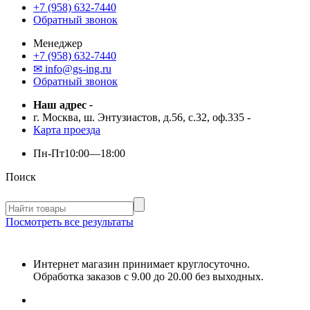
+7 (958) 632-7440
Обратный звонок
Менеджер
+7 (958) 632-7440
✉ info@gs-ing.ru
Обратный звонок
Наш адрес
-
г. Москва, ш. Энтузиастов, д.56, с.32, оф.335
-
Карта проезда
Пн-Пт
10:00—18:00
Поиск
Посмотреть все результаты
Интернет магазин принимает круглосуточно.
Обработка заказов с 9.00 до 20.00 без выходных.