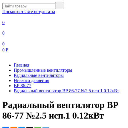
Посмотреть все результаты
0
0
0
0
₽
Главная
Промышленные вентиляторы
Радиальные вентиляторы
Низкого давления
ВР 86-77
Радиальный вентилятор ВР 86-77 №2.5 исп.1 0.12кВт
Радиальный вентилятор ВР
86-77 №2.5 исп.1 0.12кВт