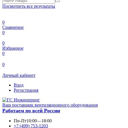
Посмотреть все результаты
0
Сравнение
0
0
Избранное
0
0
Личный кабинет
Вход
Регистрация
Ваш поставщик вентиляционного оборудования
Работаем по всей России
Пн-Пт
10:00—18:00
+7 (499) 753-1203