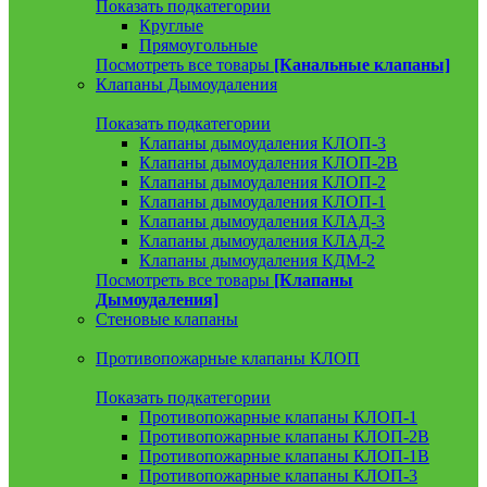
Показать подкатегории
Круглые
Прямоугольные
Посмотреть все товары
[Канальные клапаны]
Клапаны Дымоудаления
Показать подкатегории
Клапаны дымоудаления КЛОП-3
Клапаны дымоудаления КЛОП-2В
Клапаны дымоудаления КЛОП-2
Клапаны дымоудаления КЛОП-1
Клапаны дымоудаления КЛАД-3
Клапаны дымоудаления КЛАД-2
Клапаны дымоудаления КДМ-2
Посмотреть все товары
[Клапаны
Дымоудаления]
Стеновые клапаны
Противопожарные клапаны КЛОП
Показать подкатегории
Противопожарные клапаны КЛОП-1
Противопожарные клапаны КЛОП-2В
Противопожарные клапаны КЛОП-1В
Противопожарные клапаны КЛОП-3