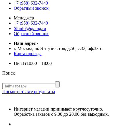
+7 (958) 632-7440
Обратный звонок
Менеджер
+7 (958) 632-7440
✉ info@gs-ing.ru
Обратный звонок
Наш адрес
-
г. Москва, ш. Энтузиастов, д.56, с.32, оф.335
-
Карта проезда
Пн-Пт
10:00—18:00
Поиск
Посмотреть все результаты
Интернет магазин принимает круглосуточно.
Обработка заказов с 9.00 до 20.00 без выходных.