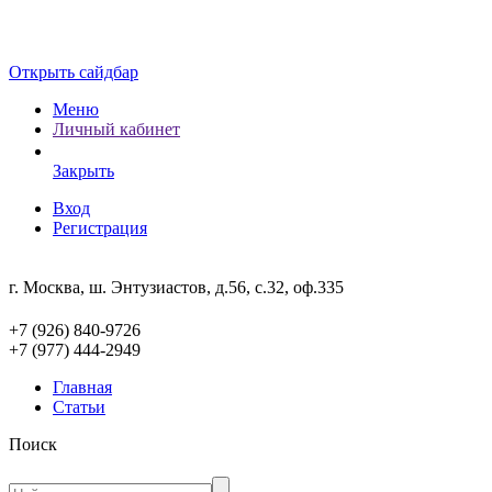
Открыть сайдбар
Меню
Личный кабинет
Закрыть
Вход
Регистрация
г. Москва, ш. Энтузиастов, д.56, с.32, оф.335
+7 (926) 840-9726
+7 (977) 444-2949
Главная
Статьи
Поиск