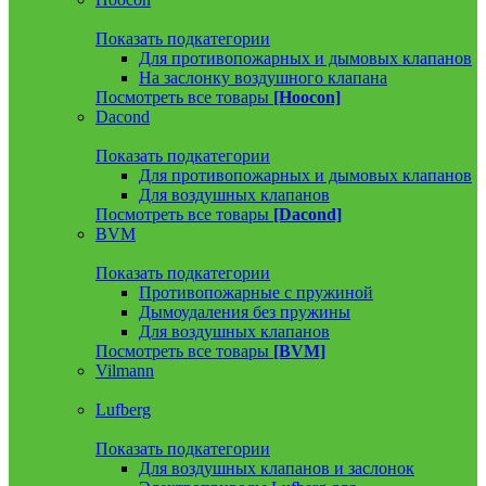
Показать подкатегории
Для противопожарных и дымовых клапанов
На заслонку воздушного клапана
Посмотреть все товары
[Hoocon]
Dacond
Показать подкатегории
Для противопожарных и дымовых клапанов
Для воздушных клапанов
Посмотреть все товары
[Dacond]
BVM
Показать подкатегории
Противопожарные с пружиной
Дымоудаления без пружины
Для воздушных клапанов
Посмотреть все товары
[BVM]
Vilmann
Lufberg
Показать подкатегории
Для воздушных клапанов и заслонок