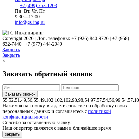
+7 (499) 753-1203
Пн, Вт, Чт, Пт
9:30—17:00
info@gs-ing.ru
Copyright 2026 | Доп. телефоны: +7 (926) 840-9726 | +7 (958)
632-7440 | +7 (977) 444-2949
Закрыть
Закрыть
×
Заказать обратный звонок
55,52,51,49,56,55,49,102,102,102,98,98,54,97,57,54,56,99,54,57,1
Нажимая на кнопку, вы даете согласие на обработку своих
персональных данных и соглашаетесь с
политикой
конфиденциальности
Спасибо за оставленную заявку!
Наш оператор свяжется с вами в ближайшее время
закрыть