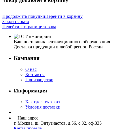
Товар добавлен в корзину
Продолжить покупки
Перейти в корзину
Закрыть окно
Перейти к странице товара
Ваш поставщик вентиляционного оборудования
Доставка продукции в любой регион России
Компания
О нас
Контакты
Производство
Информация
Как сделать заказ
Условия доставки
Наш адрес
г. Москва, ш. Энтузиастов, д.56, с.32, оф.335
Карта проезда