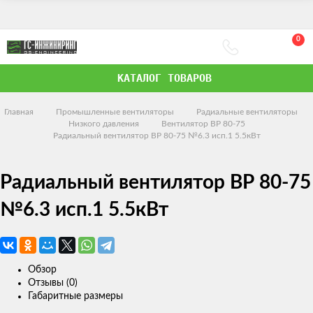
0
КАТАЛОГ ТОВАРОВ
Главная
Промышленные вентиляторы
Радиальные вентиляторы
Низкого давления
Вентилятор ВР 80-75
Радиальный вентилятор ВР 80-75 №6.3 исп.1 5.5кВт
Радиальный вентилятор ВР 80-75
№6.3 исп.1 5.5кВт
Обзор
Отзывы (0)
Габаритные размеры