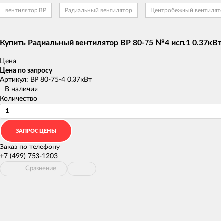
вентилятор ВР
Радиальный вентилятор
Центробежный вентилят
Купить Радиальный вентилятор ВР 80-75 №4 исп.1 0.37кВ
Цена
Цена по запросу
Артикул: ВР 80-75-4 0.37кВт
В наличии
Количество
Заказ по телефону
+7 (499) 753-1203
Сравнение