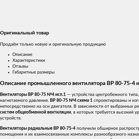
Оригинальный товар
Продаём только новую и оригинальную продукцию
Описание
Характеристики
Отзывы
Габаритные размеры
Описание промышленного вентилятора ВР 80-75-4 
Вентиляторы ВР 80-75 №4 исп.1
— устройства центробежного типа
нагнетаемого давления.
ВР 80-75 №4 схема 1
спроектированы и изг
непосредственно на оси двигателя. В зависимости от выбранных 
систем общеобменной вентиляции
, в которых требуется высокий 
устройств.
Вентиляторы радиальные ВР 80-75-4
получили обширное распростр
помещения и их взаимосвязанные комплексы разнообразного назна