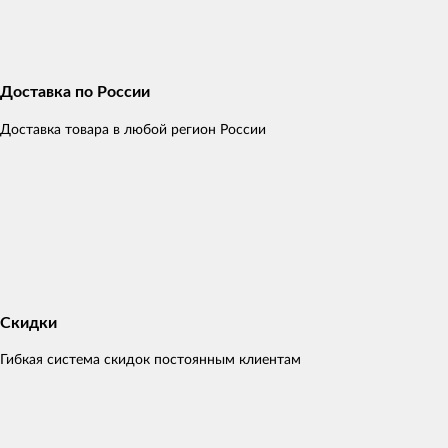
Доставка по России
Доставка товара в любой регион России
Скидки
Гибкая система скидок постоянным клиентам