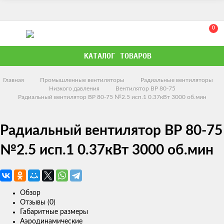
0
КАТАЛОГ ТОВАРОВ
Главная
Промышленные вентиляторы
Радиальные вентиляторы
Низкого давления
Вентилятор ВР 80-75
Радиальный вентилятор ВР 80-75 №2.5 исп.1 0.37кВт 3000 об.мин
Радиальный вентилятор ВР 80-75
№2.5 исп.1 0.37кВт 3000 об.мин
Обзор
Отзывы (0)
Габаритные размеры
Аэродинамические