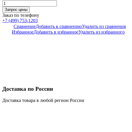
Заказ по телефону
+7 (499) 753-1203
Сравнение
Добавить к сравнению
Удалить из сравнения
Избранное
Добавить в избранное
Удалить из избранного
Доставка по России
Доставка товара в любой регион России