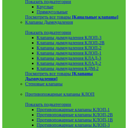
Показать подкатегории
Круглые
Прямоугольные
Посмотреть все товары
[Канальные клапаны]
Клапаны Дымоудаления
Показать подкатегории
Клапаны дымоудаления КЛОП-3
Клапаны дымоудаления КЛОП-2В
Клапаны дымоудаления КЛОП-2
Клапаны дымоудаления КЛОП-1
Клапаны дымоудаления КЛАД-3
Клапаны дымоудаления КЛАД-2
Клапаны дымоудаления КДМ-2
Посмотреть все товары
[Клапаны
Дымоудаления]
Стеновые клапаны
Противопожарные клапаны КЛОП
Показать подкатегории
Противопожарные клапаны КЛОП-1
Противопожарные клапаны КЛОП-2В
Противопожарные клапаны КЛОП-1В
Противопожарные клапаны КЛОП-3