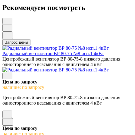
Рекомендуем посмотреть
Радиальный вентилятор ВР 80-75 №8 исп.1 4кВт
Центробежный вентилятор ВР 80-75-8 низкого давления
одностороннего всасывания с двигателем 4 кВт
Цена по запросу
наличие: по запросу
Центробежный вентилятор ВР 80-75-8 низкого давления
одностороннего всасывания с двигателем 4 кВт
Цена по запросу
наличие: по запросу