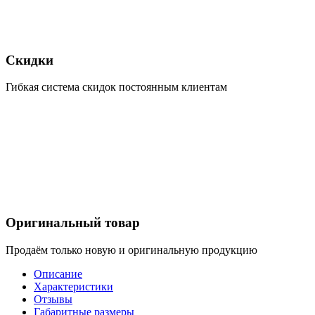
Скидки
Гибкая система скидок постоянным клиентам
Оригинальный товар
Продаём только новую и оригинальную продукцию
Описание
Характеристики
Отзывы
Габаритные размеры