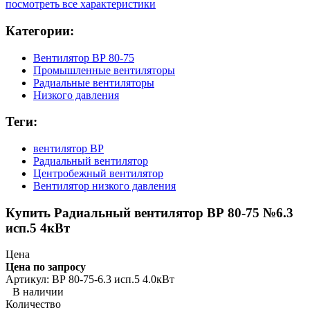
посмотреть все характеристики
Категории:
Вентилятор ВР 80-75
Промышленные вентиляторы
Радиальные вентиляторы
Низкого давления
Теги:
вентилятор ВР
Радиальный вентилятор
Центробежный вентилятор
Вентилятор низкого давления
Купить Радиальный вентилятор ВР 80-75 №6.3
исп.5 4кВт
Цена
Цена по запросу
Артикул: ВР 80-75-6.3 исп.5 4.0кВт
В наличии
Количество