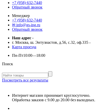
+7 (958) 632-7440
Обратный звонок
Менеджер
+7 (958) 632-7440
✉ info@gs-ing.ru
Обратный звонок
Наш адрес
-
г. Москва, ш. Энтузиастов, д.56, с.32, оф.335
-
Карта проезда
Пн-Пт
10:00—18:00
Поиск
Посмотреть все результаты
Интернет магазин принимает круглосуточно.
Обработка заказов с 9.00 до 20.00 без выходных.