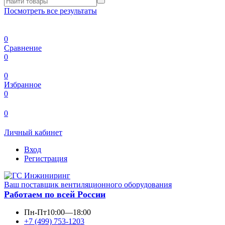
Посмотреть все результаты
0
Сравнение
0
0
Избранное
0
0
Личный кабинет
Вход
Регистрация
Ваш поставщик вентиляционного оборудования
Работаем по всей России
Пн-Пт
10:00—18:00
+7 (499) 753-1203