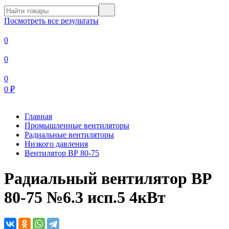
Посмотреть все результаты
0
0
0
0
₽
Главная
Промышленные вентиляторы
Радиальные вентиляторы
Низкого давления
Вентилятор ВР 80-75
Радиальный вентилятор ВР
80-75 №6.3 исп.5 4кВт