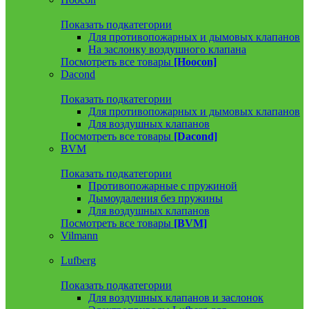
Показать подкатегории
Для противопожарных и дымовых клапанов
На заслонку воздушного клапана
Посмотреть все товары
[Hoocon]
Dacond
Показать подкатегории
Для противопожарных и дымовых клапанов
Для воздушных клапанов
Посмотреть все товары
[Dacond]
BVM
Показать подкатегории
Противопожарные с пружиной
Дымоудаления без пружины
Для воздушных клапанов
Посмотреть все товары
[BVM]
Vilmann
Lufberg
Показать подкатегории
Для воздушных клапанов и заслонок