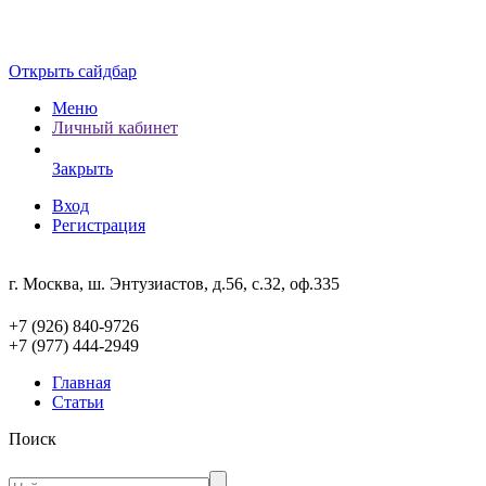
Открыть сайдбар
Меню
Личный кабинет
Закрыть
Вход
Регистрация
г. Москва, ш. Энтузиастов, д.56, с.32, оф.335
+7 (926) 840-9726
+7 (977) 444-2949
Главная
Статьи
Поиск