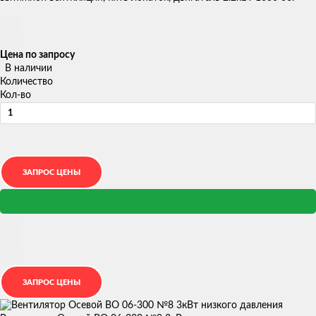
Цена по запросу
В наличии
Количество
Кол-во