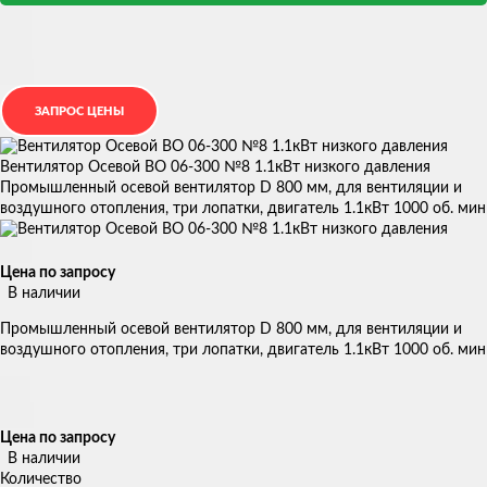
Вентилятор Осевой ВО 06-300 №8 1.1кВт низкого давления
Промышленный осевой вентилятор D 800 мм, для вентиляции и
воздушного отопления, три лопатки, двигатель 1.1кВт 1000 об. мин
Цена по запросу
В наличии
Промышленный осевой вентилятор D 800 мм, для вентиляции и
воздушного отопления, три лопатки, двигатель 1.1кВт 1000 об. мин
Цена по запросу
В наличии
Количество