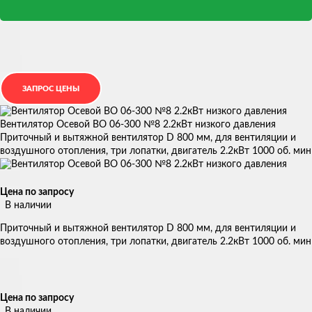
Вентилятор Осевой ВО 06-300 №8 2.2кВт низкого давления
Приточный и вытяжной вентилятор D 800 мм, для вентиляции и
воздушного отопления, три лопатки, двигатель 2.2кВт 1000 об. мин
Цена по запросу
В наличии
Приточный и вытяжной вентилятор D 800 мм, для вентиляции и
воздушного отопления, три лопатки, двигатель 2.2кВт 1000 об. мин
Цена по запросу
В наличии