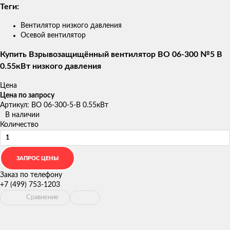
Теги:
Вентилятор низкого давления
Осевой вентилятор
Купить Взрывозащищённый вентилятор ВО 06-300 №5 В
0.55кВт низкого давления
Цена
Цена по запросу
Артикул: ВО 06-300-5-В 0.55кВт
В наличии
Количество
Заказ по телефону
+7 (499) 753-1203
Сравнение