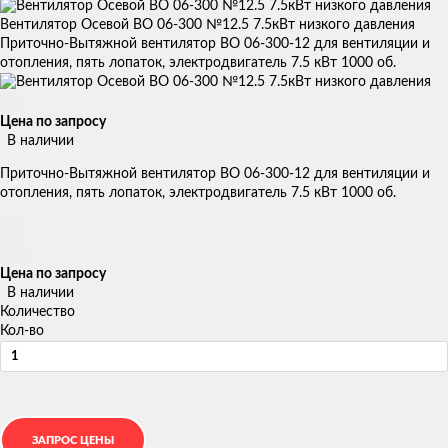
Вентилятор Осевой ВО 06-300 №12.5 7.5кВт низкого давления
Приточно-Вытяжной вентилятор ВО 06-300-12 для вентиляции и
отопления, пять лопаток, электродвигатель 7.5 кВт 1000 об.
Цена по запросу
В наличии
Приточно-Вытяжной вентилятор ВО 06-300-12 для вентиляции и
отопления, пять лопаток, электродвигатель 7.5 кВт 1000 об.
Цена по запросу
В наличии
Количество
Кол-во