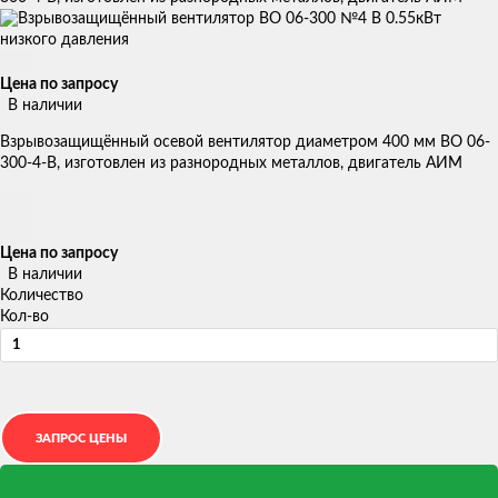
Цена по запросу
В наличии
Взрывозащищённый осевой вентилятор диаметром 400 мм ВО 06-
300-4-В, изготовлен из разнородных металлов, двигатель АИМ
Цена по запросу
В наличии
Количество
Кол-во