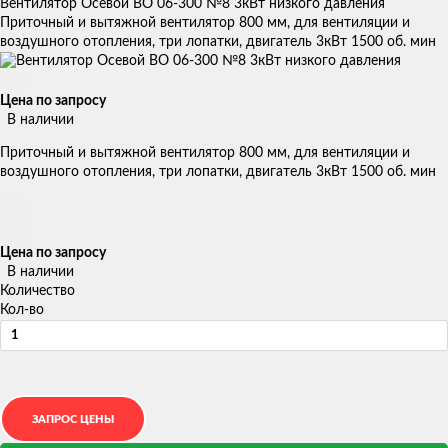
Вентилятор Осевой ВО 06-300 №8 3кВт низкого давления
Приточный и вытяжной вентилятор 800 мм, для вентиляции и
воздушного отопления, три лопатки, двигатель 3кВт 1500 об. мин
Цена по запросу
В наличии
Приточный и вытяжной вентилятор 800 мм, для вентиляции и
воздушного отопления, три лопатки, двигатель 3кВт 1500 об. мин
Цена по запросу
В наличии
Количество
Кол-во