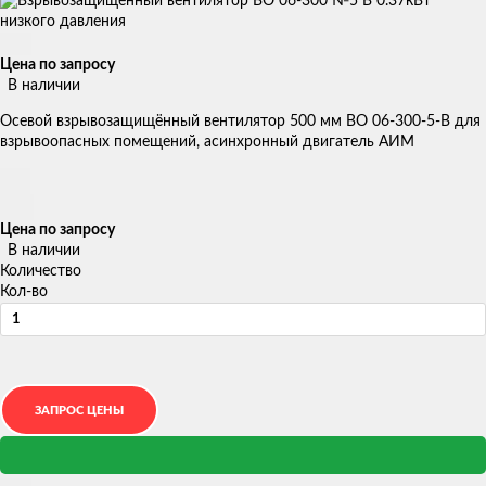
Цена по запросу
В наличии
Осевой взрывозащищённый вентилятор 500 мм ВО 06-300-5-В для
взрывоопасных помещений, асинхронный двигатель АИМ
Цена по запросу
В наличии
Количество
Кол-во