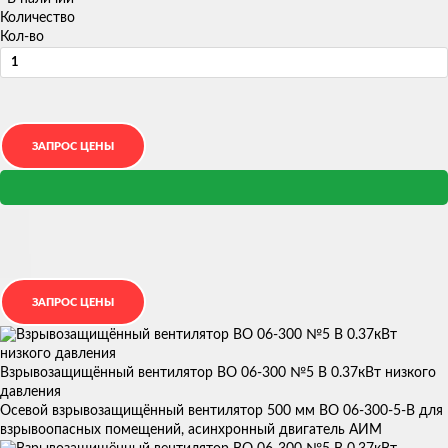
Количество
Кол-во
Взрывозащищённый вентилятор ВО 06-300 №5 В 0.37кВт низкого
давления
Осевой взрывозащищённый вентилятор 500 мм ВО 06-300-5-В для
взрывоопасных помещений, асинхронный двигатель АИМ