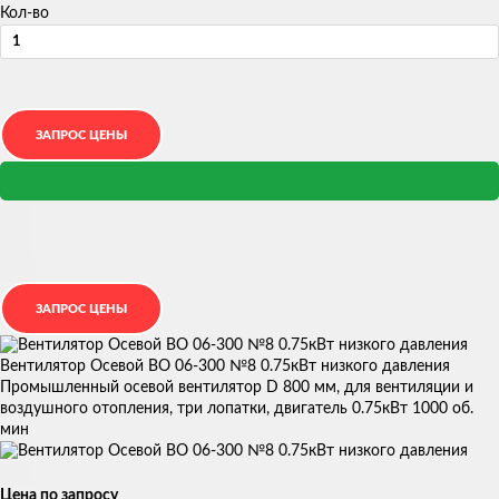
Кол-во
Вентилятор Осевой ВО 06-300 №8 0.75кВт низкого давления
Промышленный осевой вентилятор D 800 мм, для вентиляции и
воздушного отопления, три лопатки, двигатель 0.75кВт 1000 об.
мин
Цена по запросу