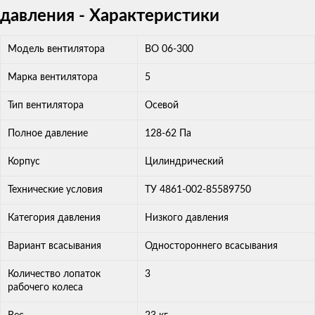
давления - Характеристики
Модель вентилятора
ВО 06-300
Марка вентилятора
5
Тип вентилятора
Осевой
Полное давление
128-62 Па
Корпус
Цилиндрический
Технические условия
ТУ 4861-002-85589750
Категория давления
Низкого давления
Вариант всасывания
Одностороннего всасывания
Количество лопаток
3
рабочего колеса