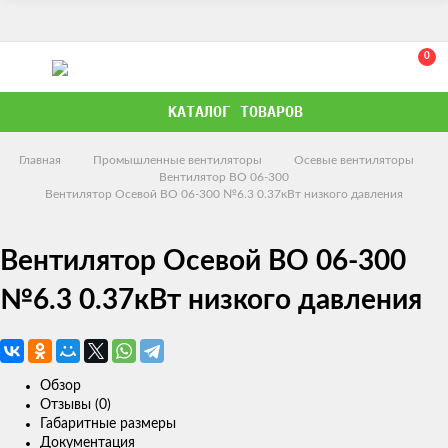
0
КАТАЛОГ ТОВАРОВ
Главная
Промышленные вентиляторы
Осевые вентиляторы
Вентилятор ВО 06-300
Вентилятор Осевой ВО 06-300 №6.3 0.37кВт низкого давления
Вентилятор Осевой ВО 06-300
№6.3 0.37кВт низкого давления
Обзор
Отзывы (0)
Габаритные размеры
Документация