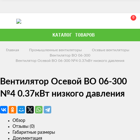
0
КАТАЛОГ ТОВАРОВ
Главная
Промышленные вентиляторы
Осевые вентиляторы
Вентилятор ВО 06-300
Вентилятор Осевой ВО 06-300 №4 0.37кВт низкого давления
Вентилятор Осевой ВО 06-300
№4 0.37кВт низкого давления
Обзор
Отзывы (0)
Габаритные размеры
Документация