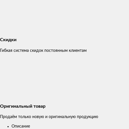
Скидки
Гибкая система скидок постоянным клиентам
Оригинальный товар
Продаём только новую и оригинальную продукцию
Описание