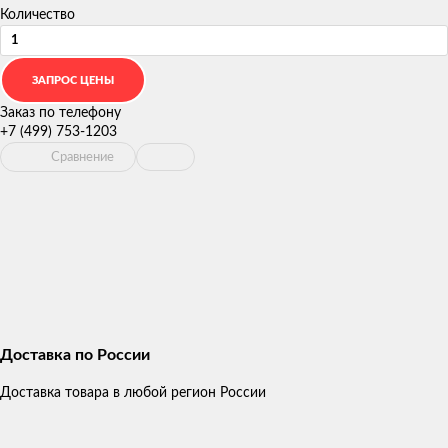
Количество
Заказ по телефону
+7 (499) 753-1203
Сравнение
Доставка по России
Доставка товара в любой регион России