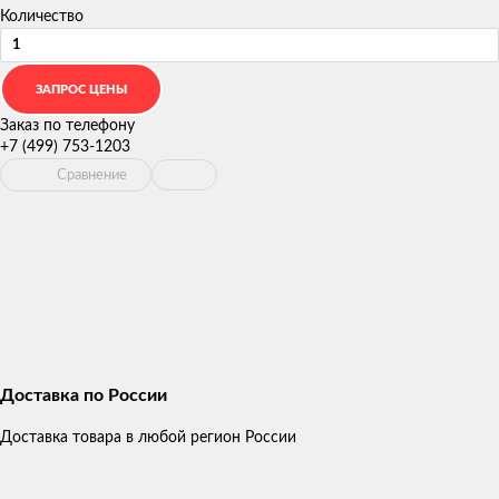
Количество
Заказ по телефону
+7 (499) 753-1203
Сравнение
Доставка по России
Доставка товара в любой регион России