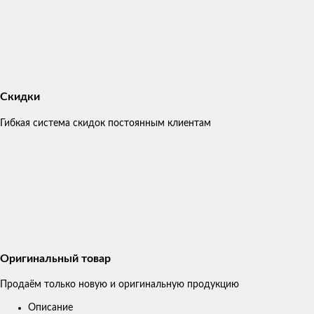
Скидки
Гибкая система скидок постоянным клиентам
Оригинальный товар
Продаём только новую и оригинальную продукцию
Описание