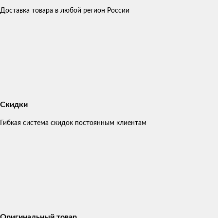
Доставка товара в любой регион России
Скидки
Гибкая система скидок постоянным клиентам
Оригинальный товар