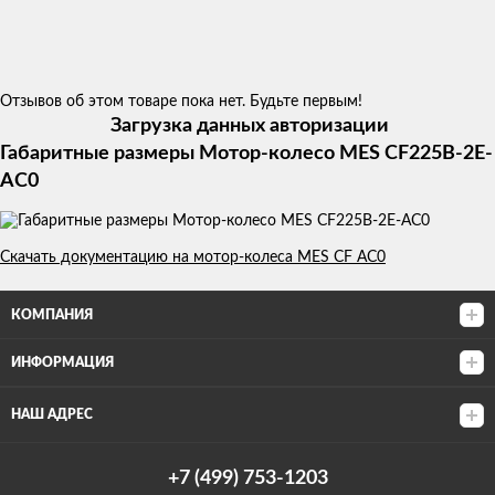
Отзывов об этом товаре пока нет. Будьте первым!
Загрузка данных авторизации
Габаритные размеры Мотор-колесо MES CF225B-2E-
AC0
Скачать документацию на мотор-колеса MES CF AC0
КОМПАНИЯ
ИНФОРМАЦИЯ
НАШ АДРЕС
+7 (499) 753-1203