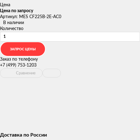
Цена
Цена по запросу
Артикул: MES CF225B-2E-AC0
В наличии
Количество
Заказ по телефону
+7 (499) 753-1203
Сравнение
Доставка по России