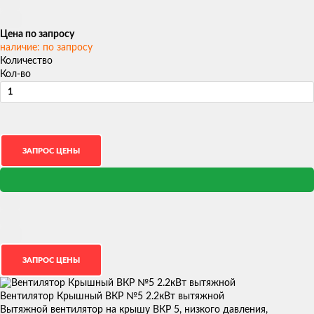
Цена по запросу
наличие: по запросу
Количество
Кол-во
Вентилятор Крышный ВКР №5 2.2кВт вытяжной
Вытяжной вентилятор на крышу ВКР 5, низкого давления,