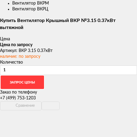
Вентилятор ВКРМ
Вентилятор ВКРЦ
Купить Вентилятор Крышный ВКР №3.15 0.37кВт
вытяжной
Цена
Цена по запросу
Артикул: ВКР 3.15 0.37кВт
наличие: по запросу
Количество
Заказ по телефону
+7 (499) 753-1203
Сравнение