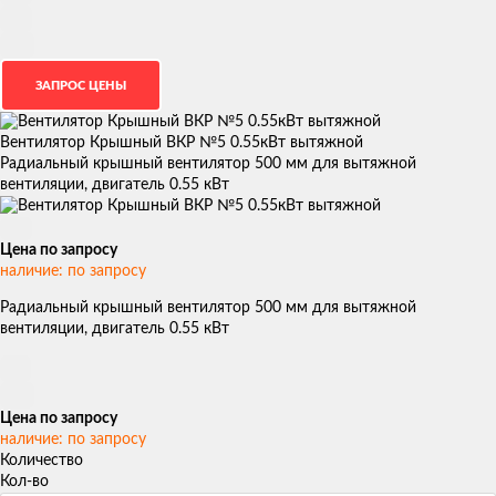
Вентилятор Крышный ВКР №5 0.55кВт вытяжной
Радиальный крышный вентилятор 500 мм для вытяжной
вентиляции, двигатель 0.55 кВт
Цена по запросу
наличие: по запросу
Радиальный крышный вентилятор 500 мм для вытяжной
вентиляции, двигатель 0.55 кВт
Цена по запросу
наличие: по запросу
Количество
Кол-во