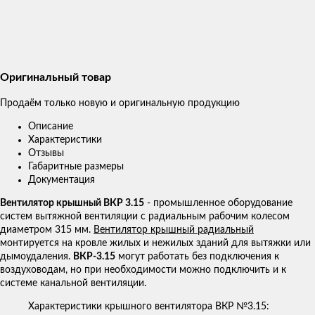
Оригинальный товар
Продаём только новую и оригинальную продукцию
Описание
Характеристики
Отзывы
Габаритные размеры
Документация
Вентилятор крышный ВКР 3.15
- промышленное оборудование
систем вытяжной вентиляции с радиальным рабочим колесом
диаметром 315 мм.
Вентилятор крышный радиальный
монтируется на кровле жилых и нежилых зданий для вытяжки или
дымоудаления.
ВКР-3.15
могут работать без подключения к
воздуховодам, но при необходимости можно подключить и к
системе канальной вентиляции.
Характеристики крышного вентилятора ВКР №3.15: