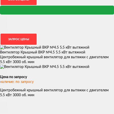
Вентилятор Крышный ВКР №4.5 5.5 кВт вытяжной
Центробежный крышный вентилятор для вытяжки с двигателем
5.5 кВт 3000 об. мин
Цена по запросу
наличие: по запросу
Центробежный крышный вентилятор для вытяжки с двигателем
5.5 кВт 3000 об. мин