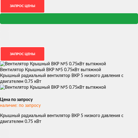
Вентилятор Крышный ВКР №5 0.75кВт вытяжной
Крышный радиальный вентилятор ВКР 5 низкого давления с
двигателем 0.75 кВт
Цена по запросу
наличие: по запросу
Крышный радиальный вентилятор ВКР 5 низкого давления с
двигателем 0.75 кВт