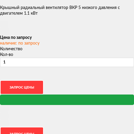
Крышный радиальный вентилятор ВКР 5 низкого давления с
двигателем 1.1 кВт
Цена по запросу
наличие: по запросу
Количество
Кол-во