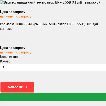
Цена по запросу
наличие: по запросу
Взрывозащищённый крышный вентилятор ВКР-3.55-В/ВК1 для
вытяжки
Цена по запросу
наличие: по запросу
Количество
Кол-во