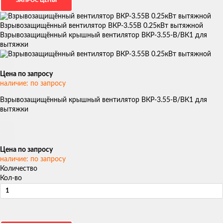
Взрывозащищённый вентилятор ВКР-3.55В 0.25кВт вытяжной
Взрывозащищённый крышный вентилятор ВКР-3.55-В/ВК1 для
вытяжки
Цена по запросу
наличие: по запросу
Взрывозащищённый крышный вентилятор ВКР-3.55-В/ВК1 для
вытяжки
Цена по запросу
наличие: по запросу
Количество
Кол-во