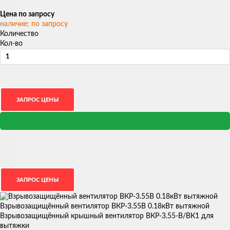
Цена по запросу
наличие: по запросу
Количество
Кол-во
Взрывозащищённый вентилятор ВКР-3.55В 0.18кВт вытяжной
Взрывозащищённый крышный вентилятор ВКР-3.55-В/ВК1 для
вытяжки