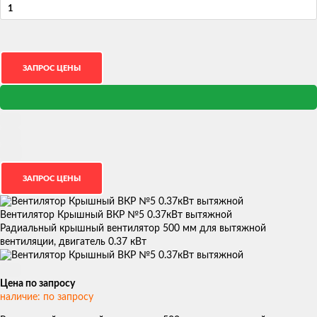
Вентилятор Крышный ВКР №5 0.37кВт вытяжной
Радиальный крышный вентилятор 500 мм для вытяжной
вентиляции, двигатель 0.37 кВт
Цена по запросу
наличие: по запросу