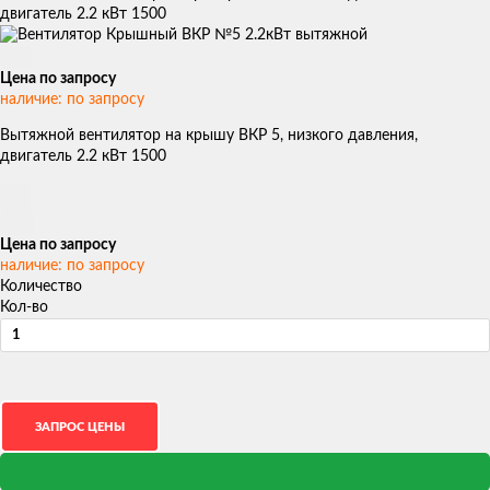
двигатель 2.2 кВт 1500
Цена по запросу
наличие: по запросу
Вытяжной вентилятор на крышу ВКР 5, низкого давления,
двигатель 2.2 кВт 1500
Цена по запросу
наличие: по запросу
Количество
Кол-во