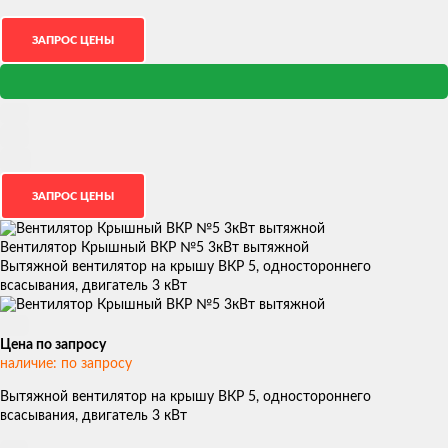
Вентилятор Крышный ВКР №5 3кВт вытяжной
Вытяжной вентилятор на крышу ВКР 5, одностороннего
всасывания, двигатель 3 кВт
Цена по запросу
наличие: по запросу
Вытяжной вентилятор на крышу ВКР 5, одностороннего
всасывания, двигатель 3 кВт