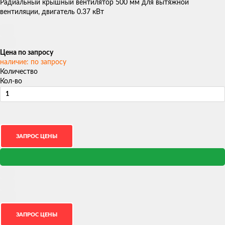
Радиальный крышный вентилятор 500 мм для вытяжной
вентиляции, двигатель 0.37 кВт
Цена по запросу
наличие: по запросу
Количество
Кол-во