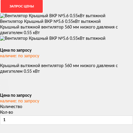
Вентилятор Крышный ВКР №5.6 0.55кВт вытяжной
Крышный вытяжной вентилятор 560 мм низкого давления с
двигателем 0.55 кВт
Цена по запросу
наличие: по запросу
Крышный вытяжной вентилятор 560 мм низкого давления с
двигателем 0.55 кВт
Цена по запросу
наличие: по запросу
Количество
Кол-во