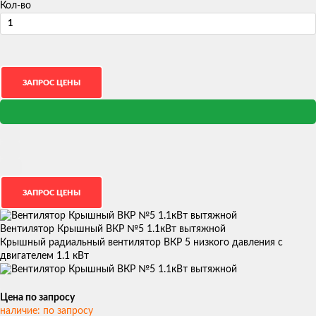
Кол-во
Вентилятор Крышный ВКР №5 1.1кВт вытяжной
Крышный радиальный вентилятор ВКР 5 низкого давления с
двигателем 1.1 кВт
Цена по запросу
наличие: по запросу