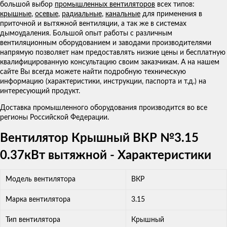
большой выбор
промышленных вентиляторов
всех типов:
крышные
,
осевые
,
радиальные
,
канальные
для применения в
приточной и вытяжной вентиляции, а так же в системах
дымоудаления. Большой опыт работы с различным
вентиляционным оборудованием и заводами производителями
напрямую позволяет нам предоставлять низкие цены и бесплатную
квалифицированную консультацию своим заказчикам. А на нашем
сайте Вы всегда можете найти подробную техническую
информацию (характеристики, инструкции, паспорта и т.д.) на
интересующий продукт.
Доставка промышленного оборудования производится во все
регионы Российской Федерации.
Вентилятор Крышный ВКР №3.15
0.37кВт вытяжной - Характеристики
Модель вентилятора
ВКР
Марка вентилятора
3.15
Тип вентилятора
Крышный