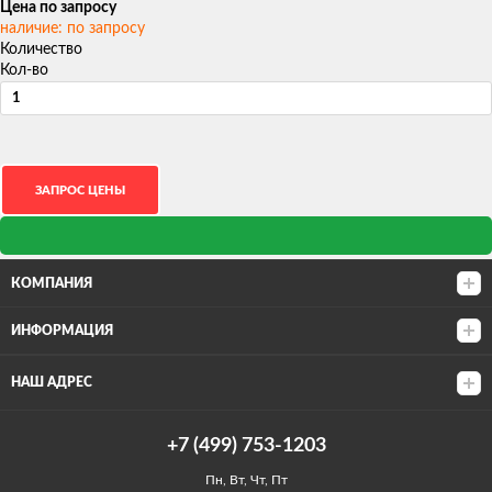
Цена по запросу
наличие: по запросу
Количество
Кол-во
КОМПАНИЯ
ИНФОРМАЦИЯ
НАШ АДРЕС
+7 (499) 753-1203
Пн, Вт, Чт, Пт