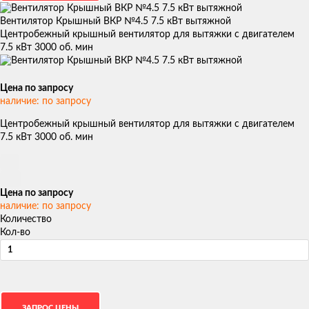
Вентилятор Крышный ВКР №4.5 7.5 кВт вытяжной
Центробежный крышный вентилятор для вытяжки с двигателем
7.5 кВт 3000 об. мин
Цена по запросу
наличие: по запросу
Центробежный крышный вентилятор для вытяжки с двигателем
7.5 кВт 3000 об. мин
Цена по запросу
наличие: по запросу
Количество
Кол-во