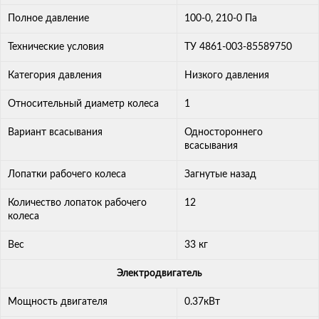
Полное давление
100-0, 210-0 Па
Технические условия
ТУ 4861-003-85589750
Категория давления
Низкого давления
Относительный диаметр колеса
1
Вариант всасывания
Одностороннего
всасывания
Лопатки рабочего колеса
Загнутые назад
Количество лопаток рабочего
12
колеса
Вес
33 кг
Электродвигатель
Мощность двигателя
0.37кВт