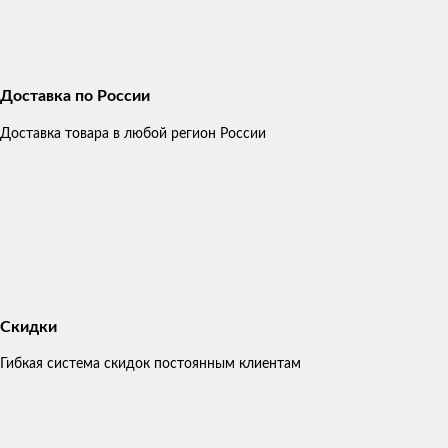
Доставка по России
Доставка товара в любой регион России
Скидки
Гибкая система скидок постоянным клиентам