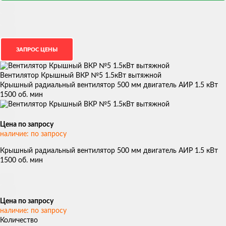
Вентилятор Крышный ВКР №5 1.5кВт вытяжной
Крышный радиальный вентилятор 500 мм двигатель АИР 1.5 кВт
1500 об. мин
Цена по запросу
наличие: по запросу
Крышный радиальный вентилятор 500 мм двигатель АИР 1.5 кВт
1500 об. мин
Цена по запросу
наличие: по запросу
Количество