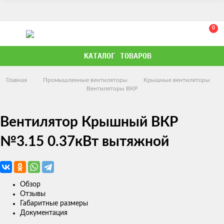
0
КАТАЛОГ ТОВАРОВ
Главная
Промышленные вентиляторы
Крышные вентиляторы
Вентиляторы ВКР
Вентилятор Крышный ВКР
№3.15 0.37кВт вытяжной
Обзор
Отзывы
Габаритные размеры
Документация